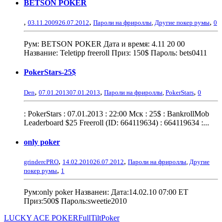
BETSON POKER
,
,
,
03.11.2009
26.07.2012
Пароли на фрироллы
,
Другие покер румы
0
Рум: BETSON POKER Дата и время: 4.11 20 00
Название: Teletipp freeroll Приз: 150$ Пароль: bets0411
PokerStars-25$
,
,
,
Den
07.01.2013
07.01.2013
Пароли на фрироллы
,
PokerStars
0
: PokerStars : 07.01.2013 : 22:00 Мск : 25$ : BankrollMob
Leaderboard $25 Freeroll (ID: 664119634) : 664119634 :...
only poker
,
,
grindercPRO
14.02.2010
26.07.2012
Пароли на фрироллы
,
Другие
,
покер румы
1
Рум:only poker Названеи: Дата:14.02.10 07:00 ET
Приз:500$ Пароль:sweetie2010
LUCKY ACE POKER
FullTiltPoker