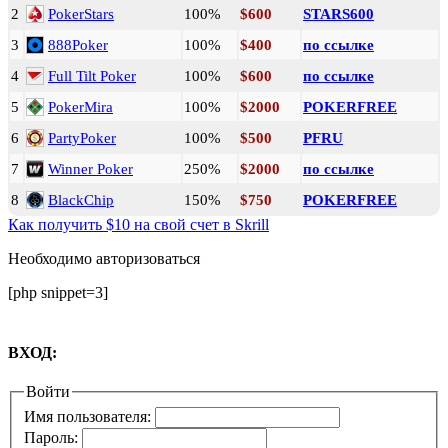
2
PokerStars
100%
$600
STARS600
3
888Poker
100%
$400
по ссылке
4
Full Tilt Poker
100%
$600
по ссылке
5
PokerMira
100%
$2000
POKERFREE
6
PartyPoker
100%
$500
PFRU
7
Winner Poker
250%
$2000
по ссылке
8
BlackChip
150%
$750
POKERFREE
Как получить $10 на свой счет в Skrill
Необходимо авторизоваться
[php snippet=3]
ВХОД:
Войти
Имя пользователя:
Пароль: