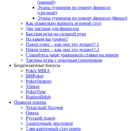
(ранний)
Этапы турниров по покеру фриролл
(средний)
Этапы турниров по покеру фриролл (финал)
Как правильно выбрать игровой стол
Две тактики для фриролла
Быстрая игра на сильной руке
На каком вы уровне?
Покер плюс – как они это делают?-1
Покер плюс – как они это делают?-2
Старайтесь чаще уравнивать ставки на ривере
Тактика игры с опытным соперником
Бездепозитные бонусы
Poker MIRA
888Poker
PokerStrategy
Trimori
PokerTime
BankrollMob
Правила покера
Техасский Холдем
Омаха
Русский покер
5-карточный дро-покер
7-ми карточный стад покер