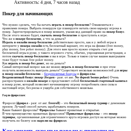
Активность: 4 дня, 7 часов назад
Покер для начинающих
Что нужно сделать, что бы начать
играть в покер бесплатно
? Ознакомиться с
правилами покера. Выбрать покеррум где планируете начать свою карьеру игрока в
покер. Зарегистрироваться в покер комнате, указав код дающий право на
покер бонус
.
После этого можно будет,
скачать покер бесплатно
и приступить к игре.
Что же в
покере бесплатно
, а что за деньги?
Играть в онлайн покер бесплатно
действительно просто, как и у любой игры в
интернете у
покера онлайн
есть бесплатный вариант, это игра на фишки (free money,
play money, free poker money). Для этого вам просто нужно открыть счет для
бесплатной игры в руме, у такого игрового счета, обычно, упрощенная регистрация, а
потом
скачать покер бесплатно
и вы в игре. Только в таком случае вашим выигрышем
тоже будут только free poker money.
Как
играть в покер без денег
, но на деньги?
Самый интересный вопрос как же можно
играть в покер бесплатно
и при этом
получить возможность выиграть деньги? Существует несколько возможностей для
игры
в покер онлайн бесплатно
–
бездепозитные бонусы
и
фрироллы
.
Бездепозитный бонус покер
(
бездеп
- разг. от анг.
No deposit bonus poker
) Очень
распространен в
онлайн покере
и представляет собой
бесплатный стартовый капитал
в покер руме, который позволяет начинающему игроку попробовать свои силы в
настоящей игре, без риска и ущерба для собственного кошелька.
Faq по фрироллам:
Фриролл (
фрирол
- разг. от анг.
freeroll
) – это
бесплатный покер турнир
с денежным
призом. Лучший способ начать зарабатывать покером.
Какие бывают фрироллы?
Фрироллы
бывают приватные и открытые.
В чем преимущество приватных фрироллов?
Приватные фрироллы
– это
покер
турниры
, организованные для ограниченного круга игроков доступ на которые можно
получить по билету или
паролю на фриролл
.
Как увидеть скрытые пароли к приватным