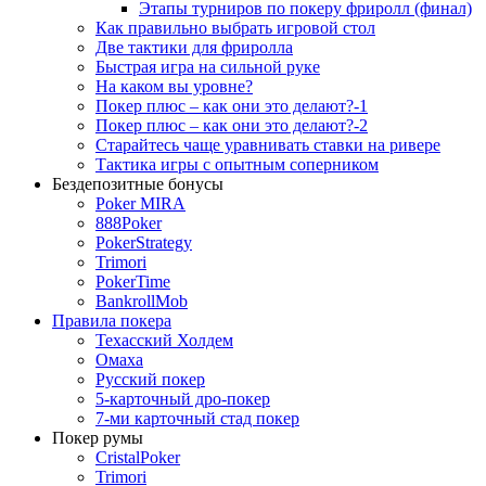
Этапы турниров по покеру фриролл (финал)
Как правильно выбрать игровой стол
Две тактики для фриролла
Быстрая игра на сильной руке
На каком вы уровне?
Покер плюс – как они это делают?-1
Покер плюс – как они это делают?-2
Старайтесь чаще уравнивать ставки на ривере
Тактика игры с опытным соперником
Бездепозитные бонусы
Poker MIRA
888Poker
PokerStrategy
Trimori
PokerTime
BankrollMob
Правила покера
Техасский Холдем
Омаха
Русский покер
5-карточный дро-покер
7-ми карточный стад покер
Покер румы
CristalPoker
Trimori