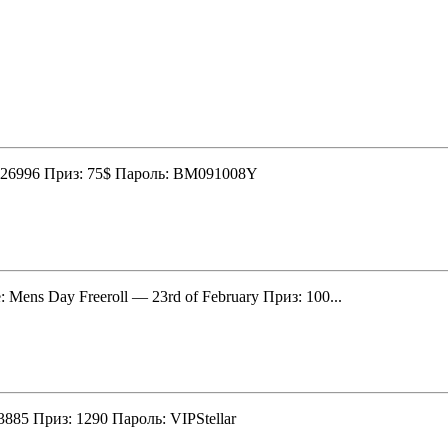
02326996 Приз: 75$ Пароль: BM091008Y
 Mens Day Freeroll — 23rd of February Приз: 100...
3885 Приз: 1290 Пароль: VIPStellar