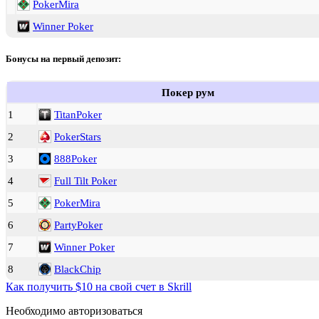
PokerMira
Winner Poker
Бонусы на первый депозит:
Покер рум
1
TitanPoker
2
PokerStars
3
888Poker
4
Full Tilt Poker
5
PokerMira
6
PartyPoker
7
Winner Poker
8
BlackChip
Как получить $10 на свой счет в Skrill
Необходимо авторизоваться