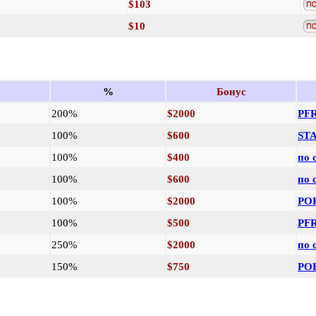
$103
$10
%
Бонус
200%
$2000
PF
100%
$600
ST
100%
$400
по 
100%
$600
по 
100%
$2000
PO
100%
$500
PF
250%
$2000
по 
150%
$750
PO