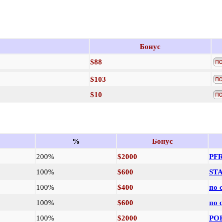
Бонус
$88
$103
$10
%
Бонус
200%
$2000
PF
100%
$600
ST
100%
$400
по 
100%
$600
по 
100%
$2000
PO