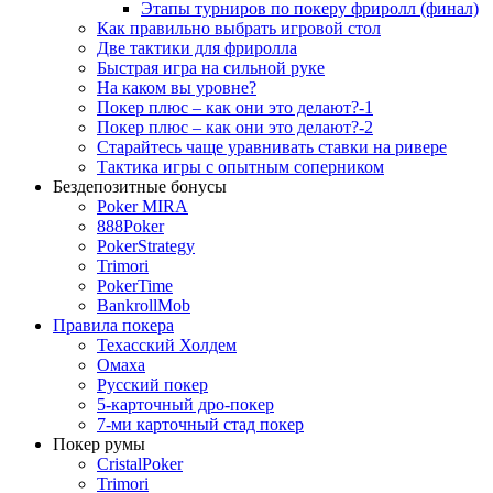
Этапы турниров по покеру фриролл (финал)
Как правильно выбрать игровой стол
Две тактики для фриролла
Быстрая игра на сильной руке
На каком вы уровне?
Покер плюс – как они это делают?-1
Покер плюс – как они это делают?-2
Старайтесь чаще уравнивать ставки на ривере
Тактика игры с опытным соперником
Бездепозитные бонусы
Poker MIRA
888Poker
PokerStrategy
Trimori
PokerTime
BankrollMob
Правила покера
Техасский Холдем
Омаха
Русский покер
5-карточный дро-покер
7-ми карточный стад покер
Покер румы
CristalPoker
Trimori