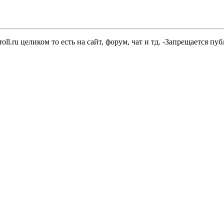
ll.ru целиком то есть на сайт, форум, чат и тд. -Запрещается пуб