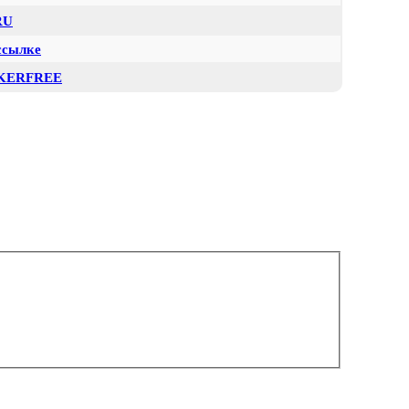
RU
ссылке
KERFREE