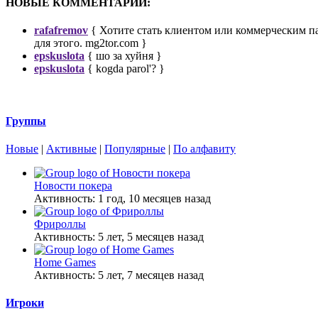
НОВЫЕ КОММЕНТАРИИ:
rafafremov
{ Хотите стать клиентом или коммерческим п
для этого. mg2tor.com }
epskuslota
{ шо за хуйня }
epskuslota
{ kogda parol'? }
Группы
Новые
|
Активные
|
Популярные
|
По алфавиту
Новости покера
Активность: 1 год, 10 месяцев назад
Фрироллы
Активность: 5 лет, 5 месяцев назад
Home Games
Активность: 5 лет, 7 месяцев назад
Игроки