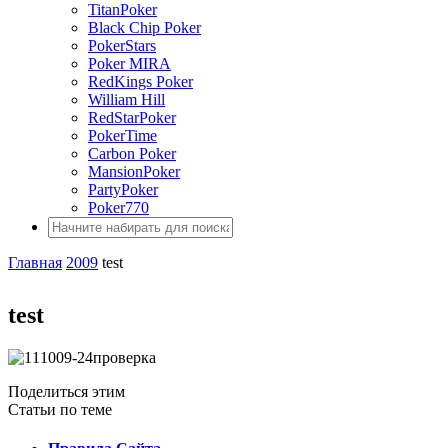
TitanPoker
Black Chip Poker
PokerStars
Poker MIRA
RedKings Poker
William Hill
RedStarPoker
PokerTime
Carbon Poker
MansionPoker
PartyPoker
Poker770
Главная
2009
test
test
проверка
Поделиться этим
Cтатьи по теме