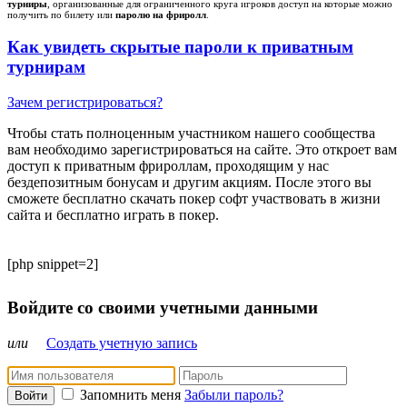
турниры
, организованные для ограниченного круга игроков доступ на которые можно
получить по билету или
паролю на фриролл
.
Как увидеть скрытые пароли к приватным
турнирам
Зачем регистрироваться?
Чтобы стать полноценным участником нашего сообщества
вам необходимо зарегистрироваться на сайте. Это откроет вам
доступ к приватным фрироллам, проходящим у нас
бездепозитным бонусам и другим акциям. После этого вы
сможете бесплатно скачать покер софт участвовать в жизни
сайта и бесплатно играть в покер.
[php snippet=2]
Войдите со своими учетными данными
или
Создать учетную запись
Запомнить меня
Забыли пароль?
Войти