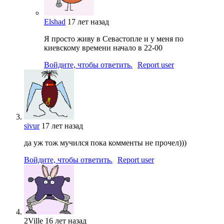
Elshad
17 лет назад
Я просто живу в Севастопле и у меня по
киевскому времени начало в 22-00
Войдите, чтобы ответить.
Report user
sivur
17 лет назад
да уж тож мучился пока комменты не прочел)))
Войдите, чтобы ответить.
Report user
2Ville
16 лет назад