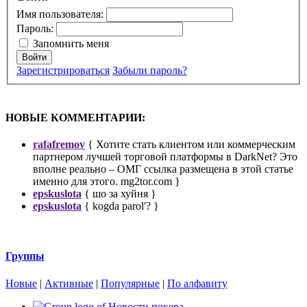
Имя пользователя:
Пароль:
Запомнить меня
Войти
Зарегистрироваться
Забыли пароль?
НОВЫЕ КОММЕНТАРИИ:
rafafremov
{ Хотите стать клиентом или коммерческим
партнером лучшей торговой платформы в DarkNet? Это
вполне реально – ОМГ ссылка размещена в этой статье
именно для этого. mg2tor.com }
epskuslota
{ шо за хуйня }
epskuslota
{ kogda parol'? }
Группы
Новые
|
Активные
|
Популярные
|
По алфавиту