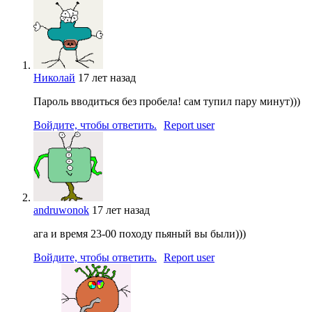
Николай
17 лет назад
Пароль вводиться без пробела! сам тупил пару минут)))
Войдите, чтобы ответить.
Report user
andruwonok
17 лет назад
ага и время 23-00 походу пьяный вы были)))
Войдите, чтобы ответить.
Report user