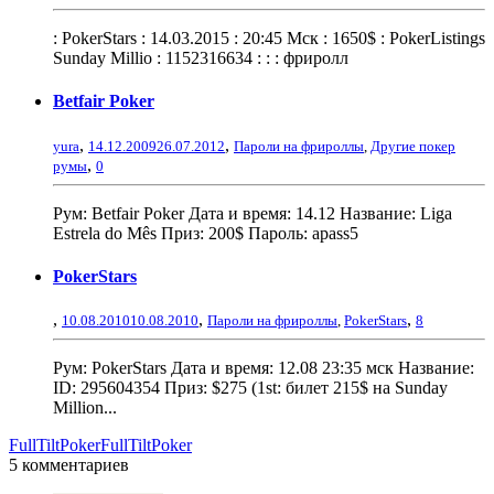
: PokerStars : 14.03.2015 : 20:45 Мск : 1650$ : PokerListings
Sunday Millio : 1152316634 : : : фриролл
Betfair Poker
,
,
yura
14.12.2009
26.07.2012
Пароли на фрироллы
,
Другие покер
,
румы
0
Рум: Betfair Poker Дата и время: 14.12 Название: Liga
Estrela do Mês Приз: 200$ Пароль: apass5
PokerStars
,
,
,
10.08.2010
10.08.2010
Пароли на фрироллы
,
PokerStars
8
Рум: PokerStars Дата и время: 12.08 23:35 мск Название:
ID: 295604354 Приз: $275 (1st: билет 215$ на Sunday
Million...
FullTiltPoker
FullTiltPoker
5 комментариев