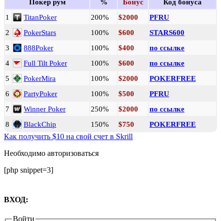
Покер рум
%
Бонус
Код бонуса
1
TitanPoker
200%
$2000
PFRU
2
PokerStars
100%
$600
STARS600
3
888Poker
100%
$400
по ссылке
4
Full Tilt Poker
100%
$600
по ссылке
5
PokerMira
100%
$2000
POKERFREE
6
PartyPoker
100%
$500
PFRU
7
Winner Poker
250%
$2000
по ссылке
8
BlackChip
150%
$750
POKERFREE
Как получить $10 на свой счет в Skrill
Необходимо авторизоваться
[php snippet=3]
ВХОД:
Войти