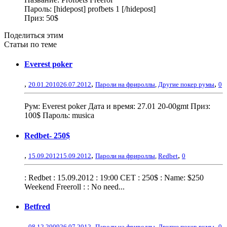
Пароль: [hidepost] profbets 1 [/hidepost]
Приз: 50$
Поделиться этим
Cтатьи по теме
Everest poker
,
,
,
20.01.2010
26.07.2012
Пароли на фрироллы
,
Другие покер румы
0
Рум: Everest poker Дата и время: 27.01 20-00gmt Приз:
100$ Пароль: musica
Redbet- 250$
,
,
,
15.09.2012
15.09.2012
Пароли на фрироллы
,
Redbet
0
: Redbet : 15.09.2012 : 19:00 CET : 250$ : Name: $250
Weekend Freeroll : : No need...
Betfred
,
,
,
08.12.2009
26.07.2012
Пароли на фрироллы
,
Другие покер румы
0