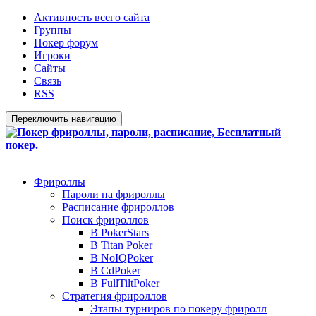
Активность всего сайта
Группы
Покер форум
Игроки
Сайты
Связь
RSS
Переключить навигацию
Фрироллы
Пароли на фрироллы
Расписание фрироллов
Поиск фрироллов
В PokerStars
В Titan Poker
В NoIQPoker
В CdPoker
В FullTiltPoker
Стратегия фрироллов
Этапы турниров по покеру фриролл