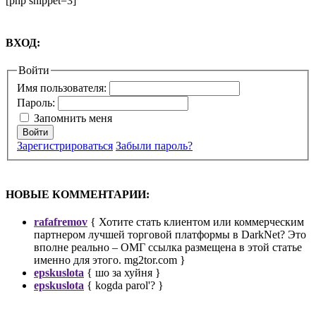
[php snippet=3]
ВХОД:
Войти
Имя пользователя:
Пароль:
Запомнить меня
Войти
Зарегистрироваться
Забыли пароль?
НОВЫЕ КОММЕНТАРИИ:
rafafremov
{ Хотите стать клиентом или коммерческим
партнером лучшей торговой платформы в DarkNet? Это
вполне реально – ОМГ ссылка размещена в этой статье
именно для этого. mg2tor.com }
epskuslota
{ шо за хуйня }
epskuslota
{ kogda parol'? }