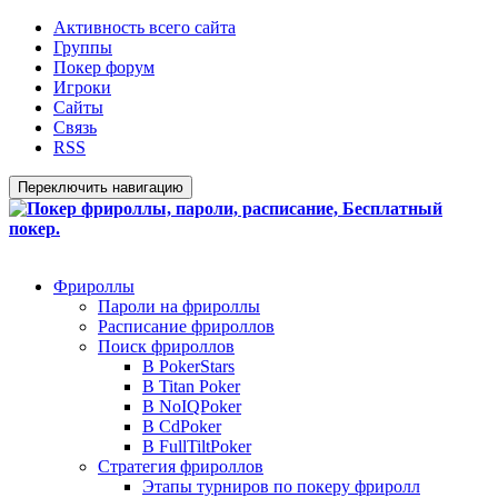
Активность всего сайта
Группы
Покер форум
Игроки
Сайты
Связь
RSS
Переключить навигацию
Фрироллы
Пароли на фрироллы
Расписание фрироллов
Поиск фрироллов
В PokerStars
В Titan Poker
В NoIQPoker
В CdPoker
В FullTiltPoker
Стратегия фрироллов
Этапы турниров по покеру фриролл