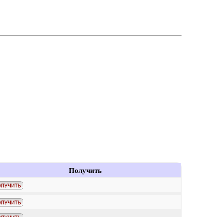
Получить