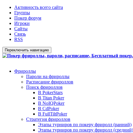
Активность всего сайта
Группы
Покер форум
Игроки
Сайты
Связь
RSS
Переключить навигацию
Фрироллы
Пароли на фрироллы
Расписание фрироллов
Поиск фрироллов
В PokerStars
В Titan Poker
В NoIQPoker
В CdPoker
В FullTiltPoker
Стратегия фрироллов
Этапы турниров по покеру фриролл (ранний)
Этапы турниров по покеру фриролл (средний