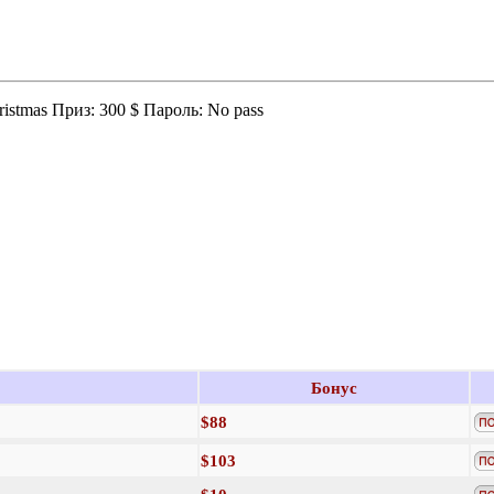
ristmas Приз: 300 $ Пароль: No pass
Бонус
$88
$103