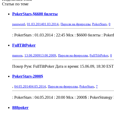
Cтатьи по теме
PokerStars-$6600 билеты
,
,
,
password
01.03.2014
01.03.2014
Пароли на фрироллы
,
PokerStars
0
: PokerStars : 01.03.2014 : 22:45 Мск : $6600 билеты : PokerL
FullTiltPoker
,
,
,
manora
13.06.2009
13.06.2009
Пароли на фрироллы
,
FullTiltPoker
0
Покер Рум: FullTiltPoker Дата и время: 15.06.09, 18:30 E
PokerStars-2000$
,
,
,
04.05.2014
04.05.2014
Пароли на фрироллы
,
PokerStars
7
: PokerStars : 04.05.2014 : 20:00 Мск : 2000$ : PokerStrategy 
888poker