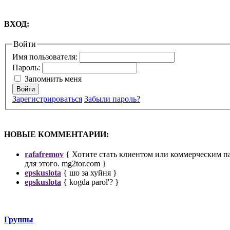
ВХОД:
Войти
Имя пользователя:
Пароль:
Запомнить меня
Войти
Зарегистрироваться
Забыли пароль?
НОВЫЕ КОММЕНТАРИИ:
rafafremov
{ Хотите стать клиентом или коммерческим п
для этого. mg2tor.com }
epskuslota
{ шо за хуйня }
epskuslota
{ kogda parol'? }
Группы