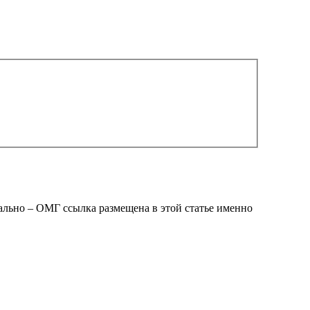
ально – ОМГ ссылка размещена в этой статье именно