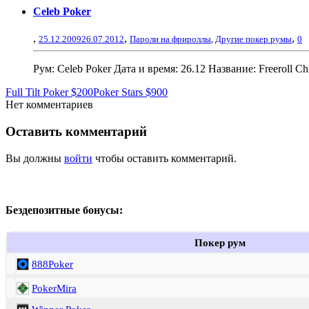
Celeb Poker
,
,
,
25.12.2009
26.07.2012
Пароли на фрироллы
,
Другие покер румы
0
Рум: Celeb Poker Дата и время: 26.12 Название: Freeroll Ch
Full Tilt Poker $200
Poker Stars $900
Нет комментариев
Оставить комментарий
Вы должны
войти
чтобы оставить комментарий.
Бездепозитные бонусы:
Покер рум
888Poker
PokerMira