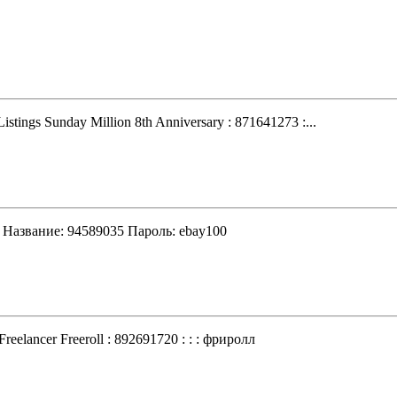
istings Sunday Million 8th Anniversary : 871641273 :...
ST Название: 94589035 Пароль: ebay100
Freelancer Freeroll : 892691720 : : : фриролл