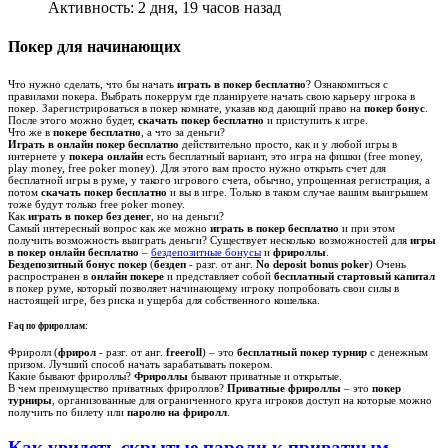
Активность: 2 дня, 19 часов назад
Покер для начинающих
Что нужно сделать, что бы начать
играть в покер бесплатно
? Ознакомиться с
правилами покера. Выбрать покеррум где планируете начать свою карьеру игрока в
покер. Зарегистрироваться в покер комнате, указав код дающий право на
покер бонус
.
После этого можно будет,
скачать покер бесплатно
и приступить к игре.
Что же в
покере бесплатно
, а что за деньги?
Играть в онлайн покер бесплатно
действительно просто, как и у любой игры в
интернете у
покера онлайн
есть бесплатный вариант, это игра на фишки (free money,
play money, free poker money). Для этого вам просто нужно открыть счет для
бесплатной игры в руме, у такого игрового счета, обычно, упрощенная регистрация, а
потом
скачать покер бесплатно
и вы в игре. Только в таком случае вашим выигрышем
тоже будут только free poker money.
Как
играть в покер без денег
, но на деньги?
Самый интересный вопрос как же можно
играть в покер бесплатно
и при этом
получить возможность выиграть деньги? Существует несколько возможностей для
игры
в покер онлайн бесплатно
–
бездепозитные бонусы
и
фрироллы
.
Бездепозитный бонус покер
(
бездеп
- разг. от анг.
No deposit bonus poker
) Очень
распространен в
онлайн покере
и представляет собой
бесплатный стартовый капитал
в покер руме, который позволяет начинающему игроку попробовать свои силы в
настоящей игре, без риска и ущерба для собственного кошелька.
Faq по фрироллам:
Фриролл (
фрирол
- разг. от анг.
freeroll
) – это
бесплатный покер турнир
с денежным
призом. Лучший способ начать зарабатывать покером.
Какие бывают фрироллы?
Фрироллы
бывают приватные и открытые.
В чем преимущество приватных фрироллов?
Приватные фрироллы
– это
покер
турниры
, организованные для ограниченного круга игроков доступ на которые можно
получить по билету или
паролю на фриролл
.
Как увидеть скрытые пароли к приватным