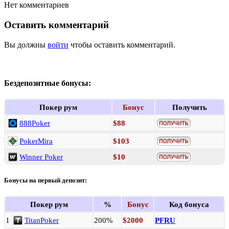
Нет комментариев
Оставить комментарий
Вы должны
войти
чтобы оставить комментарий.
Бездепозитные бонусы:
Покер рум
Бонус
Получить
888Poker
$88
PokerMira
$103
Winner Poker
$10
Бонусы на первый депозит:
Покер рум
%
Бонус
Код бонуса
1
TitanPoker
200%
$2000
PFRU