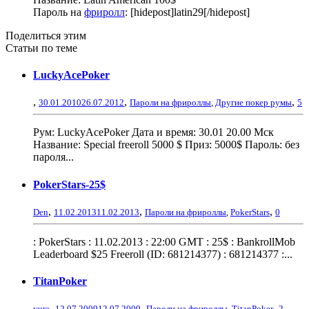
Пароль на
фриролл
: [hidepost]latin29[/hidepost]
Поделиться этим
Cтатьи по теме
LuckyAcePoker
,
,
,
30.01.2010
26.07.2012
Пароли на фрироллы
,
Другие покер румы
5
Рум: LuckyAcePoker Дата и время: 30.01 20.00 Мск
Название: Special freeroll 5000 $ Приз: 5000$ Пароль: без
пароля...
PokerStars-25$
,
,
,
Den
11.02.2013
11.02.2013
Пароли на фрироллы
,
PokerStars
0
: PokerStars : 11.02.2013 : 22:00 GMT : 25$ : BankrollMob
Leaderboard $25 Freeroll (ID: 681214377) : 681214377 :...
TitanPoker
,
,
,
yura
12.07.2009
12.07.2009
Пароли на фрироллы
,
TitanPoker
2