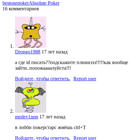
bestonepoker
Absolute Poker
16 комментариев
Drongo1988
17 лет назад
а где id писать??подскажите плиииззз!!!!!как вообще
зайти..пооожаааалуйста!!!
Войдите, чтобы ответить.
Report user
mrslev1nnn
17 лет назад
в лобби покерстарс жмёшь ctrl+T
Войдите, чтобы ответить.
Report user