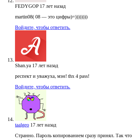
FEDYGOP
17 лет назад
martin08( 08 — это цифры)=))))))))
Войдите, чтобы ответить.
Shan.ya
17 лет назад
респект и уважуха, мэн! thx 4 pass!
Войдите, чтобы ответить.
taalgeo
17 лет назад
Странно. Пароль копированием сразу принял. Так что