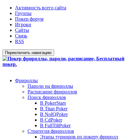
Активность всего сайта
Группы
Покер форум
Игроки
Сайты
Связь
RSS
Переключить навигацию
Фрироллы
Пароли на фрироллы
Расписание фрироллов
Поиск фрироллов
В PokerStars
В Titan Poker
В NoIQPoker
В CdPoker
В FullTiltPoker
Стратегия фрироллов
Этапы турниров по покеру фриролл