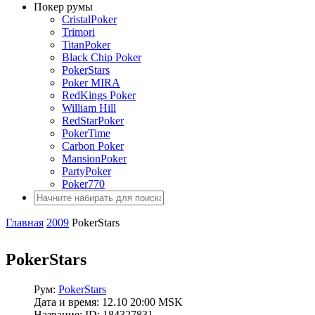
Покер румы
CristalPoker
Trimori
TitanPoker
Black Chip Poker
PokerStars
Poker MIRA
RedKings Poker
William Hill
RedStarPoker
PokerTime
Carbon Poker
MansionPoker
PartyPoker
Poker770
Главная
2009
PokerStars
PokerStars
Рум:
PokerStars
Дата и время: 12.10 20:00 MSK
Название: ID: 184327831