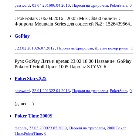
,
,
,
password
03.04.2016
06.04.2016
Пароли на фрироллы
,
PokerStars
0
: PokerStars : 06.04.2016 : 20:05 Мск : $660 билеты :
Фриролл Mountain Series для соцсетей №2 : 1526439564...
GoPlay
,
,
,
23.02.2010
26.07.2012
Пароли на фрироллы
,
Другие покер румы
1
Рум: GoPlay Дата и время: 23.02 18:00 Название: GoPlay
Pokeroff Friroll Приз: 100$ Пароль: STYVCR
PokerStars-$25
,
,
,
password
22.01.2013
22.01.2013
Пароли на фрироллы
,
PokerStars
0
(далее…)
Poker Time 2000$
,
,
manora
23.05.2009
23.05.2009
Пароли на фрироллы
,
2000
,
Poker
,
Time
,
PokerTime
0