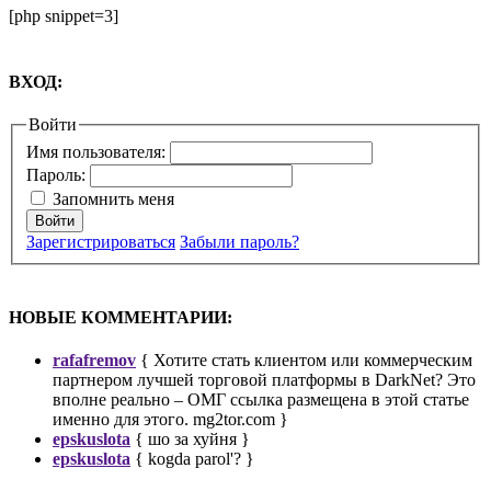
[php snippet=3]
ВХОД:
Войти
Имя пользователя:
Пароль:
Запомнить меня
Войти
Зарегистрироваться
Забыли пароль?
НОВЫЕ КОММЕНТАРИИ:
rafafremov
{ Хотите стать клиентом или коммерческим
партнером лучшей торговой платформы в DarkNet? Это
вполне реально – ОМГ ссылка размещена в этой статье
именно для этого. mg2tor.com }
epskuslota
{ шо за хуйня }
epskuslota
{ kogda parol'? }