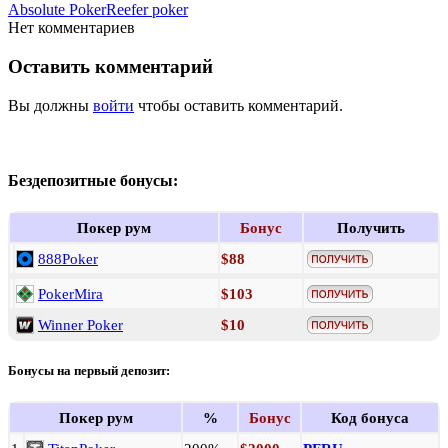
Absolute Poker
Reefer poker
Нет комментариев
Оставить комментарий
Вы должны
войти
чтобы оставить комментарий.
Бездепозитные бонусы:
Покер рум
Бонус
Получить
888Poker
$88
PokerMira
$103
Winner Poker
$10
Бонусы на первый депозит:
Покер рум
%
Бонус
Код бонуса