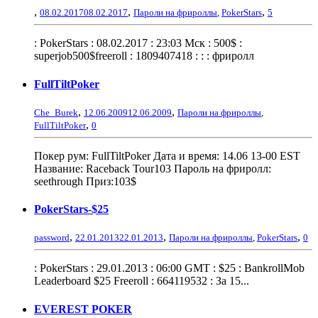
,
,
,
08.02.2017
08.02.2017
Пароли на фрироллы
,
PokerStars
5
: PokerStars : 08.02.2017 : 23:03 Мск : 500$ :
superjob500$freeroll : 1809407418 : : : фриролл
FullTiltPoker
,
,
Che_Burek
12.06.2009
12.06.2009
Пароли на фрироллы
,
,
FullTiltPoker
0
Покер рум: FullTiltPoker Дата и время: 14.06 13-00 EST
Название: Raceback Tour103 Пароль на фриролл:
seethrough Приз:103$
PokerStars-$25
,
,
,
password
22.01.2013
22.01.2013
Пароли на фрироллы
,
PokerStars
0
: PokerStars : 29.01.2013 : 06:00 GMT : $25 : BankrollMob
Leaderboard $25 Freeroll : 664119532 : За 15...
EVEREST POKER