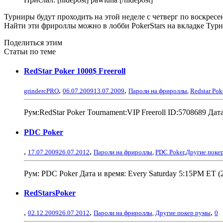
Турниры будут проходить на этой неделе с четверг по воскресень
Найти эти фрироллы можно в лобби PokerStars на вкладке Турни
Поделиться этим
Cтатьи по теме
RedStar Poker 1000$ Freeroll
,
,
grindercPRO
06.07.2009
13.07.2009
Пароли на фрироллы
,
Redstar Pok
Рум:RedStar Poker Tournament:VIP Freeroll ID:5708689 Дат
PDC Poker
,
,
17.07.2009
26.07.2012
Пароли на фрироллы
,
PDC Poker
,
Другие поке
Рум: PDC Poker Дата и время: Every Saturday 5:15PM ET 
RedStarsPoker
,
,
,
02.12.2009
26.07.2012
Пароли на фрироллы
,
Другие покер румы
0