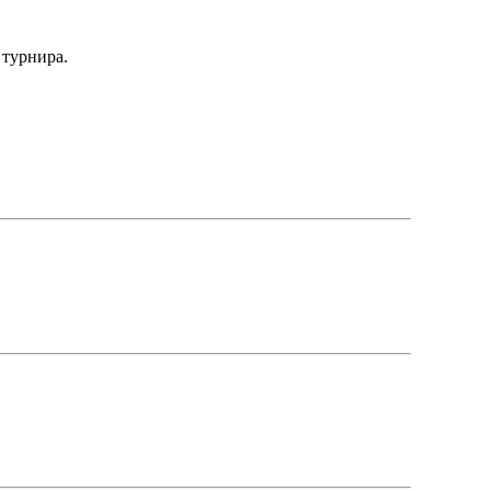
 турнира.