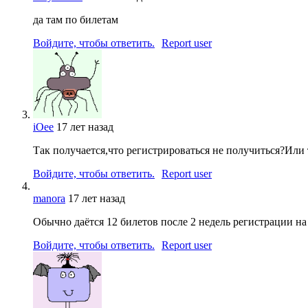
да там по билетам
Войдите, чтобы ответить.
Report user
iOee
17 лет назад
Так получается,что регистрироваться не получиться?Или 
Войдите, чтобы ответить.
Report user
manora
17 лет назад
Обычно даётся 12 билетов после 2 недель регистрации на
Войдите, чтобы ответить.
Report user