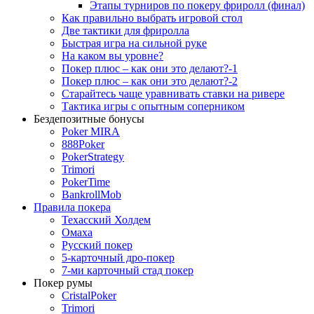
Этапы турниров по покеру фриролл (финал)
Как правильно выбрать игровой стол
Две тактики для фриролла
Быстрая игра на сильной руке
На каком вы уровне?
Покер плюс – как они это делают?-1
Покер плюс – как они это делают?-2
Старайтесь чаще уравнивать ставки на ривере
Тактика игры с опытным соперником
Бездепозитные бонусы
Poker MIRA
888Poker
PokerStrategy
Trimori
PokerTime
BankrollMob
Правила покера
Техасский Холдем
Омаха
Русский покер
5-карточный дро-покер
7-ми карточный стад покер
Покер румы
CristalPoker
Trimori