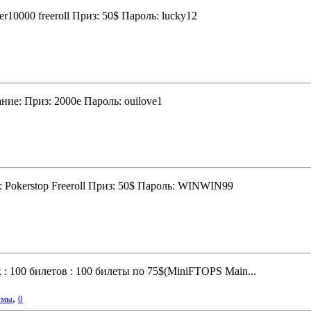
er10000 freeroll Приз: 50$ Пароль: lucky12
ие: Приз: 2000e Пароль: ouilove1
: Pokerstop Freeroll Приз: 50$ Пароль: WINWIN99
к : 100 билетов : 100 билеты по 75$(MiniFTOPS Main...
,
умы
0