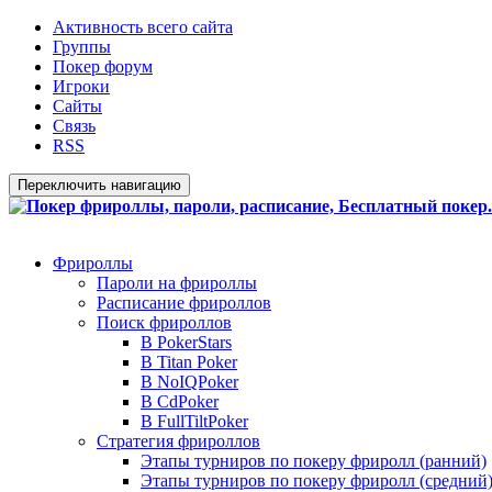
Активность всего сайта
Группы
Покер форум
Игроки
Сайты
Связь
RSS
Переключить навигацию
Фрироллы
Пароли на фрироллы
Расписание фрироллов
Поиск фрироллов
В PokerStars
В Titan Poker
В NoIQPoker
В CdPoker
В FullTiltPoker
Стратегия фрироллов
Этапы турниров по покеру фриролл (ранний)
Этапы турниров по покеру фриролл (средний