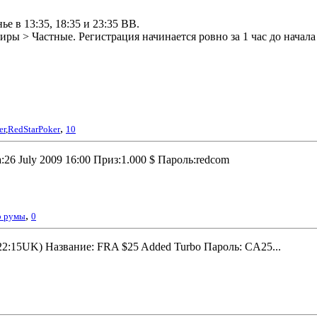
е в 13:35, 18:35 и 23:35 ВВ.
ры > Частные. Регистрация начинается ровно за 1 час до начала
,
er
,
RedStarPoker
10
а:26 July 2009 16:00 Приз:1.000 $ Пароль:redcom
,
р румы
0
(22:15UK) Название: FRA $25 Added Turbo Пароль: CA25...