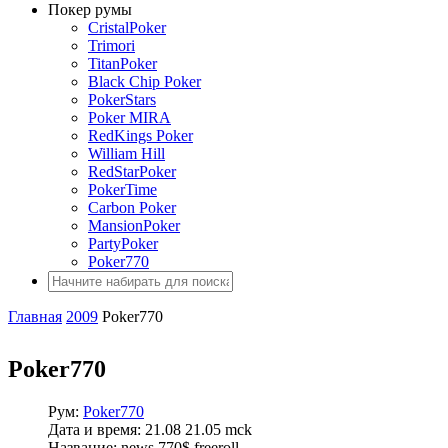
Покер румы
CristalPoker
Trimori
TitanPoker
Black Chip Poker
PokerStars
Poker MIRA
RedKings Poker
William Hill
RedStarPoker
PokerTime
Carbon Poker
MansionPoker
PartyPoker
Poker770
Главная
2009
Poker770
Poker770
Рум:
Poker770
Дата и время: 21.08 21.05 mck
Название: news 770$ freeroll