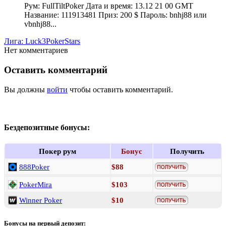
Рум: FullTiltPoker Дата и время: 13.12 21 00 GMT
Название: 111913481 Приз: 200 $ Пароль: bnhj88 или
vbnhj88...
Лига: Luck3
PokerStars
Нет комментариев
Оставить комментарий
Вы должны
войти
чтобы оставить комментарий.
Бездепозитные бонусы:
Покер рум
Бонус
Получить
888Poker
$88
PokerMira
$103
Winner Poker
$10
Бонусы на первый депозит: