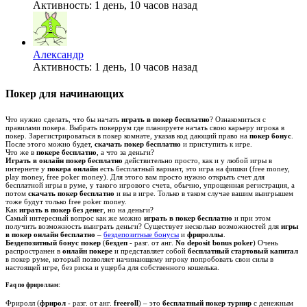
Активность: 1 день, 10 часов назад
Александр
Активность: 1 день, 10 часов назад
Покер для начинающих
Что нужно сделать, что бы начать
играть в покер бесплатно
? Ознакомиться с
правилами покера. Выбрать покеррум где планируете начать свою карьеру игрока в
покер. Зарегистрироваться в покер комнате, указав код дающий право на
покер бонус
.
После этого можно будет,
скачать покер бесплатно
и приступить к игре.
Что же в
покере бесплатно
, а что за деньги?
Играть в онлайн покер бесплатно
действительно просто, как и у любой игры в
интернете у
покера онлайн
есть бесплатный вариант, это игра на фишки (free money,
play money, free poker money). Для этого вам просто нужно открыть счет для
бесплатной игры в руме, у такого игрового счета, обычно, упрощенная регистрация, а
потом
скачать покер бесплатно
и вы в игре. Только в таком случае вашим выигрышем
тоже будут только free poker money.
Как
играть в покер без денег
, но на деньги?
Самый интересный вопрос как же можно
играть в покер бесплатно
и при этом
получить возможность выиграть деньги? Существует несколько возможностей для
игры
в покер онлайн бесплатно
–
бездепозитные бонусы
и
фрироллы
.
Бездепозитный бонус покер
(
бездеп
- разг. от анг.
No deposit bonus poker
) Очень
распространен в
онлайн покере
и представляет собой
бесплатный стартовый капитал
в покер руме, который позволяет начинающему игроку попробовать свои силы в
настоящей игре, без риска и ущерба для собственного кошелька.
Faq по фрироллам:
Фриролл (
фрирол
- разг. от анг.
freeroll
) – это
бесплатный покер турнир
с денежным