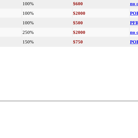
100%
$600
по 
100%
$2000
PO
100%
$500
PF
250%
$2000
по 
150%
$750
PO