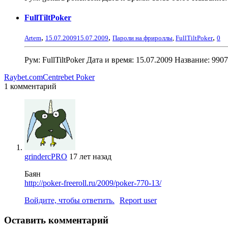
FullTiltPoker
,
,
,
Artem
15.07.2009
15.07.2009
Пароли на фрироллы
,
FullTiltPoker
0
Рум: FullTiltPoker Дата и время: 15.07.2009 Название: 9
Raybet.com
Centrebet Poker
1 комментарий
grindercPRO
17 лет назад
Баян
http://poker-freeroll.ru/2009/poker-770-13/
Войдите, чтобы ответить.
Report user
Оставить комментарий