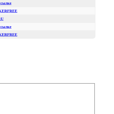
ссылке
KERFREE
RU
ссылке
KERFREE