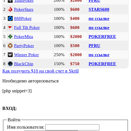
1
TitanPoker
200%
$2000
PFRU
2
PokerStars
100%
$600
STARS600
3
888Poker
100%
$400
по ссылке
4
Full Tilt Poker
100%
$600
по ссылке
5
PokerMira
100%
$2000
POKERFREE
6
PartyPoker
100%
$500
PFRU
7
Winner Poker
250%
$2000
по ссылке
8
BlackChip
150%
$750
POKERFREE
Как получить $10 на свой счет в Skrill
Необходимо авторизоваться
[php snippet=3]
ВХОД:
Войти
Имя пользователя: