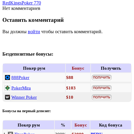
RedKings
Poker 770
Нет комментариев
Оставить комментарий
Вы должны
войти
чтобы оставить комментарий.
Бездепозитные бонусы:
Покер рум
Бонус
Получить
888Poker
$88
PokerMira
$103
Winner Poker
$10
Бонусы на первый депозит:
Покер рум
%
Бонус
Код бонуса