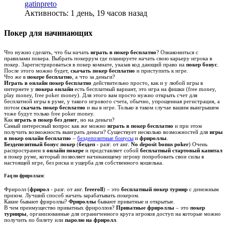
gatinpreto
Активность: 1 день, 19 часов назад
Покер для начинающих
Что нужно сделать, что бы начать
играть в покер бесплатно
? Ознакомиться с
правилами покера. Выбрать покеррум где планируете начать свою карьеру игрока в
покер. Зарегистрироваться в покер комнате, указав код дающий право на
покер бонус
.
После этого можно будет,
скачать покер бесплатно
и приступить к игре.
Что же в
покере бесплатно
, а что за деньги?
Играть в онлайн покер бесплатно
действительно просто, как и у любой игры в
интернете у
покера онлайн
есть бесплатный вариант, это игра на фишки (free money,
play money, free poker money). Для этого вам просто нужно открыть счет для
бесплатной игры в руме, у такого игрового счета, обычно, упрощенная регистрация, а
потом
скачать покер бесплатно
и вы в игре. Только в таком случае вашим выигрышем
тоже будут только free poker money.
Как
играть в покер без денег
, но на деньги?
Самый интересный вопрос как же можно
играть в покер бесплатно
и при этом
получить возможность выиграть деньги? Существует несколько возможностей для
игры
в покер онлайн бесплатно
–
бездепозитные бонусы
и
фрироллы
.
Бездепозитный бонус покер
(
бездеп
- разг. от анг.
No deposit bonus poker
) Очень
распространен в
онлайн покере
и представляет собой
бесплатный стартовый капитал
в покер руме, который позволяет начинающему игроку попробовать свои силы в
настоящей игре, без риска и ущерба для собственного кошелька.
Faq по фрироллам:
Фриролл (
фрирол
- разг. от анг.
freeroll
) – это
бесплатный покер турнир
с денежным
призом. Лучший способ начать зарабатывать покером.
Какие бывают фрироллы?
Фрироллы
бывают приватные и открытые.
В чем преимущество приватных фрироллов?
Приватные фрироллы
– это
покер
турниры
, организованные для ограниченного круга игроков доступ на которые можно
получить по билету или
паролю на фриролл
.