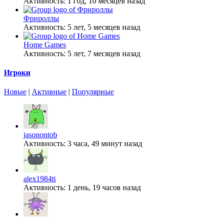
Активность: 1 год, 10 месяцев назад
Фрироллы
Активность: 5 лет, 5 месяцев назад
Home Games
Активность: 5 лет, 7 месяцев назад
Игроки
Новые
|
Активные
|
Популярные
jasonontob
Активность: 3 часа, 49 минут назад
alex1984ti
Активность: 1 день, 19 часов назад