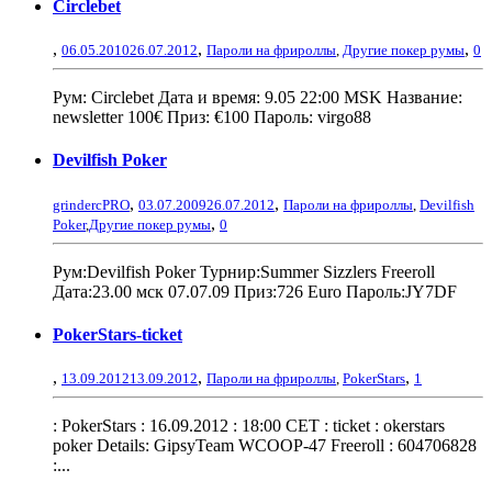
Circlebet
,
,
,
06.05.2010
26.07.2012
Пароли на фрироллы
,
Другие покер румы
0
Рум: Circlebet Дата и время: 9.05 22:00 MSK Название:
newsletter 100€ Приз: €100 Пароль: virgo88
Devilfish Poker
,
,
grindercPRO
03.07.2009
26.07.2012
Пароли на фрироллы
,
Devilfish
,
Poker
,
Другие покер румы
0
Рум:Devilfish Poker Турнир:Summer Sizzlers Freeroll
Дата:23.00 мск 07.07.09 Приз:726 Euro Пароль:JY7DF
PokerStars-ticket
,
,
,
13.09.2012
13.09.2012
Пароли на фрироллы
,
PokerStars
1
: PokerStars : 16.09.2012 : 18:00 CET : ticket : okerstars
poker Details: GipsyTeam WCOOP-47 Freeroll : 604706828
:...