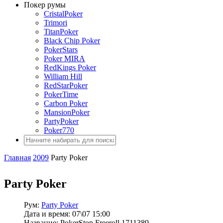
Покер румы
CristalPoker
Trimori
TitanPoker
Black Chip Poker
PokerStars
Poker MIRA
RedKings Poker
William Hill
RedStarPoker
PokerTime
Carbon Poker
MansionPoker
PartyPoker
Poker770
Главная
2009
Party Poker
Party Poker
Рум:
Party Poker
Дата и время: 07\07 15:00
Название: PokerStop Freeroll 1711389