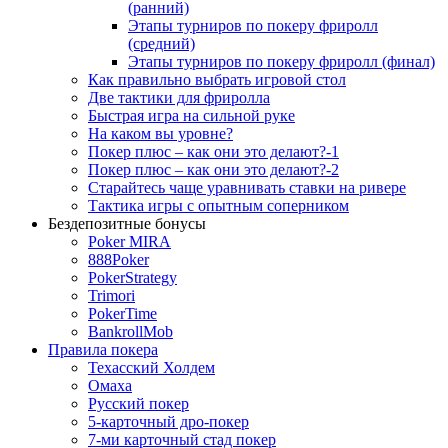
(ранний)
Этапы турниров по покеру фриролл
(средний)
Этапы турниров по покеру фриролл (финал)
Как правильно выбрать игровой стол
Две тактики для фриролла
Быстрая игра на сильной руке
На каком вы уровне?
Покер плюс – как они это делают?-1
Покер плюс – как они это делают?-2
Старайтесь чаще уравнивать ставки на ривере
Тактика игры с опытным соперником
Бездепозитные бонусы
Poker MIRA
888Poker
PokerStrategy
Trimori
PokerTime
BankrollMob
Правила покера
Техасский Холдем
Омаха
Русский покер
5-карточный дро-покер
7-ми карточный стад покер