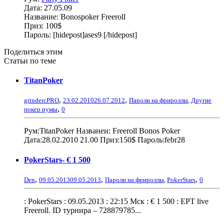
Дата: 27.05.09
Название: Bonospoker Freeroll
Приз: 100$
Пароль: [hidepost]ases9 [/hidepost]
Поделиться этим
Cтатьи по теме
TitanPoker
,
,
grindercPRO
23.02.2010
26.07.2012
Пароли на фрироллы
,
Другие
,
покер румы
0
Рум:TitanPoker Названеи: Freeroll Bonos Poker
Дата:28.02.2010 21.00 Приз:150$ Пароль:febr28
PokerStars- € 1 500
,
,
,
Den
09.05.2013
09.05.2013
Пароли на фрироллы
,
PokerStars
0
: PokerStars : 09.05.2013 : 22:15 Мск : € 1 500 : EPT live
Freeroll. ID турнира – 728879785...