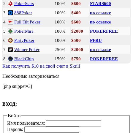
2
PokerStars
100%
$600
STARS600
3
888Poker
100%
$400
по ссылке
4
Full Tilt Poker
100%
$600
по ссылке
5
PokerMira
100%
$2000
POKERFREE
6
PartyPoker
100%
$500
PFRU
7
Winner Poker
250%
$2000
по ссылке
8
BlackChip
150%
$750
POKERFREE
Как получить $10 на свой счет в Skrill
Необходимо авторизоваться
[php snippet=3]
ВХОД:
Войти
Имя пользователя:
Пароль: