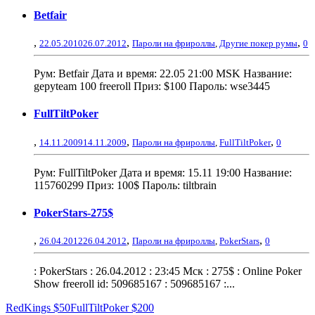
Betfair
,
,
,
22.05.2010
26.07.2012
Пароли на фрироллы
,
Другие покер румы
0
Рум: Betfair Дата и время: 22.05 21:00 MSK Название:
gepyteam 100 freeroll Приз: $100 Пароль: wse3445
FullTiltPoker
,
,
,
14.11.2009
14.11.2009
Пароли на фрироллы
,
FullTiltPoker
0
Рум: FullTiltPoker Дата и время: 15.11 19:00 Название:
115760299 Приз: 100$ Пароль: tiltbrain
PokerStars-275$
,
,
,
26.04.2012
26.04.2012
Пароли на фрироллы
,
PokerStars
0
: PokerStars : 26.04.2012 : 23:45 Мск : 275$ : Online Poker
Show freeroll id: 509685167 : 509685167 :...
RedKings $50
FullTiltPoker $200