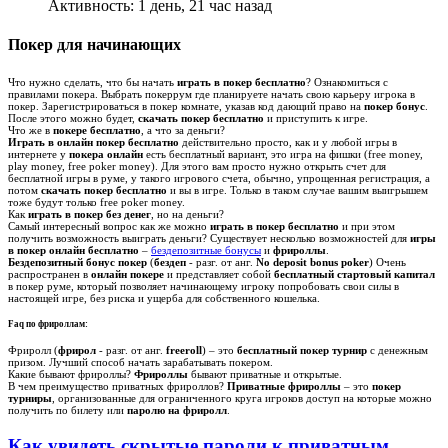
Активность: 1 день, 21 час назад
Покер для начинающих
Что нужно сделать, что бы начать
играть в покер бесплатно
? Ознакомиться с
правилами покера. Выбрать покеррум где планируете начать свою карьеру игрока в
покер. Зарегистрироваться в покер комнате, указав код дающий право на
покер бонус
.
После этого можно будет,
скачать покер бесплатно
и приступить к игре.
Что же в
покере бесплатно
, а что за деньги?
Играть в онлайн покер бесплатно
действительно просто, как и у любой игры в
интернете у
покера онлайн
есть бесплатный вариант, это игра на фишки (free money,
play money, free poker money). Для этого вам просто нужно открыть счет для
бесплатной игры в руме, у такого игрового счета, обычно, упрощенная регистрация, а
потом
скачать покер бесплатно
и вы в игре. Только в таком случае вашим выигрышем
тоже будут только free poker money.
Как
играть в покер без денег
, но на деньги?
Самый интересный вопрос как же можно
играть в покер бесплатно
и при этом
получить возможность выиграть деньги? Существует несколько возможностей для
игры
в покер онлайн бесплатно
–
бездепозитные бонусы
и
фрироллы
.
Бездепозитный бонус покер
(
бездеп
- разг. от анг.
No deposit bonus poker
) Очень
распространен в
онлайн покере
и представляет собой
бесплатный стартовый капитал
в покер руме, который позволяет начинающему игроку попробовать свои силы в
настоящей игре, без риска и ущерба для собственного кошелька.
Faq по фрироллам:
Фриролл (
фрирол
- разг. от анг.
freeroll
) – это
бесплатный покер турнир
с денежным
призом. Лучший способ начать зарабатывать покером.
Какие бывают фрироллы?
Фрироллы
бывают приватные и открытые.
В чем преимущество приватных фрироллов?
Приватные фрироллы
– это
покер
турниры
, организованные для ограниченного круга игроков доступ на которые можно
получить по билету или
паролю на фриролл
.
Как увидеть скрытые пароли к приватным