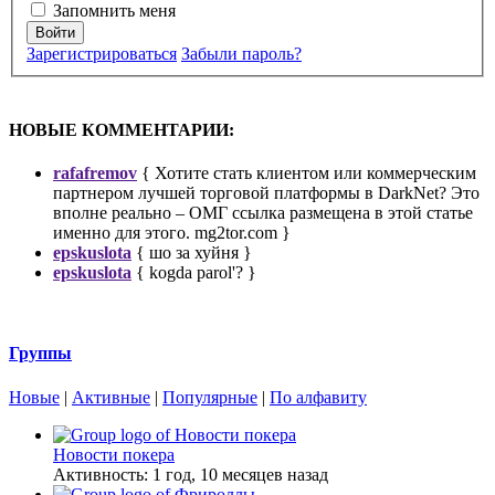
Запомнить меня
Войти
Зарегистрироваться
Забыли пароль?
НОВЫЕ КОММЕНТАРИИ:
rafafremov
{ Хотите стать клиентом или коммерческим
партнером лучшей торговой платформы в DarkNet? Это
вполне реально – ОМГ ссылка размещена в этой статье
именно для этого. mg2tor.com }
epskuslota
{ шо за хуйня }
epskuslota
{ kogda parol'? }
Группы
Новые
|
Активные
|
Популярные
|
По алфавиту
Новости покера
Активность: 1 год, 10 месяцев назад