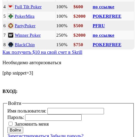
4
Full Tilt Poker
100%
$600
по ссылке
5
PokerMira
100%
$2000
POKERFREE
6
PartyPoker
100%
$500
PFRU
7
Winner Poker
250%
$2000
по ссылке
8
BlackChip
150%
$750
POKERFREE
Как получить $10 на свой счет в Skrill
Необходимо авторизоваться
[php snippet=3]
ВХОД:
Войти
Имя пользователя:
Пароль:
Запомнить меня
Войти
Зарегистрироваться
Забыли пароль?