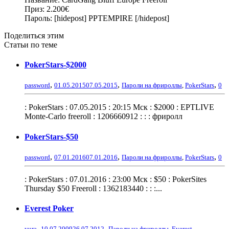
Приз: 2.200€
Пароль: [hidepost] PPTEMPIRE [/hidepost]
Поделиться этим
Cтатьи по теме
PokerStars-$2000
,
,
,
password
01.05.2015
07.05.2015
Пароли на фрироллы
,
PokerStars
0
: PokerStars : 07.05.2015 : 20:15 Мск : $2000 : EPTLIVE
Monte-Carlo freeroll : 1206660912 : : : фриролл
PokerStars-$50
,
,
,
password
07.01.2016
07.01.2016
Пароли на фрироллы
,
PokerStars
0
: PokerStars : 07.01.2016 : 23:00 Мск : $50 : PokerSites
Thursday $50 Freeroll : 1362183440 : : :...
Everest Poker
,
,
yura
10.07.2009
26.07.2012
Пароли на фрироллы
,
Everest