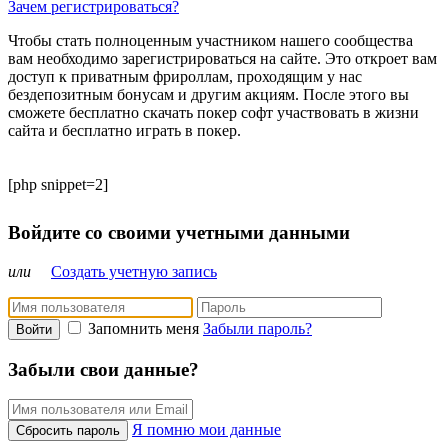
Зачем регистрироваться?
Чтобы стать полноценным участником нашего сообщества
вам необходимо зарегистрироваться на сайте. Это откроет вам
доступ к приватным фрироллам, проходящим у нас
бездепозитным бонусам и другим акциям. После этого вы
сможете бесплатно скачать покер софт участвовать в жизни
сайта и бесплатно играть в покер.
[php snippet=2]
Войдите со своими учетными данными
или
Создать учетную запись
Запомнить меня
Забыли пароль?
Войти
Забыли свои данные?
Я помню мои данные
Сбросить пароль