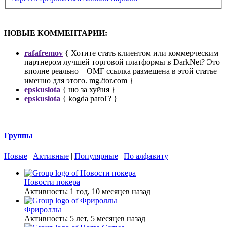
НОВЫЕ КОММЕНТАРИИ:
rafafremov
{ Хотите стать клиентом или коммерческим
партнером лучшей торговой платформы в DarkNet? Это
вполне реально – ОМГ ссылка размещена в этой статье
именно для этого. mg2tor.com }
epskuslota
{ шо за хуйня }
epskuslota
{ kogda parol'? }
Группы
Новые
|
Активные
|
Популярные
|
По алфавиту
Новости покера
Активность: 1 год, 10 месяцев назад
Фрироллы
Активность: 5 лет, 5 месяцев назад