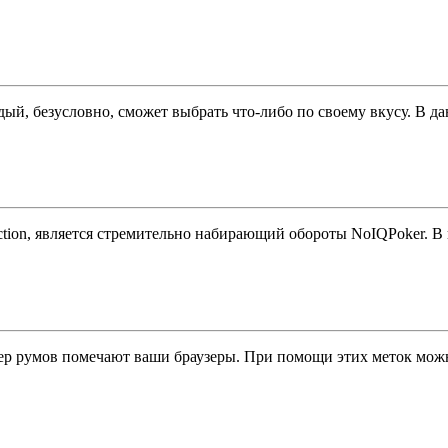
й, безусловно, сможет выбрать что-либо по своему вкусу. В дан
ction, является стремительно набирающий обороты NoIQPoker. В 
кер румов помечают ваши браузеры. При помощи этих меток можно