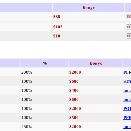
Бонус
$88
$103
$10
%
Бонус
200%
$2000
PF
100%
$600
ST
100%
$400
по 
100%
$600
по 
100%
$2000
PO
100%
$500
PF
250%
$2000
по 