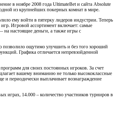
ие в ноябре 2008 года UltimateBet и сайта Absolute
et одной из крупнейших покерных комнат в мире.
олило ему войти в пятерку лидеров индустрии. Теперь
 игр. Игровой ассортимент включает: самые
 на настоящие деньги, а также игры с
Это позволило ощутимо улучшить и без того хороший
функций. Графика отличается непревзойденной
программ для своих постоянных игроков. За счет
редлагает вашему вниманию не только высококлассные
еще и периодически выплачивает вознаграждение
вых играх, 14.000 – количество участников турниров в