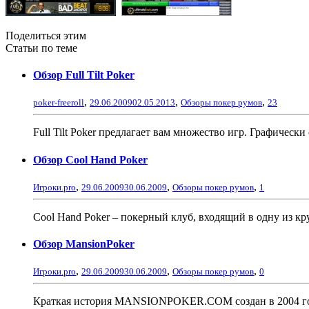
Поделиться этим
Cтатьи по теме
Обзор Full Tilt Poker
,
,
,
poker-freeroll
29.06.2009
02.05.2013
Обзоры покер румов
23
Full Tilt Poker предлагает вам множество игр. Графически
Обзор Cool Hand Poker
,
,
,
Игроки.pro
29.06.2009
30.06.2009
Обзоры покер румов
1
Cool Hand Poker – покерный клуб, входящий в одну из к
Обзор MansionPoker
,
,
,
Игроки.pro
29.06.2009
30.06.2009
Обзоры покер румов
0
Краткая история MANSIONPOKER.COM создан в 2004 году (