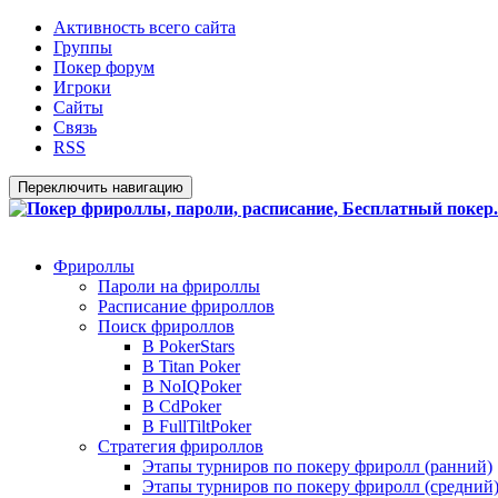
Активность всего сайта
Группы
Покер форум
Игроки
Сайты
Связь
RSS
Переключить навигацию
Фрироллы
Пароли на фрироллы
Расписание фрироллов
Поиск фрироллов
В PokerStars
В Titan Poker
В NoIQPoker
В CdPoker
В FullTiltPoker
Стратегия фрироллов
Этапы турниров по покеру фриролл (ранний)
Этапы турниров по покеру фриролл (средний