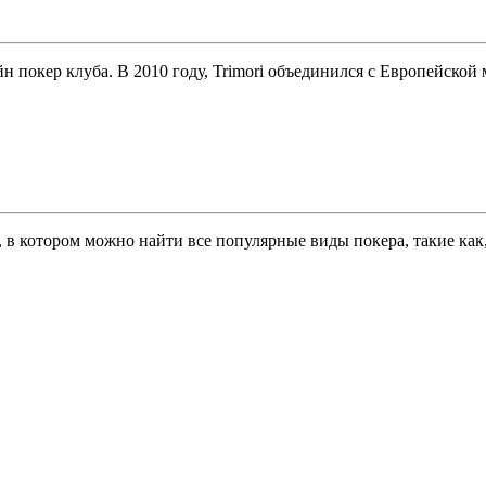
йн покер клуба. В 2010 году, Trimori объединился с Европейской 
 котором можно найти все популярные виды покера, такие как, 