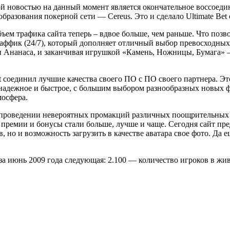
 новостью на данный момент является окончательное воссоединен
ю образования покерной сети — Cereus. Это и сделало Ultimate B
ъем трафика сайта теперь – вдвое больше, чем раньше. Что позв
аффик (24/7), который дополняет отличный выбор превосходных
и Ананаса, и заканчивая игрушкой «Камень, Ножницы, Бумага» —
Bet соединил лучшие качества своего ПО с ПО своего партнера. 
о надежное и быстрое, с большим выбором разнообразных новых 
мосфера.
 в проведении невероятных промакций различных поощрительных 
ы, премии и бонусы стали больше, лучше и чаще. Сегодня сайт п
но и возможность загрузить в качестве аватара свое фото. Да 
 за июнь 2009 года следующая: 2.100 — количество игроков в жи