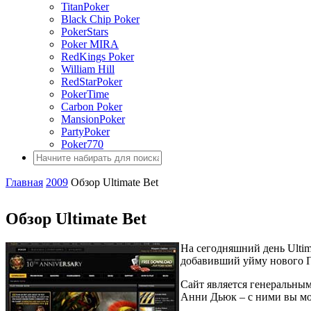
TitanPoker
Black Chip Poker
PokerStars
Poker MIRA
RedKings Poker
William Hill
RedStarPoker
PokerTime
Carbon Poker
MansionPoker
PartyPoker
Poker770
Главная
2009
Обзор Ultimate Bet
Обзор Ultimate Bet
На сегодняшний день Ultim
добавивший уйму нового П
Сайт является генеральны
Анни Дьюк – с ними вы мо