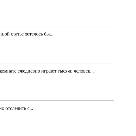
ной статье хотелось бы...
комнате ежедневно играют тысячи человек...
 отследить с...