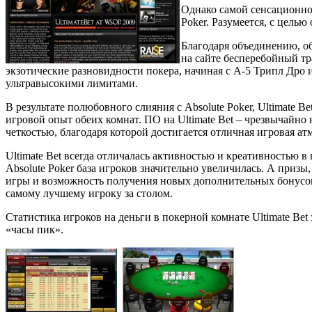
Однако самой сенсационной
Poker. Разумеется, с цель
Благодаря объединению, об
на сайте бесперебойный тр
экзотические разновидности покера, начиная с А-5 Трипл Дро 
ультравысокими лимитами.
В результате полюбовного слияния с Absolute Poker, Ultimate 
игровой опыт обеих комнат. ПО на Ultimate Bet – чрезвычайн
четкостью, благодаря которой достигается отличная игровая ат
Ultimate Bet всегда отличалась активностью и креативностью
Absolute Poker база игроков значительно увеличилась. А приз
игры и возможность получения новых дополнительных бонусов, 
самому лучшему игроку за столом.
Статистика игроков на деньги в покерной комнате Ultimate Bet
«часы пик».