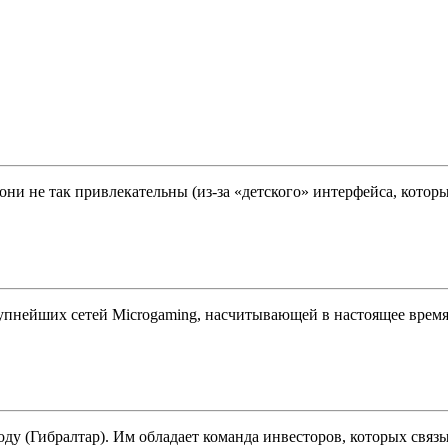
 они не так привлекательны (из-за «детского» интерфейса, которы
рупнейших сетей Microgaming, насчитывающей в настоящее время
Гибралтар). Им обладает команда инвесторов, которых связыва