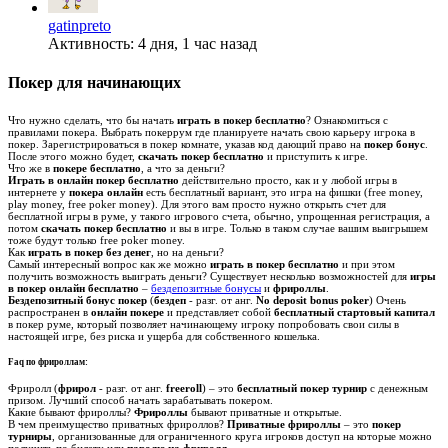
gatinpreto
Активность: 4 дня, 1 час назад
Покер для начинающих
Что нужно сделать, что бы начать
играть в покер бесплатно
? Ознакомиться с
правилами покера. Выбрать покеррум где планируете начать свою карьеру игрока в
покер. Зарегистрироваться в покер комнате, указав код дающий право на
покер бонус
.
После этого можно будет,
скачать покер бесплатно
и приступить к игре.
Что же в
покере бесплатно
, а что за деньги?
Играть в онлайн покер бесплатно
действительно просто, как и у любой игры в
интернете у
покера онлайн
есть бесплатный вариант, это игра на фишки (free money,
play money, free poker money). Для этого вам просто нужно открыть счет для
бесплатной игры в руме, у такого игрового счета, обычно, упрощенная регистрация, а
потом
скачать покер бесплатно
и вы в игре. Только в таком случае вашим выигрышем
тоже будут только free poker money.
Как
играть в покер без денег
, но на деньги?
Самый интересный вопрос как же можно
играть в покер бесплатно
и при этом
получить возможность выиграть деньги? Существует несколько возможностей для
игры
в покер онлайн бесплатно
–
бездепозитные бонусы
и
фрироллы
.
Бездепозитный бонус покер
(
бездеп
- разг. от анг.
No deposit bonus poker
) Очень
распространен в
онлайн покере
и представляет собой
бесплатный стартовый капитал
в покер руме, который позволяет начинающему игроку попробовать свои силы в
настоящей игре, без риска и ущерба для собственного кошелька.
Faq по фрироллам:
Фриролл (
фрирол
- разг. от анг.
freeroll
) – это
бесплатный покер турнир
с денежным
призом. Лучший способ начать зарабатывать покером.
Какие бывают фрироллы?
Фрироллы
бывают приватные и открытые.
В чем преимущество приватных фрироллов?
Приватные фрироллы
– это
покер
турниры
, организованные для ограниченного круга игроков доступ на которые можно