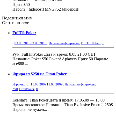
Приз: $50
Пароль: [hidepost] MNG752 [/hidepost]
Поделиться этим
Cтатьи по теме
FullTiltPoker
,
,
,
03.05.2010
03.05.2010
Пароли на фрироллы
,
FullTiltPoker
0
Рум: FullTiltPoker Дата и время: 8.05 21:00 CET
Название: Poker $50 PokerAAplayers Приз: 50 Пароль:
ace888 ...
Фриролл $250 на Titan Poker
,
,
Игроки.pro
11.05.2009
11.05.2009
Пароли на фрироллы
,
,
250
,
TitanPoker
0
Комната: Titan Poker Дата и время: 17.05.09 — 13.00
Время московское Название: Titan Exclusive Freeroll 250$
Пароль: не нужен...