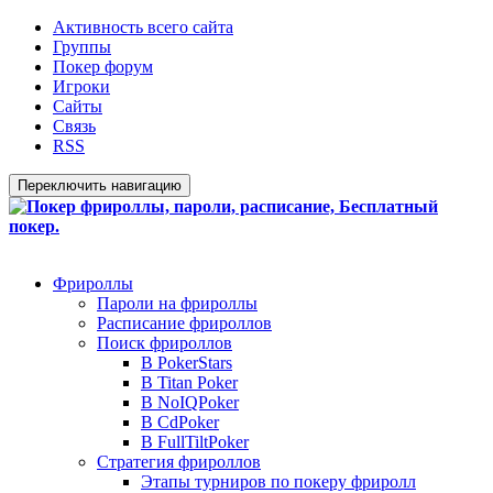
Активность всего сайта
Группы
Покер форум
Игроки
Сайты
Связь
RSS
Переключить навигацию
Фрироллы
Пароли на фрироллы
Расписание фрироллов
Поиск фрироллов
В PokerStars
В Titan Poker
В NoIQPoker
В CdPoker
В FullTiltPoker
Стратегия фрироллов
Этапы турниров по покеру фриролл