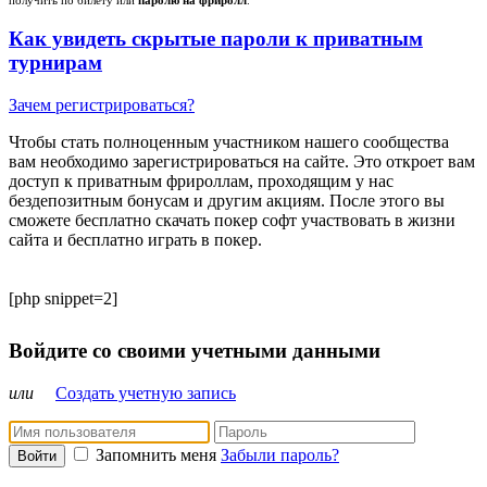
получить по билету или
паролю на фриролл
.
Как увидеть скрытые пароли к приватным
турнирам
Зачем регистрироваться?
Чтобы стать полноценным участником нашего сообщества
вам необходимо зарегистрироваться на сайте. Это откроет вам
доступ к приватным фрироллам, проходящим у нас
бездепозитным бонусам и другим акциям. После этого вы
сможете бесплатно скачать покер софт участвовать в жизни
сайта и бесплатно играть в покер.
[php snippet=2]
Войдите со своими учетными данными
или
Создать учетную запись
Запомнить меня
Забыли пароль?
Войти