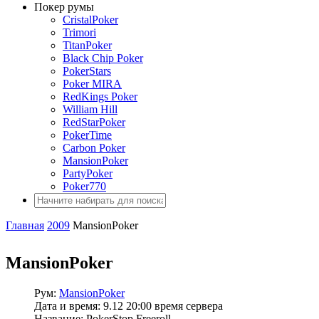
Покер румы
CristalPoker
Trimori
TitanPoker
Black Chip Poker
PokerStars
Poker MIRA
RedKings Poker
William Hill
RedStarPoker
PokerTime
Carbon Poker
MansionPoker
PartyPoker
Poker770
Главная
2009
MansionPoker
MansionPoker
Рум:
MansionPoker
Дата и время: 9.12 20:00 время сервера
Название: PokerStop Freeroll