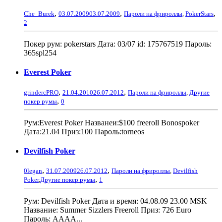
,
,
,
Che_Burek
03.07.2009
03.07.2009
Пароли на фрироллы
,
PokerStars
2
Покер рум: pokerstars Дата: 03/07 id: 175767519 Пароль:
365spl254
Everest Poker
,
,
grindercPRO
21.04.2010
26.07.2012
Пароли на фрироллы
,
Другие
,
покер румы
0
Рум:Everest Poker Названеи:$100 freeroll Bonospoker
Дата:21.04 Приз:100 Пароль:torneos
Devilfish Poker
,
,
0legan
31.07.2009
26.07.2012
Пароли на фрироллы
,
Devilfish
,
Poker
,
Другие покер румы
1
Рум: Devilfish Poker Дата и время: 04.08.09 23.00 MSK
Название: Summer Sizzlers Freeroll Приз: 726 Euro
Пароль: AAAA...