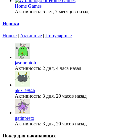
Home Games
Активность: 5 лет, 7 месяцев назад
Игроки
Новые
|
Активные
|
Популярные
jasonontob
Активность: 2 дня, 4 часа назад
alex1984ti
Активность: 3 дня, 20 часов назад
gatinpreto
Активность: 3 дня, 20 часов назад
Покер для начинающих