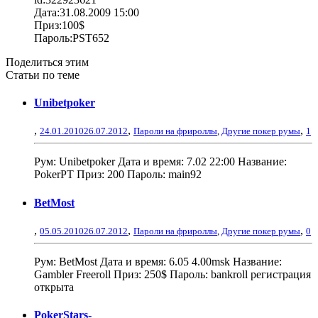
Дата:31.08.2009 15:00
Приз:100$
Пароль:PST652
Поделиться этим
Cтатьи по теме
Unibetpoker
,
,
,
24.01.2010
26.07.2012
Пароли на фрироллы
,
Другие покер румы
1
Рум: Unibetpoker Дата и время: 7.02 22:00 Название:
PokerPT Приз: 200 Пароль: main92
BetMost
,
,
,
05.05.2010
26.07.2012
Пароли на фрироллы
,
Другие покер румы
0
Рум: BetMost Дата и время: 6.05 4.00msk Название:
Gambler Freeroll Приз: 250$ Пароль: bankroll регистрация
открыта
PokerStars-