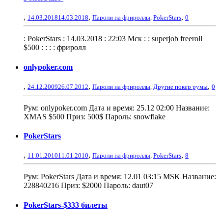
,
,
,
14.03.2018
14.03.2018
Пароли на фрироллы
,
PokerStars
0
: PokerStars : 14.03.2018 : 22:03 Мск : : superjob freeroll
$500 : : : : фриролл
onlypoker.com
,
,
,
24.12.2009
26.07.2012
Пароли на фрироллы
,
Другие покер румы
0
Рум: onlypoker.com Дата и время: 25.12 02:00 Название:
XMAS $500 Приз: 500$ Пароль: snowflake
PokerStars
,
,
,
11.01.2010
11.01.2010
Пароли на фрироллы
,
PokerStars
8
Рум: PokerStars Дата и время: 12.01 03:15 MSK Название:
228840216 Приз: $2000 Пароль: daut07
PokerStars-$333 билеты