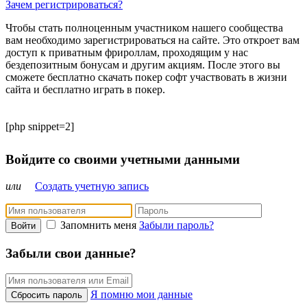
Зачем регистрироваться?
Чтобы стать полноценным участником нашего сообщества
вам необходимо зарегистрироваться на сайте. Это откроет вам
доступ к приватным фрироллам, проходящим у нас
бездепозитным бонусам и другим акциям. После этого вы
сможете бесплатно скачать покер софт участвовать в жизни
сайта и бесплатно играть в покер.
[php snippet=2]
Войдите со своими учетными данными
или
Создать учетную запись
Запомнить меня
Забыли пароль?
Войти
Забыли свои данные?
Я помню мои данные
Сбросить пароль