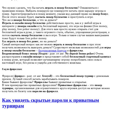
Что нужно сделать, что бы начать
играть в покер бесплатно
? Ознакомиться с
правилами покера. Выбрать покеррум где планируете начать свою карьеру игрока в
покер. Зарегистрироваться в покер комнате, указав код дающий право на
покер бонус
.
После этого можно будет,
скачать покер бесплатно
и приступить к игре.
Что же в
покере бесплатно
, а что за деньги?
Играть в онлайн покер бесплатно
действительно просто, как и у любой игры в
интернете у
покера онлайн
есть бесплатный вариант, это игра на фишки (free money,
play money, free poker money). Для этого вам просто нужно открыть счет для
бесплатной игры в руме, у такого игрового счета, обычно, упрощенная регистрация, а
потом
скачать покер бесплатно
и вы в игре. Только в таком случае вашим выигрышем
тоже будут только free poker money.
Как
играть в покер без денег
, но на деньги?
Самый интересный вопрос как же можно
играть в покер бесплатно
и при этом
получить возможность выиграть деньги? Существует несколько возможностей для
игры
в покер онлайн бесплатно
–
бездепозитные бонусы
и
фрироллы
.
Бездепозитный бонус покер
(
бездеп
- разг. от анг.
No deposit bonus poker
) Очень
распространен в
онлайн покере
и представляет собой
бесплатный стартовый капитал
в покер руме, который позволяет начинающему игроку попробовать свои силы в
настоящей игре, без риска и ущерба для собственного кошелька.
Faq по фрироллам:
Фриролл (
фрирол
- разг. от анг.
freeroll
) – это
бесплатный покер турнир
с денежным
призом. Лучший способ начать зарабатывать покером.
Какие бывают фрироллы?
Фрироллы
бывают приватные и открытые.
В чем преимущество приватных фрироллов?
Приватные фрироллы
– это
покер
турниры
, организованные для ограниченного круга игроков доступ на которые можно
получить по билету или
паролю на фриролл
.
Как увидеть скрытые пароли к приватным
турнирам