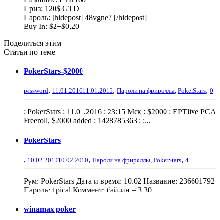
Приз: 120$ GTD
Пароль: [hidepost] 48vgne7 [/hidepost]
Buy In: $2+$0,20
Поделиться этим
Cтатьи по теме
PokerStars-$2000
,
,
,
password
11.01.2016
11.01.2016
Пароли на фрироллы
,
PokerStars
0
: PokerStars : 11.01.2016 : 23:15 Мск : $2000 : EPTlive PCA
Freeroll, $2000 added : 1428785363 : :...
PokerStars
,
,
,
10.02.2010
10.02.2010
Пароли на фрироллы
,
PokerStars
4
Рум: PokerStars Дата и время: 10.02 Название: 236601792
Пароль: tipical Коммент: бай-ин = 3.30
winamax poker