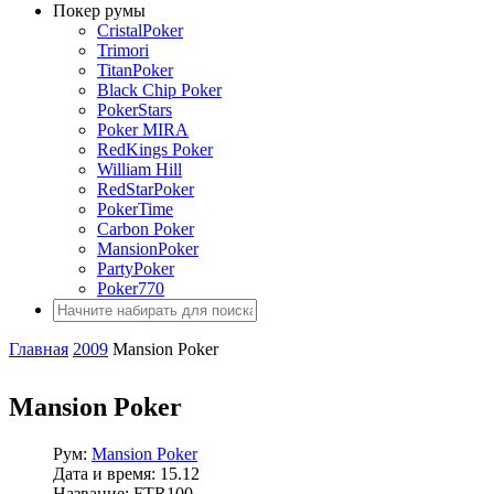
Покер румы
CristalPoker
Trimori
TitanPoker
Black Chip Poker
PokerStars
Poker MIRA
RedKings Poker
William Hill
RedStarPoker
PokerTime
Carbon Poker
MansionPoker
PartyPoker
Poker770
Главная
2009
Mansion Poker
Mansion Poker
Рум:
Mansion Poker
Дата и время: 15.12
Название: FTR100