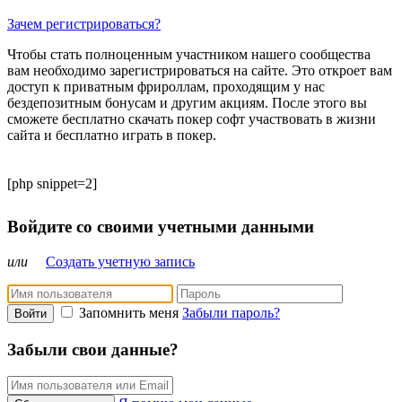
Зачем регистрироваться?
Чтобы стать полноценным участником нашего сообщества
вам необходимо зарегистрироваться на сайте. Это откроет вам
доступ к приватным фрироллам, проходящим у нас
бездепозитным бонусам и другим акциям. После этого вы
сможете бесплатно скачать покер софт участвовать в жизни
сайта и бесплатно играть в покер.
[php snippet=2]
Войдите со своими учетными данными
или
Создать учетную запись
Запомнить меня
Забыли пароль?
Войти
Забыли свои данные?