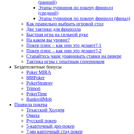
(ранний)
Этапы турниров по покеру фриролл
(средний)
Этапы турниров по покеру фриролл (финал)
Как правильно выбрать игровой стол
Две тактики для фриролла
Быстрая игра на сильной руке
На каком вы уровне?
Покер плюс – как они это делают?-1
Покер плюс – как они это делают?-2
Старайтесь чаще уравнивать ставки на ривере
Тактика игры с опытным соперником
Бездепозитные бонусы
Poker MIRA
888Poker
PokerStrategy
Trimori
PokerTime
BankrollMob
Правила покера
Техасский Холдем
Омаха
Русский покер
5-карточный дро-покер
7-ми карточный стад покер