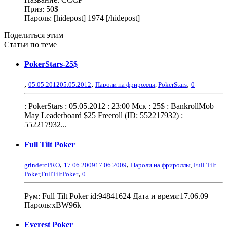
Приз: 50$
Пароль: [hidepost] 1974 [/hidepost]
Поделиться этим
Cтатьи по теме
PokerStars-25$
,
,
,
05.05.2012
05.05.2012
Пароли на фрироллы
,
PokerStars
0
: PokerStars : 05.05.2012 : 23:00 Мск : 25$ : BankrollMob
May Leaderboard $25 Freeroll (ID: 552217932) :
552217932...
Full Tilt Poker
,
,
grindercPRO
17.06.2009
17.06.2009
Пароли на фрироллы
,
Full Tilt
,
Poker
,
FullTiltPoker
0
Рум: Full Tilt Poker id:94841624 Дата и время:17.06.09
Пароль:xBW96k
Everest Poker