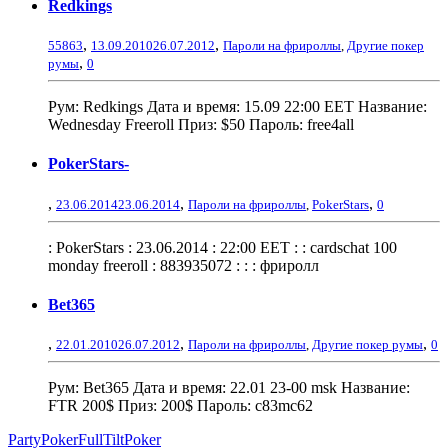
Redkings
,
,
55863
13.09.2010
26.07.2012
Пароли на фрироллы
,
Другие покер
,
румы
0
Рум: Redkings Дата и время: 15.09 22:00 EET Название:
Wednesday Freeroll Приз: $50 Пароль: free4all
PokerStars-
,
,
,
23.06.2014
23.06.2014
Пароли на фрироллы
,
PokerStars
0
: PokerStars : 23.06.2014 : 22:00 EET : : cardschat 100
monday freeroll : 883935072 : : : фриролл
Bet365
,
,
,
22.01.2010
26.07.2012
Пароли на фрироллы
,
Другие покер румы
0
Рум: Bet365 Дата и время: 22.01 23-00 msk Название:
FTR 200$ Приз: 200$ Пароль: c83mc62
PartyPoker
FullTiltPoker