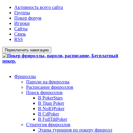
Активность всего сайта
Группы
Покер форум
Игроки
Сайты
Связь
RSS
Переключить навигацию
Фрироллы
Пароли на фрироллы
Расписание фрироллов
Поиск фрироллов
В PokerStars
В Titan Poker
В NoIQPoker
В CdPoker
В FullTiltPoker
Стратегия фрироллов
Этапы турниров по покеру фриролл