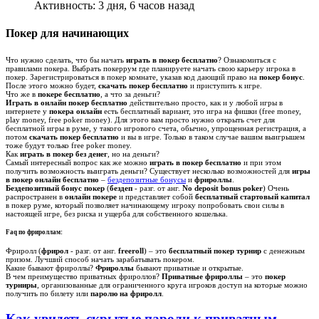
Активность: 3 дня, 6 часов назад
Покер для начинающих
Что нужно сделать, что бы начать
играть в покер бесплатно
? Ознакомиться с
правилами покера. Выбрать покеррум где планируете начать свою карьеру игрока в
покер. Зарегистрироваться в покер комнате, указав код дающий право на
покер бонус
.
После этого можно будет,
скачать покер бесплатно
и приступить к игре.
Что же в
покере бесплатно
, а что за деньги?
Играть в онлайн покер бесплатно
действительно просто, как и у любой игры в
интернете у
покера онлайн
есть бесплатный вариант, это игра на фишки (free money,
play money, free poker money). Для этого вам просто нужно открыть счет для
бесплатной игры в руме, у такого игрового счета, обычно, упрощенная регистрация, а
потом
скачать покер бесплатно
и вы в игре. Только в таком случае вашим выигрышем
тоже будут только free poker money.
Как
играть в покер без денег
, но на деньги?
Самый интересный вопрос как же можно
играть в покер бесплатно
и при этом
получить возможность выиграть деньги? Существует несколько возможностей для
игры
в покер онлайн бесплатно
–
бездепозитные бонусы
и
фрироллы
.
Бездепозитный бонус покер
(
бездеп
- разг. от анг.
No deposit bonus poker
) Очень
распространен в
онлайн покере
и представляет собой
бесплатный стартовый капитал
в покер руме, который позволяет начинающему игроку попробовать свои силы в
настоящей игре, без риска и ущерба для собственного кошелька.
Faq по фрироллам:
Фриролл (
фрирол
- разг. от анг.
freeroll
) – это
бесплатный покер турнир
с денежным
призом. Лучший способ начать зарабатывать покером.
Какие бывают фрироллы?
Фрироллы
бывают приватные и открытые.
В чем преимущество приватных фрироллов?
Приватные фрироллы
– это
покер
турниры
, организованные для ограниченного круга игроков доступ на которые можно
получить по билету или
паролю на фриролл
.
Как увидеть скрытые пароли к приватным