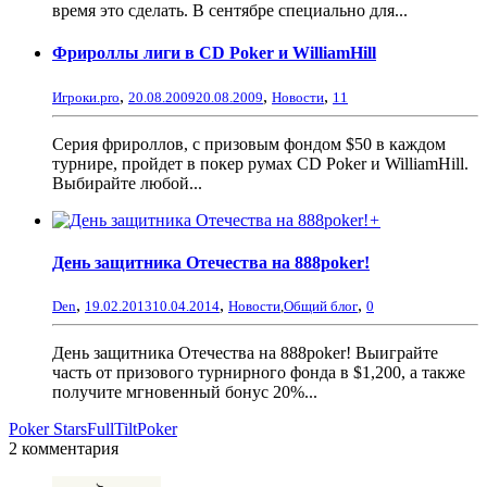
время это сделать. В сентябре специально для...
Фрироллы лиги в CD Poker и WilliamHill
,
,
,
Игроки.pro
20.08.2009
20.08.2009
Новости
11
Серия фрироллов, c призовым фондом $50 в каждом
турнире, пройдет в покер румах CD Poker и WilliamHill.
Выбирайте любой...
+
День защитника Отечества на 888poker!
,
,
,
Den
19.02.2013
10.04.2014
Новости
,
Общий блог
0
День защитника Отечества на 888poker! Выиграйте
часть от призового турнирного фонда в $1,200, а также
получите мгновенный бонус 20%...
Poker Stars
FullTiltPoker
2 комментария