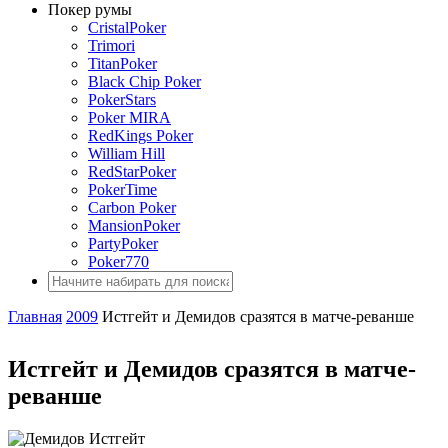
Покер румы
CristalPoker
Trimori
TitanPoker
Black Chip Poker
PokerStars
Poker MIRA
RedKings Poker
William Hill
RedStarPoker
PokerTime
Carbon Poker
MansionPoker
PartyPoker
Poker770
Главная
2009
Истгейт и Демидов сразятся в матче-реванше
Истгейт и Демидов сразятся в матче-
реванше