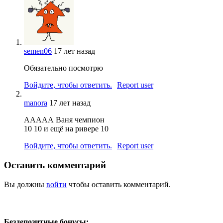
semen06
17 лет назад
Обязательно посмотрю
Войдите, чтобы ответить.
Report user
manora
17 лет назад
ААААА Ваня чемпион
10 10 и ещё на ривере 10
Войдите, чтобы ответить.
Report user
Оставить комментарий
Вы должны
войти
чтобы оставить комментарий.
Бездепозитные бонусы: