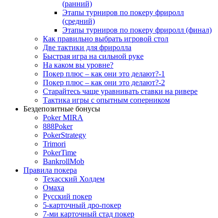
(ранний)
Этапы турниров по покеру фриролл
(средний)
Этапы турниров по покеру фриролл (финал)
Как правильно выбрать игровой стол
Две тактики для фриролла
Быстрая игра на сильной руке
На каком вы уровне?
Покер плюс – как они это делают?-1
Покер плюс – как они это делают?-2
Старайтесь чаще уравнивать ставки на ривере
Тактика игры с опытным соперником
Бездепозитные бонусы
Poker MIRA
888Poker
PokerStrategy
Trimori
PokerTime
BankrollMob
Правила покера
Техасский Холдем
Омаха
Русский покер
5-карточный дро-покер
7-ми карточный стад покер