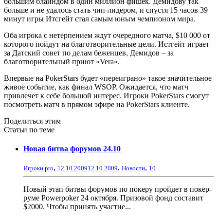
большим блайндом в один миллион фишек. Демидову так
больше и не удалось стать чип-лидером, и спустя 15 часов 39
минут игры Итсгейт стал самым юным чемпионом мира.
Оба игрока с нетерпением ждут очередного матча, $10 000 от
которого пойдут на благотворительные цели. Истгейт играет
за Датский совет по делам беженцев, Демидов – за
благотворительный приют «Vera».
Впервые на PokerStars будет «переиграно» такое значительное
живое событие, как финал WSOP. Ожидается, что матч
привлечет к себе большой интерес. Игроки PokerStars смогут
посмотреть матч в прямом эфире на PokerStars клиенте.
Поделиться этим
Cтатьи по теме
Новая битва форумов 24.10
,
,
,
Игроки.pro
12.10.2009
12.10.2009
Новости
10
Новый этап битвы форумов по покеру пройдет в покер-
руме Powerpoker 24 октября. Призовой фонд составит
$2000. Чтобы принять участие...