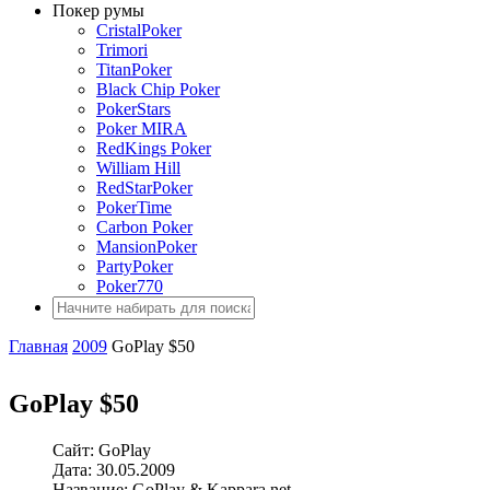
Покер румы
CristalPoker
Trimori
TitanPoker
Black Chip Poker
PokerStars
Poker MIRA
RedKings Poker
William Hill
RedStarPoker
PokerTime
Carbon Poker
MansionPoker
PartyPoker
Poker770
Главная
2009
GoPlay $50
GoPlay $50
Сайт: GoPlay
Дата: 30.05.2009
Название: GoPlay & Kappara.net