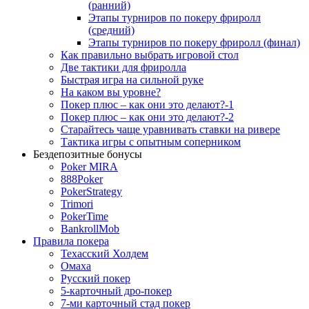
(ранний)
Этапы турниров по покеру фриролл
(средний)
Этапы турниров по покеру фриролл (финал)
Как правильно выбрать игровой стол
Две тактики для фриролла
Быстрая игра на сильной руке
На каком вы уровне?
Покер плюс – как они это делают?-1
Покер плюс – как они это делают?-2
Старайтесь чаще уравнивать ставки на ривере
Тактика игры с опытным соперником
Бездепозитные бонусы
Poker MIRA
888Poker
PokerStrategy
Trimori
PokerTime
BankrollMob
Правила покера
Техасский Холдем
Омаха
Русский покер
5-карточный дро-покер
7-ми карточный стад покер