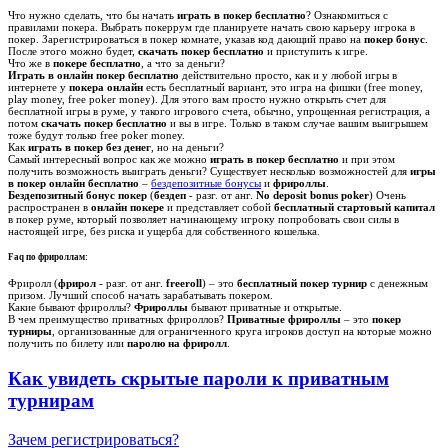
Что нужно сделать, что бы начать
играть в покер бесплатно
? Ознакомиться с
правилами покера. Выбрать покеррум где планируете начать свою карьеру игрока в
покер. Зарегистрироваться в покер комнате, указав код дающий право на
покер бонус
.
После этого можно будет,
скачать покер бесплатно
и приступить к игре.
Что же в
покере бесплатно
, а что за деньги?
Играть в онлайн покер бесплатно
действительно просто, как и у любой игры в
интернете у
покера онлайн
есть бесплатный вариант, это игра на фишки (free money,
play money, free poker money). Для этого вам просто нужно открыть счет для
бесплатной игры в руме, у такого игрового счета, обычно, упрощенная регистрация, а
потом
скачать покер бесплатно
и вы в игре. Только в таком случае вашим выигрышем
тоже будут только free poker money.
Как
играть в покер без денег
, но на деньги?
Самый интересный вопрос как же можно
играть в покер бесплатно
и при этом
получить возможность выиграть деньги? Существует несколько возможностей для
игры
в покер онлайн бесплатно
–
бездепозитные бонусы
и
фрироллы
.
Бездепозитный бонус покер
(
бездеп
- разг. от анг.
No deposit bonus poker
) Очень
распространен в
онлайн покере
и представляет собой
бесплатный стартовый капитал
в покер руме, который позволяет начинающему игроку попробовать свои силы в
настоящей игре, без риска и ущерба для собственного кошелька.
Faq по фрироллам:
Фриролл (
фрирол
- разг. от анг.
freeroll
) – это
бесплатный покер турнир
с денежным
призом. Лучший способ начать зарабатывать покером.
Какие бывают фрироллы?
Фрироллы
бывают приватные и открытые.
В чем преимущество приватных фрироллов?
Приватные фрироллы
– это
покер
турниры
, организованные для ограниченного круга игроков доступ на которые можно
получить по билету или
паролю на фриролл
.
Как увидеть скрытые пароли к приватным
турнирам
Зачем регистрироваться?