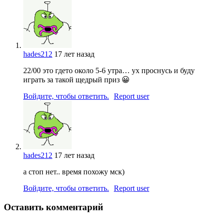
hades212
17 лет назад
22/00 это гдето около 5-6 утра… ух проснусь и буду
играть за такой щедрый приз 😀
Войдите, чтобы ответить.
Report user
hades212
17 лет назад
а стоп нет.. время похожу мск)
Войдите, чтобы ответить.
Report user
Оставить комментарий