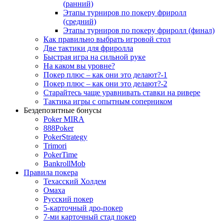
(ранний)
Этапы турниров по покеру фриролл
(средний)
Этапы турниров по покеру фриролл (финал)
Как правильно выбрать игровой стол
Две тактики для фриролла
Быстрая игра на сильной руке
На каком вы уровне?
Покер плюс – как они это делают?-1
Покер плюс – как они это делают?-2
Старайтесь чаще уравнивать ставки на ривере
Тактика игры с опытным соперником
Бездепозитные бонусы
Poker MIRA
888Poker
PokerStrategy
Trimori
PokerTime
BankrollMob
Правила покера
Техасский Холдем
Омаха
Русский покер
5-карточный дро-покер
7-ми карточный стад покер