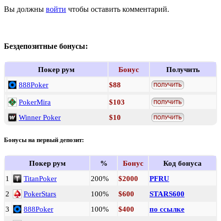
Вы должны
войти
чтобы оставить комментарий.
Бездепозитные бонусы:
Покер рум
Бонус
Получить
888Poker
$88
PokerMira
$103
Winner Poker
$10
Бонусы на первый депозит:
Покер рум
%
Бонус
Код бонуса
1
TitanPoker
200%
$2000
PFRU
2
PokerStars
100%
$600
STARS600
3
888Poker
100%
$400
по ссылке