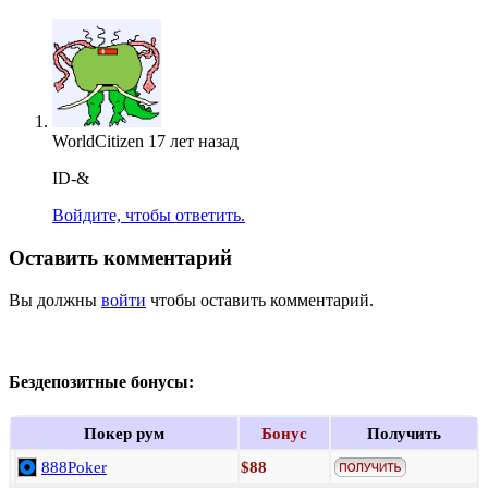
WorldCitizen
17 лет назад
ID-&
Войдите, чтобы ответить.
Оставить комментарий
Вы должны
войти
чтобы оставить комментарий.
Бездепозитные бонусы:
Покер рум
Бонус
Получить
888Poker
$88