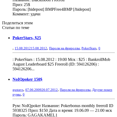
Приз: 25$
Пароль: [hidepost] BMPFree4BMP [/hidepost]
Коммент: удачи
Поделиться этим
Cтатьи по теме
PokerStars- $25
,
,
,
15.08.2012
15.08.2012
Пароли на фрироллы
,
PokerStars
0
: PokerStars : 15.08.2012 : 19:00 Мск : $25 : BankrollMob
August Leaderboard $25 Freeroll (ID: 594126206) :
594126206...
NoIQpoker 150$
,
,
gustavs
07.06.2009
26.07.2012
Пароли на фрироллы
,
Другие покер
,
румы
0
Рум: NoIQpoker Название: Pokerbonus monthly freeroll ID
5938325 Приз: $150 Дата и время: 19.06.09 — 21:00 мск
Пароль: GAGAKAMEL1