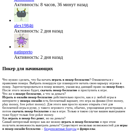
Активность: 8 часов, 36 минут назад
alex1984ti
Активность: 2 дня назад
gatinpreto
Активность: 2 дня назад
Покер для начинающих
Что нужно сделать, что бы начать
играть в покер бесплатно
? Ознакомиться с
правилами покера. Выбрать покеррум где планируете начать свою карьеру игрока в
покер. Зарегистрироваться в покер комнате, указав код дающий право на
покер бонус
.
После этого можно будет,
скачать покер бесплатно
и приступить к игре.
Что же в
покере бесплатно
, а что за деньги?
Играть в онлайн покер бесплатно
действительно просто, как и у любой игры в
интернете у
покера онлайн
есть бесплатный вариант, это игра на фишки (free money,
play money, free poker money). Для этого вам просто нужно открыть счет для
бесплатной игры в руме, у такого игрового счета, обычно, упрощенная регистрация, а
потом
скачать покер бесплатно
и вы в игре. Только в таком случае вашим выигрышем
тоже будут только free poker money.
Как
играть в покер без денег
, но на деньги?
Самый интересный вопрос как же можно
играть в покер бесплатно
и при этом
получить возможность выиграть деньги? Существует несколько возможностей для
игры
в покер онлайн бесплатно
–
бездепозитные бонусы
и
фрироллы
.