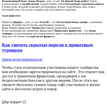
Бездепозитный бонус покер
(
бездеп
- разг. от анг.
No deposit bonus poker
) Очень
распространен в
онлайн покере
и представляет собой
бесплатный стартовый капитал
в покер руме, который позволяет начинающему игроку попробовать свои силы в
настоящей игре, без риска и ущерба для собственного кошелька.
Faq по фрироллам:
Фриролл (
фрирол
- разг. от анг.
freeroll
) – это
бесплатный покер турнир
с денежным
призом. Лучший способ начать зарабатывать покером.
Какие бывают фрироллы?
Фрироллы
бывают приватные и открытые.
В чем преимущество приватных фрироллов?
Приватные фрироллы
– это
покер
турниры
, организованные для ограниченного круга игроков доступ на которые можно
получить по билету или
паролю на фриролл
.
Как увидеть скрытые пароли к приватным
турнирам
Зачем регистрироваться?
Чтобы стать полноценным участником нашего сообщества
вам необходимо зарегистрироваться на сайте. Это откроет вам
доступ к приватным фрироллам, проходящим у нас
бездепозитным бонусам и другим акциям. После этого вы
сможете бесплатно скачать покер софт участвовать в жизни
сайта и бесплатно играть в покер.
[php snippet=2]