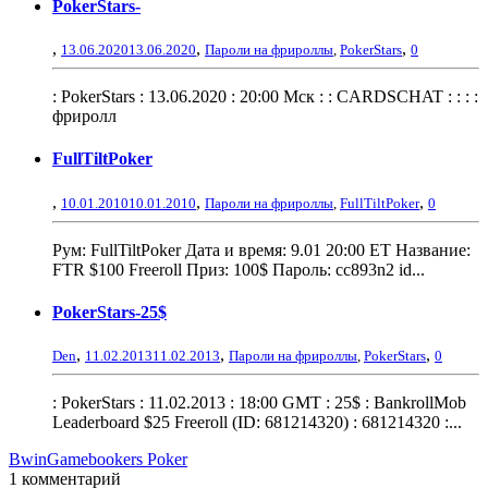
PokerStars-
,
,
,
13.06.2020
13.06.2020
Пароли на фрироллы
,
PokerStars
0
: PokerStars : 13.06.2020 : 20:00 Мск : : CARDSCHAT : : : :
фриролл
FullTiltPoker
,
,
,
10.01.2010
10.01.2010
Пароли на фрироллы
,
FullTiltPoker
0
Рум: FullTiltPoker Дата и время: 9.01 20:00 ET Название:
FTR $100 Freeroll Приз: 100$ Пароль: cc893n2 id...
PokerStars-25$
,
,
,
Den
11.02.2013
11.02.2013
Пароли на фрироллы
,
PokerStars
0
: PokerStars : 11.02.2013 : 18:00 GMT : 25$ : BankrollMob
Leaderboard $25 Freeroll (ID: 681214320) : 681214320 :...
Bwin
Gamebookers Poker
1 комментарий