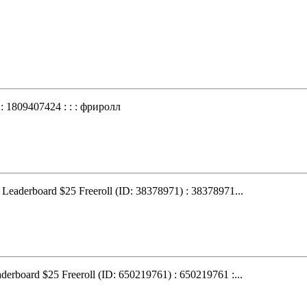
l : 1809407424 : : : фриролл
 Leaderboard $25 Freeroll (ID: 38378971) : 38378971...
derboard $25 Freeroll (ID: 650219761) : 650219761 :...