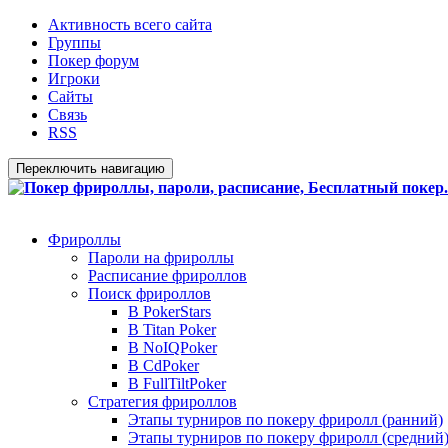
Активность всего сайта
Группы
Покер форум
Игроки
Сайты
Связь
RSS
Переключить навигацию
Фрироллы
Пароли на фрироллы
Расписание фрироллов
Поиск фрироллов
В PokerStars
В Titan Poker
В NoIQPoker
В CdPoker
В FullTiltPoker
Стратегия фрироллов
Этапы турниров по покеру фриролл (ранний)
Этапы турниров по покеру фриролл (средний