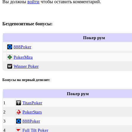
Вы должны
войти
чтобы оставить комментарий.
Бездепозитные бонусы:
Покер рум
888Poker
PokerMira
Winner Poker
Бонусы на первый депозит:
Покер рум
1
TitanPoker
2
PokerStars
3
888Poker
4
Full Tilt Poker