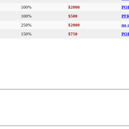
100%
$2000
PO
100%
$500
PF
250%
$2000
по 
150%
$750
PO