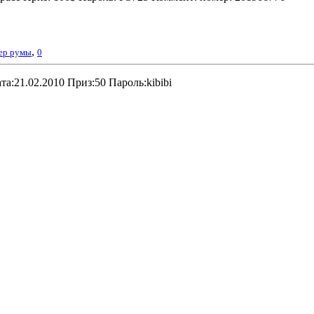
,
ер румы
0
ата:21.02.2010 Приз:50 Пароль:kibibi