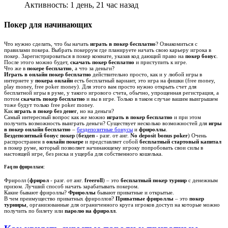
Активность: 1 день, 21 час назад
Покер для начинающих
Что нужно сделать, что бы начать
играть в покер бесплатно
? Ознакомиться с
правилами покера. Выбрать покеррум где планируете начать свою карьеру игрока в
покер. Зарегистрироваться в покер комнате, указав код дающий право на
покер бонус
.
После этого можно будет,
скачать покер бесплатно
и приступить к игре.
Что же в
покере бесплатно
, а что за деньги?
Играть в онлайн покер бесплатно
действительно просто, как и у любой игры в
интернете у
покера онлайн
есть бесплатный вариант, это игра на фишки (free money,
play money, free poker money). Для этого вам просто нужно открыть счет для
бесплатной игры в руме, у такого игрового счета, обычно, упрощенная регистрация, а
потом
скачать покер бесплатно
и вы в игре. Только в таком случае вашим выигрышем
тоже будут только free poker money.
Как
играть в покер без денег
, но на деньги?
Самый интересный вопрос как же можно
играть в покер бесплатно
и при этом
получить возможность выиграть деньги? Существует несколько возможностей для
игры
в покер онлайн бесплатно
–
бездепозитные бонусы
и
фрироллы
.
Бездепозитный бонус покер
(
бездеп
- разг. от анг.
No deposit bonus poker
) Очень
распространен в
онлайн покере
и представляет собой
бесплатный стартовый капитал
в покер руме, который позволяет начинающему игроку попробовать свои силы в
настоящей игре, без риска и ущерба для собственного кошелька.
Faq по фрироллам:
Фриролл (
фрирол
- разг. от анг.
freeroll
) – это
бесплатный покер турнир
с денежным
призом. Лучший способ начать зарабатывать покером.
Какие бывают фрироллы?
Фрироллы
бывают приватные и открытые.
В чем преимущество приватных фрироллов?
Приватные фрироллы
– это
покер
турниры
, организованные для ограниченного круга игроков доступ на которые можно
получить по билету или
паролю на фриролл
.