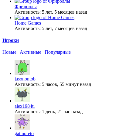
Фрироллы
Активность: 5 лет, 5 месяцев назад
Home Games
Активность: 5 лет, 7 месяцев назад
Игроки
Новые
|
Активные
|
Популярные
jasonontob
Активность: 5 часов, 55 минут назад
alex1984ti
Активность: 1 день, 21 час назад
gatinpreto