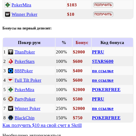
PokerMira
$103
Winner Poker
$10
Бонусы на первый депозит:
Покер рум
%
Бонус
Код бонуса
1
TitanPoker
200%
$2000
PFRU
2
PokerStars
100%
$600
STARS600
3
888Poker
100%
$400
по ссылке
4
Full Tilt Poker
100%
$600
по ссылке
5
PokerMira
100%
$2000
POKERFREE
6
PartyPoker
100%
$500
PFRU
7
Winner Poker
250%
$2000
по ссылке
8
BlackChip
150%
$750
POKERFREE
Как получить $10 на свой счет в Skrill
Необходимо авторизоваться