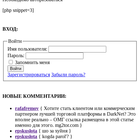
[php snippet=3]
ВХОД:
Войти
Имя пользователя:
Пароль:
Запомнить меня
Войти
Зарегистрироваться
Забыли пароль?
НОВЫЕ КОММЕНТАРИИ:
rafafremov
{ Хотите стать клиентом или коммерческим
партнером лучшей торговой платформы в DarkNet? Это
вполне реально – ОМГ ссылка размещена в этой статье
именно для этого. mg2tor.com }
epskuslota
{ шо за хуйня }
epskuslota
{ kogda parol'? }