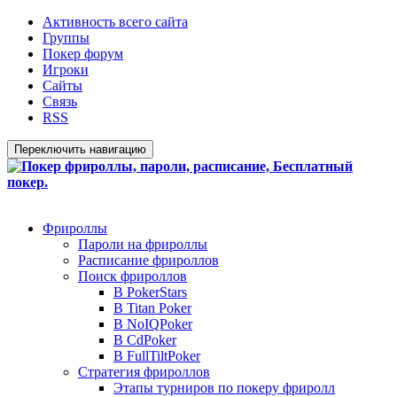
Активность всего сайта
Группы
Покер форум
Игроки
Сайты
Связь
RSS
Переключить навигацию
Фрироллы
Пароли на фрироллы
Расписание фрироллов
Поиск фрироллов
В PokerStars
В Titan Poker
В NoIQPoker
В CdPoker
В FullTiltPoker
Стратегия фрироллов
Этапы турниров по покеру фриролл