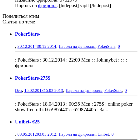
Пароль на
фриролл
: [hidepost] viptt [/hidepost]
Поделиться этим
Cтатьи по теме
PokerStars-
,
,
,
30.12.2014
30.12.2014
Пароли на фрироллы
,
PokerStars
0
: PokerStars : 30.12.2014 : 22:00 Мск : : Johnnybet : : : :
фриролл
PokerStars-275$
,
,
,
Den
15.02.2013
15.02.2013
Пароли на фрироллы
,
PokerStars
0
: PokerStars : 18.04.2013 : 00:35 Мск : 275$ : online poker
show freeroll id:659874405 : 659874405 : За...
Unibet- €25
,
,
,
03.05.2012
03.05.2012
Пароли на фрироллы
,
Unibet
0