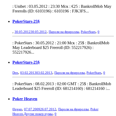
: Unibet : 03.05.2012 : 23:30 Мск : €25 : BankrollMob May
Freerolls (ID: 6103196) : 6103196 : FJK3FS...
PokerStars-25$
,
,
,
30.05.2012
30.05.2012
Пароли на фрироллы
,
PokerStars
0
: PokerStars : 30.05.2012 : 21:00 Мск : 25$ : BankrollMob
May Leaderboard $25 Freeroll (ID: 552217926) :
552217926...
PokerStars-25$
,
,
,
Den
03.02.2013
03.02.2013
Пароли на фрироллы
,
PokerStars
0
: PokerStars : 08.02.2013 : 02:00 GMT : 25$ : BankrollMob
Leaderboard $25 Freeroll (ID: 681214160) : 681214160 :...
Poker Heaven
,
,
0legan
07.07.2009
26.07.2012
Пароли на фрироллы
,
Poker
,
Heaven
,
Другие покер румы
0