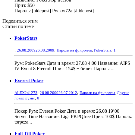
Приз: $50
Пароль: [hidepost] Pw.kw72a [/hidepost]
Поделиться этим
Cтатьи по теме
PokerStars
,
,
,
26.08.2009
26.08.2009
Пароли на фрироллы
,
PokerStars
1
Рум: PokerStars Дата и время: 27.08 4:00 Название: AIPS
IV Event 8 Freeroll Приз: 154$ + билет Пароль: ...
Everest Poker
,
,
ALEX241273
26.08.2009
26.07.2012
Пароли на фрироллы
,
Другие
,
покер румы
0
Покер Рум: Everest Poker Дата и время: 26.08 19’00
Server Time Название: Liga PKPQfree Приз: 100$ Пароль:
torpeza...
Full Tilt Poker