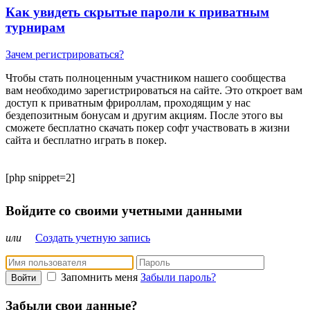
Как увидеть скрытые пароли к приватным
турнирам
Зачем регистрироваться?
Чтобы стать полноценным участником нашего сообщества
вам необходимо зарегистрироваться на сайте. Это откроет вам
доступ к приватным фрироллам, проходящим у нас
бездепозитным бонусам и другим акциям. После этого вы
сможете бесплатно скачать покер софт участвовать в жизни
сайта и бесплатно играть в покер.
[php snippet=2]
Войдите со своими учетными данными
или
Создать учетную запись
Запомнить меня
Забыли пароль?
Войти
Забыли свои данные?