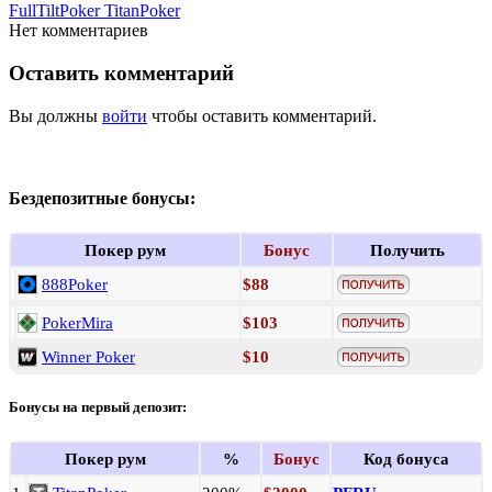
FullTiltPoker
TitanPoker
Нет комментариев
Оставить комментарий
Вы должны
войти
чтобы оставить комментарий.
Бездепозитные бонусы:
Покер рум
Бонус
Получить
888Poker
$88
PokerMira
$103
Winner Poker
$10
Бонусы на первый депозит:
Покер рум
%
Бонус
Код бонуса