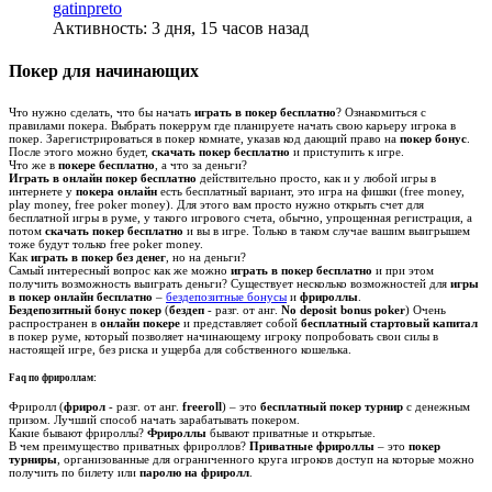
gatinpreto
Активность: 3 дня, 15 часов назад
Покер для начинающих
Что нужно сделать, что бы начать
играть в покер бесплатно
? Ознакомиться с
правилами покера. Выбрать покеррум где планируете начать свою карьеру игрока в
покер. Зарегистрироваться в покер комнате, указав код дающий право на
покер бонус
.
После этого можно будет,
скачать покер бесплатно
и приступить к игре.
Что же в
покере бесплатно
, а что за деньги?
Играть в онлайн покер бесплатно
действительно просто, как и у любой игры в
интернете у
покера онлайн
есть бесплатный вариант, это игра на фишки (free money,
play money, free poker money). Для этого вам просто нужно открыть счет для
бесплатной игры в руме, у такого игрового счета, обычно, упрощенная регистрация, а
потом
скачать покер бесплатно
и вы в игре. Только в таком случае вашим выигрышем
тоже будут только free poker money.
Как
играть в покер без денег
, но на деньги?
Самый интересный вопрос как же можно
играть в покер бесплатно
и при этом
получить возможность выиграть деньги? Существует несколько возможностей для
игры
в покер онлайн бесплатно
–
бездепозитные бонусы
и
фрироллы
.
Бездепозитный бонус покер
(
бездеп
- разг. от анг.
No deposit bonus poker
) Очень
распространен в
онлайн покере
и представляет собой
бесплатный стартовый капитал
в покер руме, который позволяет начинающему игроку попробовать свои силы в
настоящей игре, без риска и ущерба для собственного кошелька.
Faq по фрироллам:
Фриролл (
фрирол
- разг. от анг.
freeroll
) – это
бесплатный покер турнир
с денежным
призом. Лучший способ начать зарабатывать покером.
Какие бывают фрироллы?
Фрироллы
бывают приватные и открытые.
В чем преимущество приватных фрироллов?
Приватные фрироллы
– это
покер
турниры
, организованные для ограниченного круга игроков доступ на которые можно
получить по билету или
паролю на фриролл
.