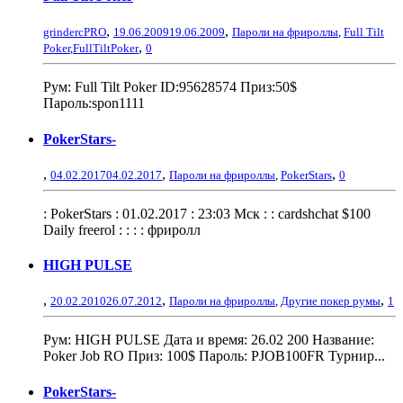
,
,
grindercPRO
19.06.2009
19.06.2009
Пароли на фрироллы
,
Full Tilt
,
Poker
,
FullTiltPoker
0
Рум: Full Tilt Poker ID:95628574 Приз:50$
Пароль:spon1111
PokerStars-
,
,
,
04.02.2017
04.02.2017
Пароли на фрироллы
,
PokerStars
0
: PokerStars : 01.02.2017 : 23:03 Мск : : cardshchat $100
Daily freerol : : : : фриролл
HIGH PULSE
,
,
,
20.02.2010
26.07.2012
Пароли на фрироллы
,
Другие покер румы
1
Рум: HIGH PULSE Дата и время: 26.02 200 Название:
Poker Job RO Приз: 100$ Пароль: PJOB100FR Турнир...
PokerStars-