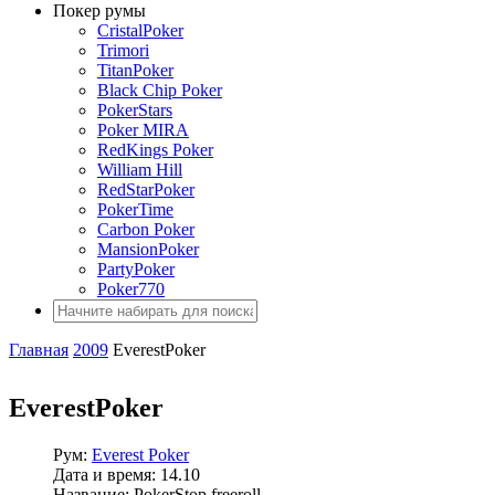
Покер румы
CristalPoker
Trimori
TitanPoker
Black Chip Poker
PokerStars
Poker MIRA
RedKings Poker
William Hill
RedStarPoker
PokerTime
Carbon Poker
MansionPoker
PartyPoker
Poker770
Главная
2009
EverestPoker
EverestPoker
Рум:
Everest Poker
Дата и время: 14.10
Название: PokerStop freeroll