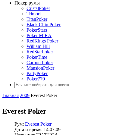
Покер румы
CristalPoker
Trimori
TitanPoker
Black Chip Poker
PokerStars
Poker MIRA
RedKings Poker
William Hill
RedStarPoker
PokerTime
Carbon Poker
MansionPoker
PartyPoker
Poker770
Главная
2009
Everest Poker
Everest Poker
Рум:
Everest Poker
Дата и время: 14.07.09
Название: TV TUGA