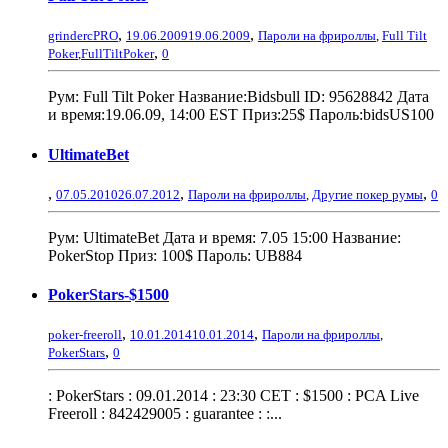
,
,
grindercPRO
19.06.2009
19.06.2009
Пароли на фрироллы
,
Full Tilt
,
Poker
,
FullTiltPoker
0
Рум: Full Tilt Poker Название:Bidsbull ID: 95628842 Дата
и время:19.06.09, 14:00 EST Приз:25$ Пароль:bidsUS100
UltimateBet
,
,
,
07.05.2010
26.07.2012
Пароли на фрироллы
,
Другие покер румы
0
Рум: UltimateBet Дата и время: 7.05 15:00 Название:
PokerStop Приз: 100$ Пароль: UB884
PokerStars-$1500
,
,
poker-freeroll
10.01.2014
10.01.2014
Пароли на фрироллы
,
,
PokerStars
0
: PokerStars : 09.01.2014 : 23:30 CET : $1500 : PCA Live
Freeroll : 842429005 : guarantee : :...