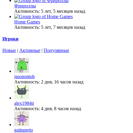
Фрироллы
Активность: 5 лет, 5 месяцев назад
Home Games
Активность: 5 лет, 7 месяцев назад
Игроки
Новые
|
Активные
|
Популярные
jasonontob
Активность: 2 дня, 16 часов назад
alex1984ti
Активность: 4 дня, 8 часов назад
gatinpreto