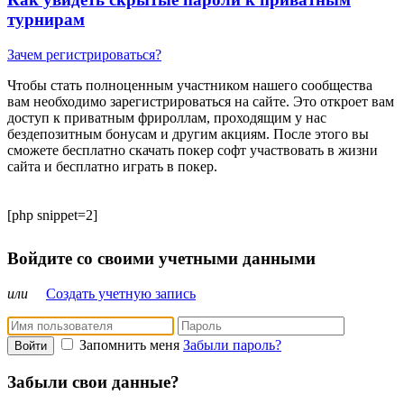
турнирам
Зачем регистрироваться?
Чтобы стать полноценным участником нашего сообщества
вам необходимо зарегистрироваться на сайте. Это откроет вам
доступ к приватным фрироллам, проходящим у нас
бездепозитным бонусам и другим акциям. После этого вы
сможете бесплатно скачать покер софт участвовать в жизни
сайта и бесплатно играть в покер.
[php snippet=2]
Войдите со своими учетными данными
или
Создать учетную запись
Запомнить меня
Забыли пароль?
Войти
Забыли свои данные?