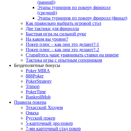
(ранний)
Этапы турниров по покеру фриролл
(средний)
Этапы турниров по покеру фриролл (финал)
Как правильно выбрать игровой стол
Две тактики для фриролла
Быстрая игра на сильной руке
На каком вы уровне?
Покер плюс – как они это делают?-1
Покер плюс – как они это делают?-2
Старайтесь чаще уравнивать ставки на ривере
Тактика игры с опытным соперником
Бездепозитные бонусы
Poker MIRA
888Poker
PokerStrategy
Trimori
PokerTime
BankrollMob
Правила покера
Техасский Холдем
Омаха
Русский покер
5-карточный дро-покер
7-ми карточный стад покер