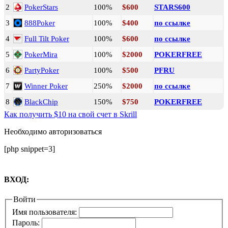
2
PokerStars
100%
$600
STARS600
3
888Poker
100%
$400
по ссылке
4
Full Tilt Poker
100%
$600
по ссылке
5
PokerMira
100%
$2000
POKERFREE
6
PartyPoker
100%
$500
PFRU
7
Winner Poker
250%
$2000
по ссылке
8
BlackChip
150%
$750
POKERFREE
Как получить $10 на свой счет в Skrill
Необходимо авторизоваться
[php snippet=3]
ВХОД:
Войти
Имя пользователя:
Пароль: