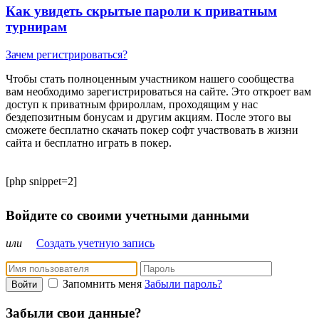
Как увидеть скрытые пароли к приватным
турнирам
Зачем регистрироваться?
Чтобы стать полноценным участником нашего сообщества
вам необходимо зарегистрироваться на сайте. Это откроет вам
доступ к приватным фрироллам, проходящим у нас
бездепозитным бонусам и другим акциям. После этого вы
сможете бесплатно скачать покер софт участвовать в жизни
сайта и бесплатно играть в покер.
[php snippet=2]
Войдите со своими учетными данными
или
Создать учетную запись
Запомнить меня
Забыли пароль?
Войти
Забыли свои данные?