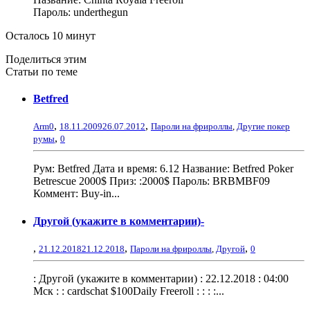
Пароль: underthegun
Осталось 10 минут
Поделиться этим
Cтатьи по теме
Betfred
,
,
Arm0
18.11.2009
26.07.2012
Пароли на фрироллы
,
Другие покер
,
румы
0
Рум: Betfred Дата и время: 6.12 Название: Betfred Poker
Betrescue 2000$ Приз: :2000$ Пароль: BRBMBF09
Коммент: Buy-in...
Другой (укажите в комментарии)-
,
,
,
21.12.2018
21.12.2018
Пароли на фрироллы
,
Другой
0
: Другой (укажите в комментарии) : 22.12.2018 : 04:00
Мск : : cardschat $100Daily Freeroll : : : :...