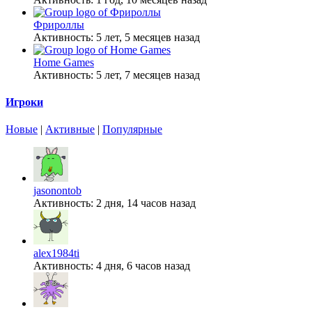
Фрироллы
Активность: 5 лет, 5 месяцев назад
Home Games
Активность: 5 лет, 7 месяцев назад
Игроки
Новые
|
Активные
|
Популярные
jasonontob
Активность: 2 дня, 14 часов назад
alex1984ti
Активность: 4 дня, 6 часов назад