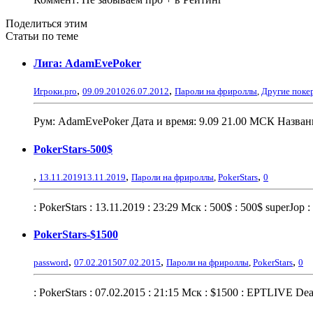
Поделиться этим
Cтатьи по теме
Лига: AdamEvePoker
,
,
Игроки.pro
09.09.2010
26.07.2012
Пароли на фрироллы
,
Другие поке
Рум: AdamEvePoker Дата и время: 9.09 21.00 МСК Название:
PokerStars-500$
,
,
,
13.11.2019
13.11.2019
Пароли на фрироллы
,
PokerStars
0
: PokerStars : 13.11.2019 : 23:29 Мск : 500$ : 500$ superJop :
PokerStars-$1500
,
,
,
password
07.02.2015
07.02.2015
Пароли на фрироллы
,
PokerStars
0
: PokerStars : 07.02.2015 : 21:15 Мск : $1500 : EPTLIVE Deau