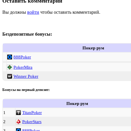
Оставить комментарий
Вы должны
войти
чтобы оставить комментарий.
Бездепозитные бонусы:
Покер рум
888Poker
PokerMira
Winner Poker
Бонусы на первый депозит:
Покер рум
1
TitanPoker
2
PokerStars
3
888Poker