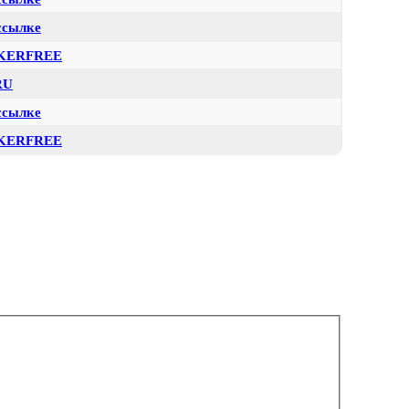
ссылке
KERFREE
RU
ссылке
KERFREE