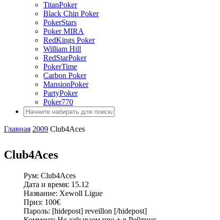
TitanPoker
Black Chip Poker
PokerStars
Poker MIRA
RedKings Poker
William Hill
RedStarPoker
PokerTime
Carbon Poker
MansionPoker
PartyPoker
Poker770
Главная
2009
Club4Aces
Club4Aces
Рум: Club4Aces
Дата и время: 15.12
Название: Xewoll Ligue
Приз: 100€
Пароль: [hidepost] reveillon [/hidepost]
Коммент: Не забываем про + в Рейтинг