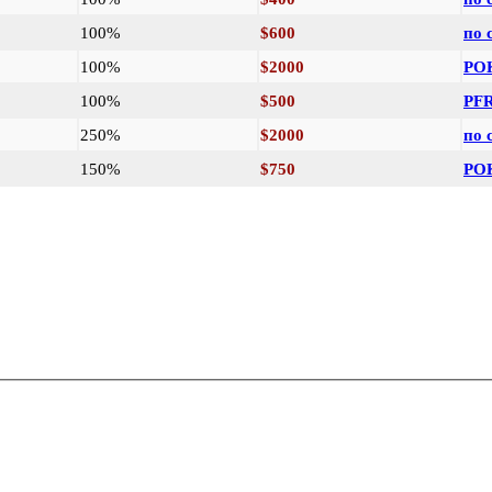
100%
$600
по 
100%
$2000
PO
100%
$500
PF
250%
$2000
по 
150%
$750
PO