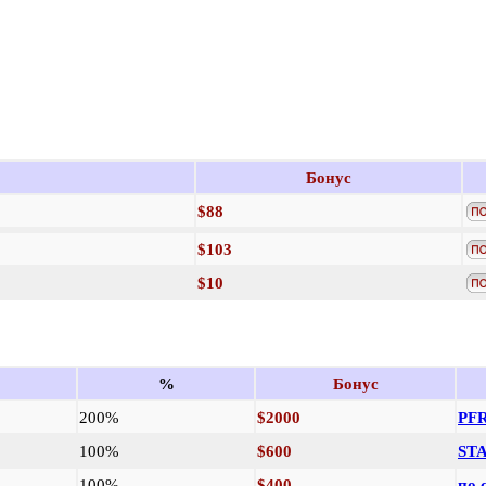
Бонус
$88
$103
$10
%
Бонус
200%
$2000
PF
100%
$600
ST
100%
$400
по 