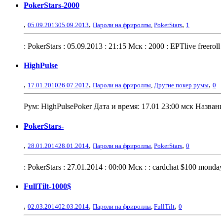
PokerStars-2000
,
,
,
05.09.2013
05.09.2013
Пароли на фрироллы
,
PokerStars
1
: PokerStars : 05.09.2013 : 21:15 Мск : 2000 : EPTlive freeroll
HighPulse
,
,
,
17.01.2010
26.07.2012
Пароли на фрироллы
,
Другие покер румы
0
Рум: HighPulsePoker Дата и время: 17.01 23:00 мск Название
PokerStars-
,
,
,
28.01.2014
28.01.2014
Пароли на фрироллы
,
PokerStars
0
: PokerStars : 27.01.2014 : 00:00 Мск : : cardchat $100 monda
FullTilt-1000$
,
,
,
02.03.2014
02.03.2014
Пароли на фрироллы
,
FullTilt
0