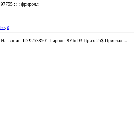
497755 : : : фриролл
,
ker
0
ва Название: ID 92538501 Пароль: 8Ytm93 Приз: 25$ Прислал:...