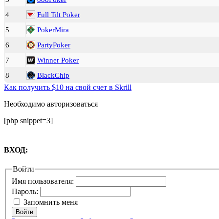
4
Full Tilt Poker
5
PokerMira
6
PartyPoker
7
Winner Poker
8
BlackChip
Как получить $10 на свой счет в Skrill
Необходимо авторизоваться
[php snippet=3]
ВХОД:
Войти
Имя пользователя:
Пароль:
Запомнить меня
Войти