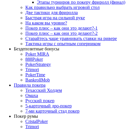
Этапы турниров по покеру фриролл (финал)
Как правильно выбрать игровой стол
Две тактики для фриролла
Быстрая игра на сильной руке
На каком вы уровне?
Покер плюс – как они это делают?-1
Покер плюс – как они это делают?-2
Старайтесь чаще уравнивать ставки на ривере
Тактика игры с опытным соперником
Бездепозитные бонусы
Poker MIRA
888Poker
PokerStrategy
Trimori
PokerTime
BankrollMob
Правила покера
Техасский Холдем
Омаха
Русский покер
5-карточный дро-покер
7-ми карточный стад покер
Покер румы
CristalPoker
Trimori