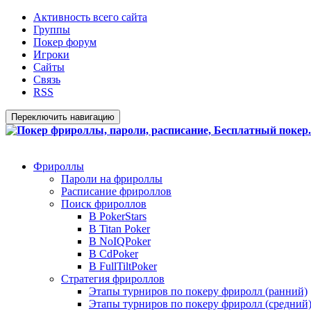
Активность всего сайта
Группы
Покер форум
Игроки
Сайты
Связь
RSS
Переключить навигацию
Фрироллы
Пароли на фрироллы
Расписание фрироллов
Поиск фрироллов
В PokerStars
В Titan Poker
В NoIQPoker
В CdPoker
В FullTiltPoker
Стратегия фрироллов
Этапы турниров по покеру фриролл (ранний)
Этапы турниров по покеру фриролл (средний