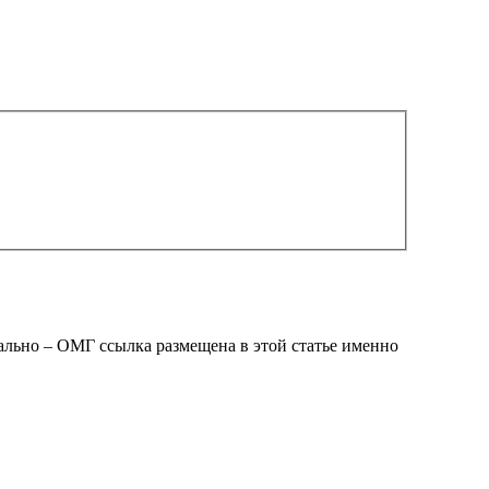
ально – ОМГ ссылка размещена в этой статье именно