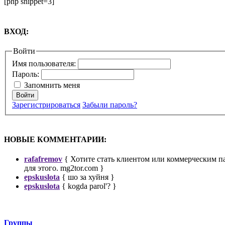
[php snippet=3]
ВХОД:
Войти
Имя пользователя:
Пароль:
Запомнить меня
Войти
Зарегистрироваться
Забыли пароль?
НОВЫЕ КОММЕНТАРИИ:
rafafremov
{ Хотите стать клиентом или коммерческим п
для этого. mg2tor.com }
epskuslota
{ шо за хуйня }
epskuslota
{ kogda parol'? }
Группы