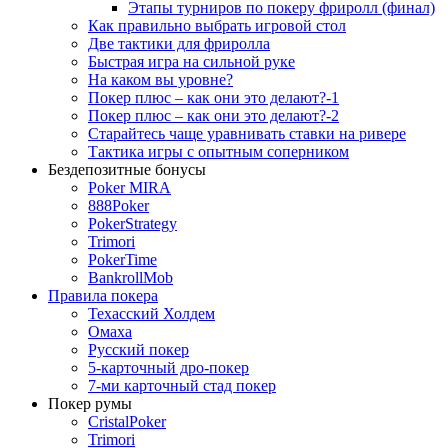
Этапы турниров по покеру фриролл (финал)
Как правильно выбрать игровой стол
Две тактики для фриролла
Быстрая игра на сильной руке
На каком вы уровне?
Покер плюс – как они это делают?-1
Покер плюс – как они это делают?-2
Старайтесь чаще уравнивать ставки на ривере
Тактика игры с опытным соперником
Бездепозитные бонусы
Poker MIRA
888Poker
PokerStrategy
Trimori
PokerTime
BankrollMob
Правила покера
Техасский Холдем
Омаха
Русский покер
5-карточный дро-покер
7-ми карточный стад покер
Покер румы
CristalPoker
Trimori