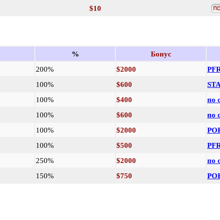
$10
%
Бонус
200%
$2000
PF
100%
$600
ST
100%
$400
по 
100%
$600
по 
100%
$2000
PO
100%
$500
PF
250%
$2000
по 
150%
$750
PO