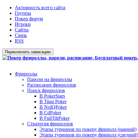
Активность всего сайта
Группы
Покер форум
Игроки
Сайты
Связь
RSS
Переключить навигацию
Фрироллы
Пароли на фрироллы
Расписание фрироллов
Поиск фрироллов
В PokerStars
В Titan Poker
В NoIQPoker
В CdPoker
В FullTiltPoker
Стратегия фрироллов
Этапы турниров по покеру фриролл (ранний)
Этапы турниров по покеру фриролл (средний