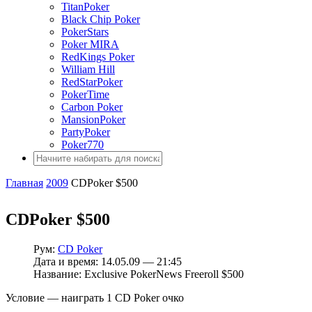
TitanPoker
Black Chip Poker
PokerStars
Poker MIRA
RedKings Poker
William Hill
RedStarPoker
PokerTime
Carbon Poker
MansionPoker
PartyPoker
Poker770
Главная
2009
CDPoker $500
CDPoker $500
Рум:
CD Poker
Дата и время: 14.05.09 — 21:45
Название: Exclusive PokerNews Freeroll $500
Условие — наиграть 1 CD Poker очко