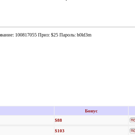
азвание: 100817055 Приз: $25 Пароль: h0ld3m
Бонус
$88
$103