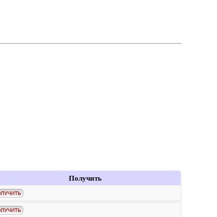
Получить