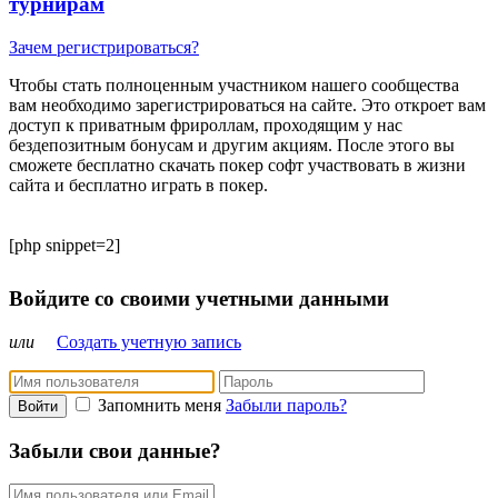
турнирам
Зачем регистрироваться?
Чтобы стать полноценным участником нашего сообщества
вам необходимо зарегистрироваться на сайте. Это откроет вам
доступ к приватным фрироллам, проходящим у нас
бездепозитным бонусам и другим акциям. После этого вы
сможете бесплатно скачать покер софт участвовать в жизни
сайта и бесплатно играть в покер.
[php snippet=2]
Войдите со своими учетными данными
или
Создать учетную запись
Запомнить меня
Забыли пароль?
Войти
Забыли свои данные?