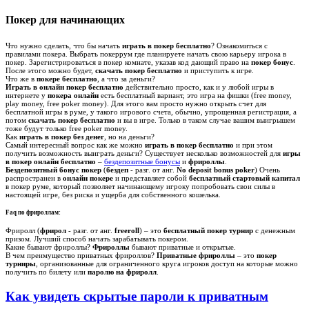
Покер для начинающих
Что нужно сделать, что бы начать
играть в покер бесплатно
? Ознакомиться с
правилами покера. Выбрать покеррум где планируете начать свою карьеру игрока в
покер. Зарегистрироваться в покер комнате, указав код дающий право на
покер бонус
.
После этого можно будет,
скачать покер бесплатно
и приступить к игре.
Что же в
покере бесплатно
, а что за деньги?
Играть в онлайн покер бесплатно
действительно просто, как и у любой игры в
интернете у
покера онлайн
есть бесплатный вариант, это игра на фишки (free money,
play money, free poker money). Для этого вам просто нужно открыть счет для
бесплатной игры в руме, у такого игрового счета, обычно, упрощенная регистрация, а
потом
скачать покер бесплатно
и вы в игре. Только в таком случае вашим выигрышем
тоже будут только free poker money.
Как
играть в покер без денег
, но на деньги?
Самый интересный вопрос как же можно
играть в покер бесплатно
и при этом
получить возможность выиграть деньги? Существует несколько возможностей для
игры
в покер онлайн бесплатно
–
бездепозитные бонусы
и
фрироллы
.
Бездепозитный бонус покер
(
бездеп
- разг. от анг.
No deposit bonus poker
) Очень
распространен в
онлайн покере
и представляет собой
бесплатный стартовый капитал
в покер руме, который позволяет начинающему игроку попробовать свои силы в
настоящей игре, без риска и ущерба для собственного кошелька.
Faq по фрироллам:
Фриролл (
фрирол
- разг. от анг.
freeroll
) – это
бесплатный покер турнир
с денежным
призом. Лучший способ начать зарабатывать покером.
Какие бывают фрироллы?
Фрироллы
бывают приватные и открытые.
В чем преимущество приватных фрироллов?
Приватные фрироллы
– это
покер
турниры
, организованные для ограниченного круга игроков доступ на которые можно
получить по билету или
паролю на фриролл
.
Как увидеть скрытые пароли к приватным