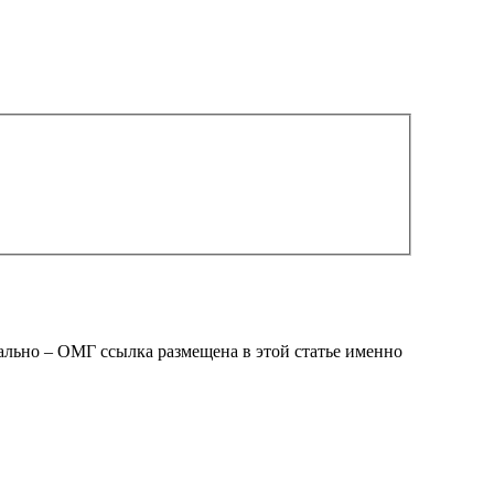
ально – ОМГ ссылка размещена в этой статье именно