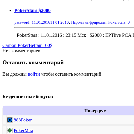
PokerStars-$2000
,
,
,
password
11.01.2016
11.01.2016
Пароли на фрироллы
,
PokerStars
0
: PokerStars : 11.01.2016 : 23:15 Мск : $2000 : EPTlive PCA F
Carbon Poker
Betfair 100$
Нет комментариев
Оставить комментарий
Вы должны
войти
чтобы оставить комментарий.
Бездепозитные бонусы:
Покер рум
888Poker
PokerMira