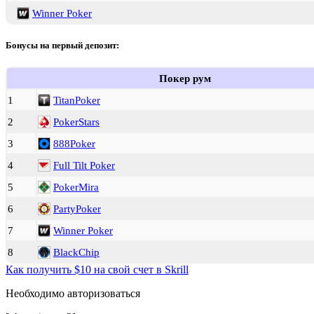
Winner Poker
Бонусы на первый депозит:
Покер рум
1
TitanPoker
2
PokerStars
3
888Poker
4
Full Tilt Poker
5
PokerMira
6
PartyPoker
7
Winner Poker
8
BlackChip
Как получить $10 на свой счет в Skrill
Необходимо авторизоваться