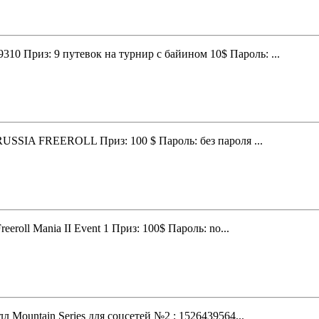
59310 Приз: 9 путевок на турнир с байином 10$ Пароль: ...
: RUSSIA FREEROLL Приз: 100 $ Пароль: без пароля ...
eeroll Mania II Event 1 Приз: 100$ Пароль: no...
олл Mountain Series для соцсетей №2 : 1526439564...