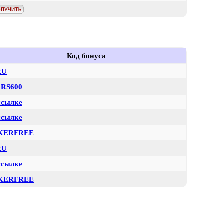
Код бонуса
RU
ARS600
ссылке
ссылке
KERFREE
RU
ссылке
KERFREE