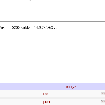
reeroll, $2000 added : 1428785363 : :...
Бонус
$88
$103