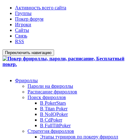
Активность всего сайта
Группы
Покер форум
Игроки
Сайты
Связь
RSS
Переключить навигацию
Фрироллы
Пароли на фрироллы
Расписание фрироллов
Поиск фрироллов
В PokerStars
В Titan Poker
В NoIQPoker
В CdPoker
В FullTiltPoker
Стратегия фрироллов
Этапы турниров по покеру фриролл