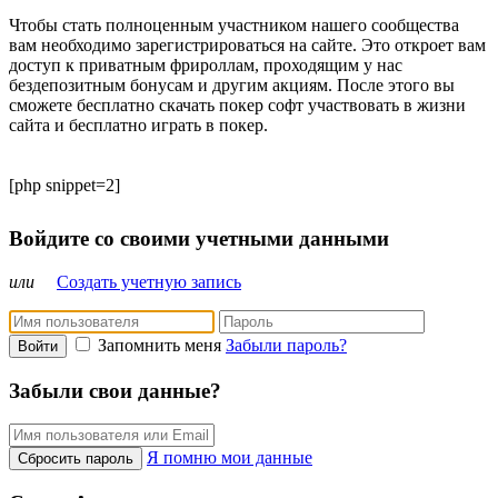
Чтобы стать полноценным участником нашего сообщества
вам необходимо зарегистрироваться на сайте. Это откроет вам
доступ к приватным фрироллам, проходящим у нас
бездепозитным бонусам и другим акциям. После этого вы
сможете бесплатно скачать покер софт участвовать в жизни
сайта и бесплатно играть в покер.
[php snippet=2]
Войдите со своими учетными данными
или
Создать учетную запись
Запомнить меня
Забыли пароль?
Войти
Забыли свои данные?
Я помню мои данные
Сбросить пароль