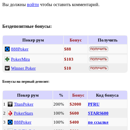
Вы должны
войти
чтобы оставить комментарий.
Бездепозитные бонусы:
Покер рум
Бонус
Получить
888Poker
$88
PokerMira
$103
Winner Poker
$10
Бонусы на первый депозит:
Покер рум
%
Бонус
Код бонуса
1
TitanPoker
200%
$2000
PFRU
2
PokerStars
100%
$600
STARS600
3
888Poker
100%
$400
по ссылке