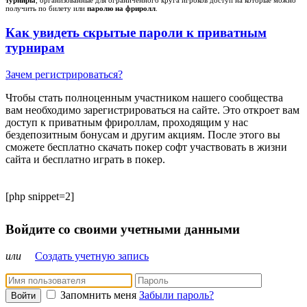
турниры
, организованные для ограниченного круга игроков доступ на которые можно
получить по билету или
паролю на фриролл
.
Как увидеть скрытые пароли к приватным
турнирам
Зачем регистрироваться?
Чтобы стать полноценным участником нашего сообщества
вам необходимо зарегистрироваться на сайте. Это откроет вам
доступ к приватным фрироллам, проходящим у нас
бездепозитным бонусам и другим акциям. После этого вы
сможете бесплатно скачать покер софт участвовать в жизни
сайта и бесплатно играть в покер.
[php snippet=2]
Войдите со своими учетными данными
или
Создать учетную запись
Запомнить меня
Забыли пароль?
Войти