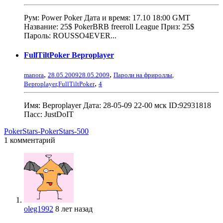
Рум: Power Poker Дата и время: 17.10 18:00 GMT
Название: 25$ PokerBRB freeroll League Приз: 25$
Пароль: ROUSSO4EVER...
FullTiltPoker Beproplayer
,
,
manora
28.05.2009
28.05.2009
Пароли на фрироллы
,
,
Beproplayer
,
FullTiltPoker
4
Имя: Beproplayer Дата: 28-05-09 22-00 мск ID:92931818
Пасс: JustDoIT
PokerStars-
PokerStars-500
1 комментарий
oleg1992
8 лет назад