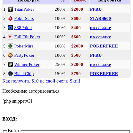
1
TitanPoker
200%
$2000
PFRU
2
PokerStars
100%
$600
STARS600
3
888Poker
100%
$400
по ссылке
4
Full Tilt Poker
100%
$600
по ссылке
5
PokerMira
100%
$2000
POKERFREE
6
PartyPoker
100%
$500
PFRU
7
Winner Poker
250%
$2000
по ссылке
8
BlackChip
150%
$750
POKERFREE
Как получить $10 на свой счет в Skrill
Необходимо авторизоваться
[php snippet=3]
ВХОД:
Войти