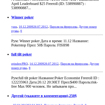
April Leaderboard $25 Freeroll (ID: 538990887) :
538990887...
Winner poker
,
,
yura
10.12.2009
26.07.2012
Пароли на фрироллы
,
Другие покер
,
румы
0
Рум: Winner poker Дата и время: 11.12 Название:
Pokerstop Приз: 50$ Пароль: FISH98
full tilt poker
,
,
grindercPRO
14.12.2009
26.07.2012
Пароли на фрироллы
,
Другие
,
покер румы
8
Рум:full tilt poker Название:Poker Economist Freeroll ID :
122235963 Дата:20.12 20:30ET Приз:$400 Пароль:risk-
free Max 900 человек. Не забываем про...
Другой (укажите в комментарии)-250$
,
,
,