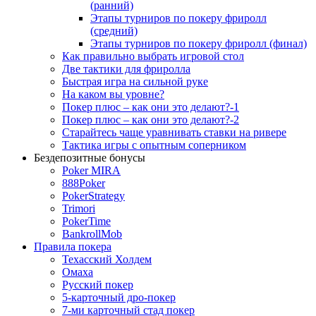
(ранний)
Этапы турниров по покеру фриролл
(средний)
Этапы турниров по покеру фриролл (финал)
Как правильно выбрать игровой стол
Две тактики для фриролла
Быстрая игра на сильной руке
На каком вы уровне?
Покер плюс – как они это делают?-1
Покер плюс – как они это делают?-2
Старайтесь чаще уравнивать ставки на ривере
Тактика игры с опытным соперником
Бездепозитные бонусы
Poker MIRA
888Poker
PokerStrategy
Trimori
PokerTime
BankrollMob
Правила покера
Техасский Холдем
Омаха
Русский покер
5-карточный дро-покер
7-ми карточный стад покер