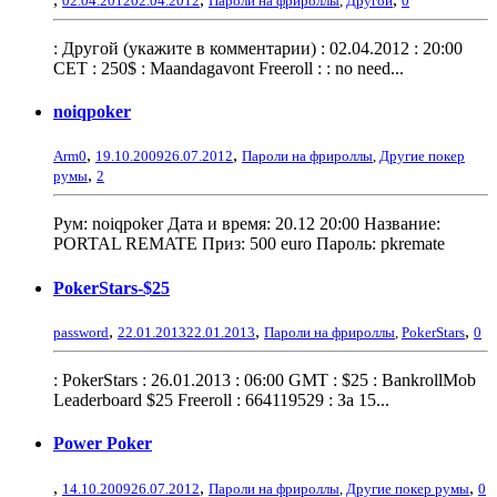
02.04.2012
02.04.2012
Пароли на фрироллы
,
Другой
0
: Другой (укажите в комментарии) : 02.04.2012 : 20:00
CET : 250$ : Maandagavont Freeroll : : no need...
noiqpoker
,
,
Arm0
19.10.2009
26.07.2012
Пароли на фрироллы
,
Другие покер
,
румы
2
Рум: noiqpoker Дата и время: 20.12 20:00 Название:
PORTAL REMATE Приз: 500 euro Пароль: pkremate
PokerStars-$25
,
,
,
password
22.01.2013
22.01.2013
Пароли на фрироллы
,
PokerStars
0
: PokerStars : 26.01.2013 : 06:00 GMT : $25 : BankrollMob
Leaderboard $25 Freeroll : 664119529 : За 15...
Power Poker
,
,
,
14.10.2009
26.07.2012
Пароли на фрироллы
,
Другие покер румы
0