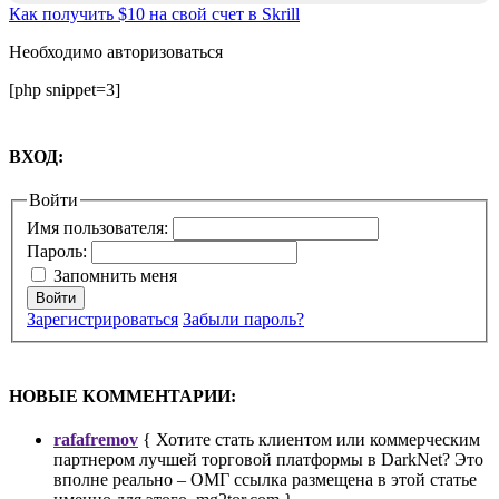
Как получить $10 на свой счет в Skrill
Необходимо авторизоваться
[php snippet=3]
ВХОД:
Войти
Имя пользователя:
Пароль:
Запомнить меня
Войти
Зарегистрироваться
Забыли пароль?
НОВЫЕ КОММЕНТАРИИ:
rafafremov
{ Хотите стать клиентом или коммерческим
партнером лучшей торговой платформы в DarkNet? Это
вполне реально – ОМГ ссылка размещена в этой статье