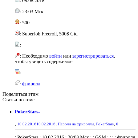
: 08.08.2018
: 23:03 Мск
: 500
: SuperJob Freeroll, 500$ Gtd
:
: Необходимо
войти
или
зарегистрироваться
,
чтобы увидеть содержимое
:
:
фриролл
Поделиться этим
Cтатьи по теме
PokerStars-
,
,
,
10.02.2016
10.02.2016
Пароли на фрироллы
,
PokerStars
0
: PokerStars : 10.02.2016 : 20:03 Мск : : GSM : : : : фриролл