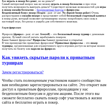
Как
играть в покер без денег
, но на деньги?
Самый интересный вопрос как же можно
играть в покер бесплатно
и при этом
получить возможность выиграть деньги? Существует несколько возможностей для
игры
в покер онлайн бесплатно
–
бездепозитные бонусы
и
фрироллы
.
Бездепозитный бонус покер
(
бездеп
- разг. от анг.
No deposit bonus poker
) Очень
распространен в
онлайн покере
и представляет собой
бесплатный стартовый капитал
в покер руме, который позволяет начинающему игроку попробовать свои силы в
настоящей игре, без риска и ущерба для собственного кошелька.
Faq по фрироллам:
Фриролл (
фрирол
- разг. от анг.
freeroll
) – это
бесплатный покер турнир
с денежным
призом. Лучший способ начать зарабатывать покером.
Какие бывают фрироллы?
Фрироллы
бывают приватные и открытые.
В чем преимущество приватных фрироллов?
Приватные фрироллы
– это
покер
турниры
, организованные для ограниченного круга игроков доступ на которые можно
получить по билету или
паролю на фриролл
.
Как увидеть скрытые пароли к приватным
турнирам
Зачем регистрироваться?
Чтобы стать полноценным участником нашего сообщества
вам необходимо зарегистрироваться на сайте. Это откроет вам
доступ к приватным фрироллам, проходящим у нас
бездепозитным бонусам и другим акциям. После этого вы
сможете бесплатно скачать покер софт участвовать в жизни
сайта и бесплатно играть в покер.