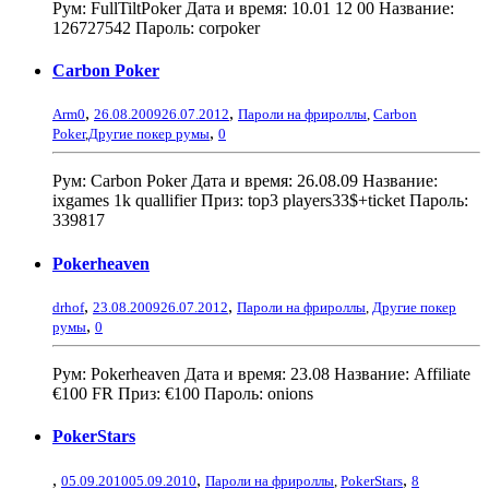
Рум: FullTiltPoker Дата и время: 10.01 12 00 Название:
126727542 Пароль: corpoker
Carbon Poker
,
,
Arm0
26.08.2009
26.07.2012
Пароли на фрироллы
,
Carbon
,
Poker
,
Другие покер румы
0
Рум: Carbon Poker Дата и время: 26.08.09 Название:
ixgames 1k quallifier Приз: top3 players33$+ticket Пароль:
339817
Pokerheaven
,
,
drhof
23.08.2009
26.07.2012
Пароли на фрироллы
,
Другие покер
,
румы
0
Рум: Pokerheaven Дата и время: 23.08 Название: Affiliate
€100 FR Приз: €100 Пароль: onions
PokerStars
,
,
,
05.09.2010
05.09.2010
Пароли на фрироллы
,
PokerStars
8