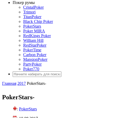
Покер румы
CristalPoker
Trimori
TitanPoker
Black Chip Poker
PokerStars
Poker MIRA
RedKings Poker
William Hill
RedStarPoker
PokerTime
Carbon Poker
MansionPoker
PartyPoker
Poker770
Главная
2017
PokerStars-
PokerStars-
:
PokerStars