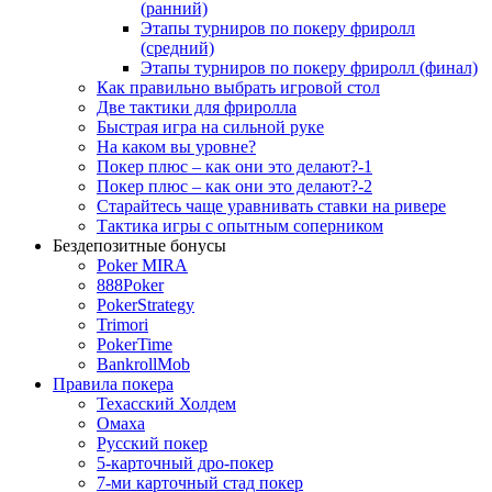
(ранний)
Этапы турниров по покеру фриролл
(средний)
Этапы турниров по покеру фриролл (финал)
Как правильно выбрать игровой стол
Две тактики для фриролла
Быстрая игра на сильной руке
На каком вы уровне?
Покер плюс – как они это делают?-1
Покер плюс – как они это делают?-2
Старайтесь чаще уравнивать ставки на ривере
Тактика игры с опытным соперником
Бездепозитные бонусы
Poker MIRA
888Poker
PokerStrategy
Trimori
PokerTime
BankrollMob
Правила покера
Техасский Холдем
Омаха
Русский покер
5-карточный дро-покер
7-ми карточный стад покер