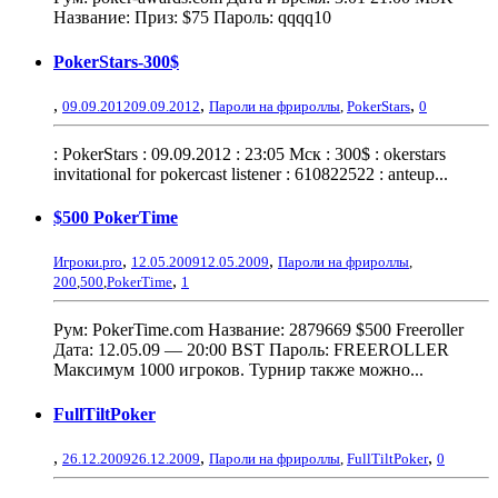
Название: Приз: $75 Пароль: qqqq10
PokerStars-300$
,
,
,
09.09.2012
09.09.2012
Пароли на фрироллы
,
PokerStars
0
: PokerStars : 09.09.2012 : 23:05 Мск : 300$ : okerstars
invitational for pokercast listener : 610822522 : anteup...
$500 PokerTime
,
,
Игроки.pro
12.05.2009
12.05.2009
Пароли на фрироллы
,
,
200
,
500
,
PokerTime
1
Рум: PokerTime.com Название: 2879669 $500 Freeroller
Дата: 12.05.09 — 20:00 BST Пароль: FREEROLLER
Максимум 1000 игроков. Турнир также можно...
FullTiltPoker
,
,
,
26.12.2009
26.12.2009
Пароли на фрироллы
,
FullTiltPoker
0