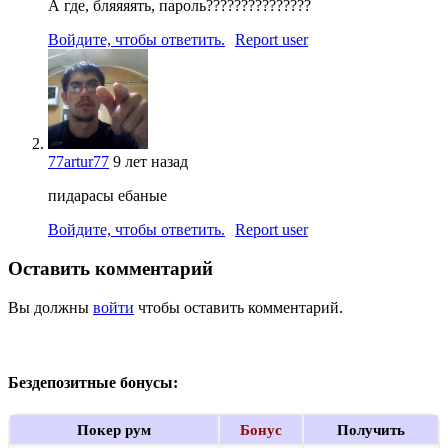
А где, бляяяять, пароль???????????????
Войдите, чтобы ответить.
Report user
77artur77
9 лет назад
пидарасы ебаные
Войдите, чтобы ответить.
Report user
Оставить комментарий
Вы должны
войти
чтобы оставить комментарий.
Бездепозитные бонусы:
Покер рум
Бонус
Получить