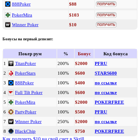
888Poker
$88
PokerMira
$103
Winner Poker
$10
Бонусы на первый депозит:
Покер рум
%
Бонус
Код бонуса
1
TitanPoker
200%
$2000
PFRU
2
PokerStars
100%
$600
STARS600
3
888Poker
100%
$400
по ссылке
4
Full Tilt Poker
100%
$600
по ссылке
5
PokerMira
100%
$2000
POKERFREE
6
PartyPoker
100%
$500
PFRU
7
Winner Poker
250%
$2000
по ссылке
8
BlackChip
150%
$750
POKERFREE
Как получить $10 на свой счет в Skrill