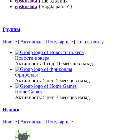
epskuslota
{ шо за хуйня }
epskuslota
{ kogda parol'? }
Группы
Новые
|
Активные
|
Популярные
|
По алфавиту
Новости покера
Активность: 1 год, 10 месяцев назад
Фрироллы
Активность: 5 лет, 5 месяцев назад
Home Games
Активность: 5 лет, 7 месяцев назад
Игроки
Новые
|
Активные
|
Популярные