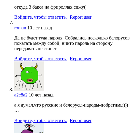
откуда 3 бакса,на фрироллах сижу(
Войдите, чтобы ответить.
Report user
roman
10 лет назад
Да не будет туда пароля. Собрались несколько белорусов
покатать между собой, никто пароль на сторону
передавать не станет.
Войдите, чтобы ответить.
Report user
a2e8a2
10 лет назад
а я думал,что русские и белорусы-народы-побратимы)))
…
Войдите, чтобы ответить.
Report user