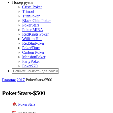
Покер румы
CristalPoker
Trimori
TitanPoker
Black Chip Poker
PokerStars
Poker MIRA
RedKings Poker
William Hill
RedStarPoker
PokerTime
Carbon Poker
MansionPoker
PartyPoker
Poker770
Главная
2017
PokerStars-$500
PokerStars-$500
:
PokerStars