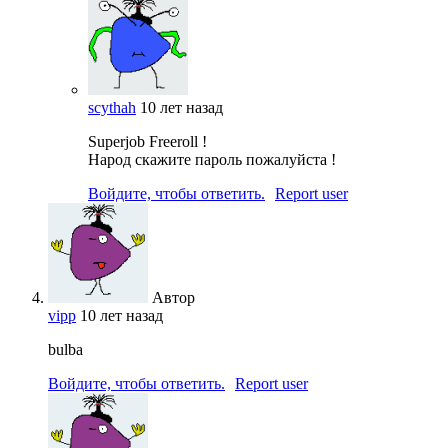
scythah
10 лет назад
Superjob Freeroll !
Народ скажите пароль пожалуйста !
Войдите, чтобы ответить.
Report user
Автор
vipp
10 лет назад
bulba
Войдите, чтобы ответить.
Report user