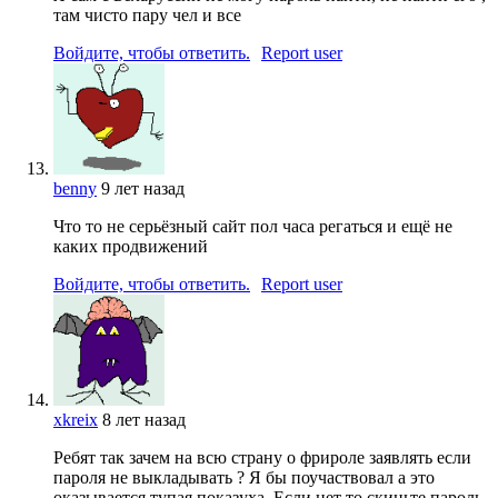
там чисто пару чел и все
Войдите, чтобы ответить.
Report user
benny
9 лет назад
Что то не серьёзный сайт пол часа регаться и ещё не
каких продвижений
Войдите, чтобы ответить.
Report user
xkreix
8 лет назад
Ребят так зачем на всю страну о фрироле заявлять если
пароля не выкладывать ? Я бы поучаствовал а это
оказывается тупая показуха. Если нет то скиньте пароль.