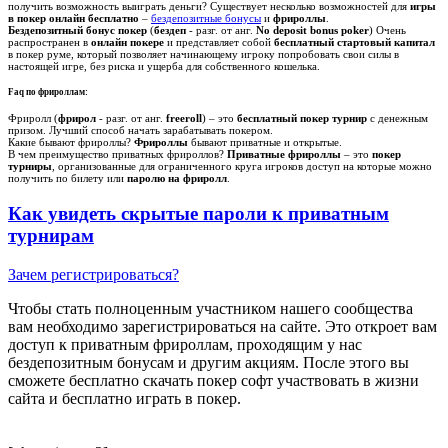
получить возможность выиграть деньги? Существует несколько возможностей для
игры
в покер онлайн бесплатно
–
бездепозитные бонусы
и
фрироллы
.
Бездепозитный бонус покер
(
бездеп
- разг. от анг.
No deposit bonus poker
) Очень
распространен в
онлайн покере
и представляет собой
бесплатный стартовый капитал
в покер руме, который позволяет начинающему игроку попробовать свои силы в
настоящей игре, без риска и ущерба для собственного кошелька.
Faq по фрироллам:
Фриролл (
фрирол
- разг. от анг.
freeroll
) – это
бесплатный покер турнир
с денежным
призом. Лучший способ начать зарабатывать покером.
Какие бывают фрироллы?
Фрироллы
бывают приватные и открытые.
В чем преимущество приватных фрироллов?
Приватные фрироллы
– это
покер
турниры
, организованные для ограниченного круга игроков доступ на которые можно
получить по билету или
паролю на фриролл
.
Как увидеть скрытые пароли к приватным
турнирам
Зачем регистрироваться?
Чтобы стать полноценным участником нашего сообщества
вам необходимо зарегистрироваться на сайте. Это откроет вам
доступ к приватным фрироллам, проходящим у нас
бездепозитным бонусам и другим акциям. После этого вы
сможете бесплатно скачать покер софт участвовать в жизни
сайта и бесплатно играть в покер.