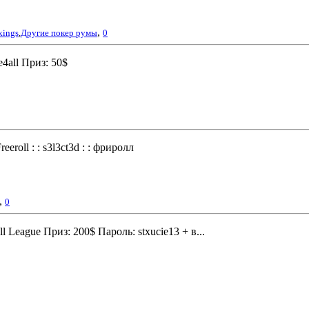
,
kings
,
Другие покер румы
0
e4all Приз: 50$
eeroll : : s3l3ct3d : : фриролл
,
0
l League Приз: 200$ Пароль: stxucie13 + в...