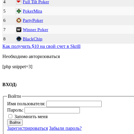
4
Full Tilt Poker
5
PokerMira
6
PartyPoker
7
Winner Poker
8
BlackChip
Как получить $10 на свой счет в Skrill
Необходимо авторизоваться
[php snippet=3]
ВХОД:
Войти
Имя пользователя:
Пароль:
Запомнить меня
Войти
Зарегистрироваться
Забыли пароль?