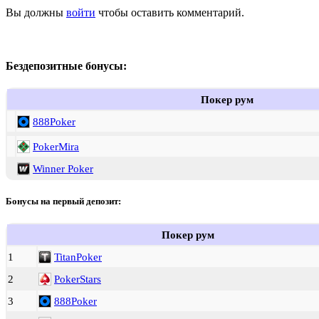
Вы должны
войти
чтобы оставить комментарий.
Бездепозитные бонусы:
Покер рум
888Poker
PokerMira
Winner Poker
Бонусы на первый депозит:
Покер рум
1
TitanPoker
2
PokerStars
3
888Poker