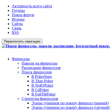
Активность всего сайта
Группы
Покер форум
Игроки
Сайты
Связь
RSS
Переключить навигацию
Фрироллы
Пароли на фрироллы
Расписание фрироллов
Поиск фрироллов
В PokerStars
В Titan Poker
В NoIQPoker
В CdPoker
В FullTiltPoker
Стратегия фрироллов
Этапы турниров по покеру фриролл (ранний)
Этапы турниров по покеру фриролл (средний