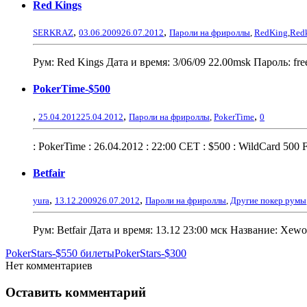
Red Kings
,
,
SERKRAZ
03.06.2009
26.07.2012
Пароли на фрироллы
,
RedKing
,
Red
Рум: Red Kings Дата и время: 3/06/09 22.00msk Пароль: fre
PokerTime-$500
,
,
,
25.04.2012
25.04.2012
Пароли на фрироллы
,
PokerTime
0
: PokerTime : 26.04.2012 : 22:00 CET : $500 : WildCard 500 Fr
Betfair
,
,
yura
13.12.2009
26.07.2012
Пароли на фрироллы
,
Другие покер румы
Рум: Betfair Дата и время: 13.12 23:00 мск Название: Xewol
PokerStars-$550 билеты
PokerStars-$300
Нет комментариев
Оставить комментарий