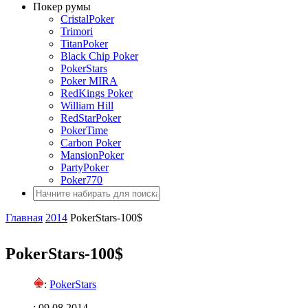
Покер румы
CristalPoker
Trimori
TitanPoker
Black Chip Poker
PokerStars
Poker MIRA
RedKings Poker
William Hill
RedStarPoker
PokerTime
Carbon Poker
MansionPoker
PartyPoker
Poker770
Главная
2014
PokerStars-100$
PokerStars-100$
:
PokerStars
: 09.08.2014