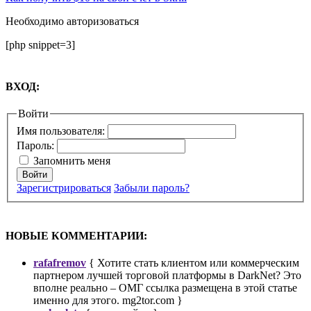
Необходимо авторизоваться
[php snippet=3]
ВХОД:
Войти
Имя пользователя:
Пароль:
Запомнить меня
Войти
Зарегистрироваться
Забыли пароль?
НОВЫЕ КОММЕНТАРИИ:
rafafremov
{ Хотите стать клиентом или коммерческим
партнером лучшей торговой платформы в DarkNet? Это
вполне реально – ОМГ ссылка размещена в этой статье
именно для этого. mg2tor.com }