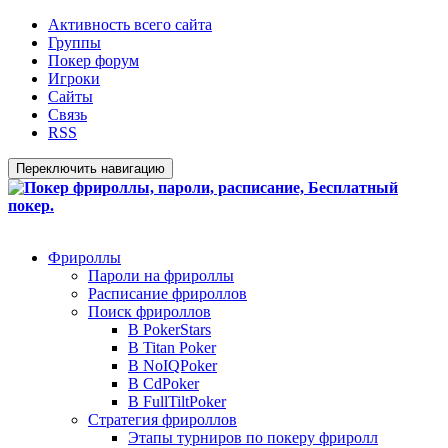
Активность всего сайта
Группы
Покер форум
Игроки
Сайты
Связь
RSS
Переключить навигацию
Фрироллы
Пароли на фрироллы
Расписание фрироллов
Поиск фрироллов
В PokerStars
В Titan Poker
В NoIQPoker
В CdPoker
В FullTiltPoker
Стратегия фрироллов
Этапы турниров по покеру фриролл