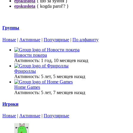
epskuslota
{ шо за хуйня }
epskuslota
{ kogda parol'? }
Группы
Новые
|
Активные
|
Популярные
|
По алфавиту
Новости покера
Активность: 1 год, 10 месяцев назад
Фрироллы
Активность: 5 лет, 5 месяцев назад
Home Games
Активность: 5 лет, 7 месяцев назад
Игроки
Новые
|
Активные
|
Популярные