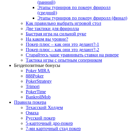
(ранний)
Этапы турниров по покеру фриролл
(средний)
Этапы турниров по покеру фриролл (финал)
Как правильно выбрать игровой стол
Две тактики для фриролла
Быстрая игра на сильной руке
На каком вы уровне?
Покер плюс – как они это делают?-1
Покер плюс – как они это делают?-2
Старайтесь чаще уравнивать ставки на ривере
Тактика игры с опытным соперником
Бездепозитные бонусы
Poker MIRA
888Poker
PokerStrategy
Trimori
PokerTime
BankrollMob
Правила покера
Техасский Холдем
Омаха
Русский покер
5-карточный дро-покер
7-ми карточный стад покер