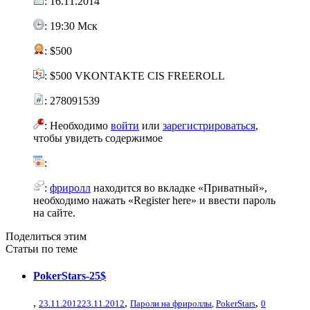
: 16.11.2014
: 19:30 Мск
: $500
: $500 VKONTAKTE CIS FREEROLL
: 278091539
: Необходимо
войти
или
зарегистрироваться
,
чтобы увидеть содержимое
:
:
фриролл
находится во вкладке «Приватный»,
необходимо нажать «Register here» и ввести пароль
на сайте.
Поделиться этим
Cтатьи по теме
PokerStars-25$
,
,
,
23.11.2012
23.11.2012
Пароли на фрироллы
,
PokerStars
0