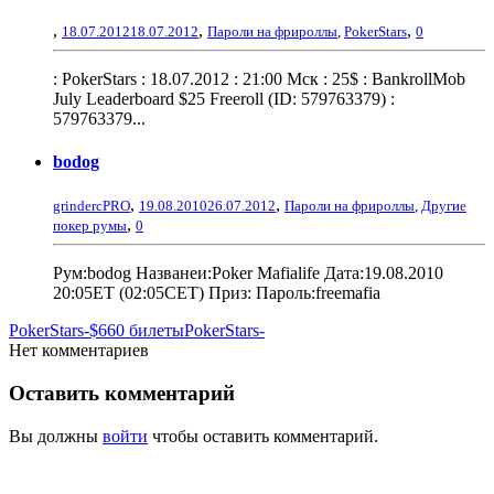
,
,
,
18.07.2012
18.07.2012
Пароли на фрироллы
,
PokerStars
0
: PokerStars : 18.07.2012 : 21:00 Мск : 25$ : BankrollMob
July Leaderboard $25 Freeroll (ID: 579763379) :
579763379...
bodog
,
,
grindercPRO
19.08.2010
26.07.2012
Пароли на фрироллы
,
Другие
,
покер румы
0
Рум:bodog Названеи:Poker Mafialife Дата:19.08.2010
20:05ET (02:05CET) Приз: Пароль:freemafia
PokerStars-$660 билеты
PokerStars-
Нет комментариев
Оставить комментарий
Вы должны
войти
чтобы оставить комментарий.