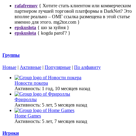
rafafremov
{ Хотите стать клиентом или коммерческим
партнером лучшей торговой платформы в DarkNet? Это
вполне реально – ОМГ ссылка размещена в этой статье
именно для этого. mg2tor.com }
epskuslota
{ шо за хуйня }
epskuslota
{ kogda parol'? }
Группы
Новые
|
Активные
|
Популярные
|
По алфавиту
Новости покера
Активность: 1 год, 10 месяцев назад
Фрироллы
Активность: 5 лет, 5 месяцев назад
Home Games
Активность: 5 лет, 7 месяцев назад
Игроки