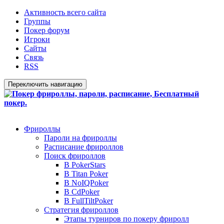
Активность всего сайта
Группы
Покер форум
Игроки
Сайты
Связь
RSS
Переключить навигацию
Фрироллы
Пароли на фрироллы
Расписание фрироллов
Поиск фрироллов
В PokerStars
В Titan Poker
В NoIQPoker
В CdPoker
В FullTiltPoker
Стратегия фрироллов
Этапы турниров по покеру фриролл