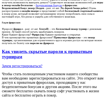
получить возможность выиграть деньги? Существует несколько возможностей для
игры
в покер онлайн бесплатно
–
бездепозитные бонусы
и
фрироллы
.
Бездепозитный бонус покер
(
бездеп
- разг. от анг.
No deposit bonus poker
) Очень
распространен в
онлайн покере
и представляет собой
бесплатный стартовый капитал
в покер руме, который позволяет начинающему игроку попробовать свои силы в
настоящей игре, без риска и ущерба для собственного кошелька.
Faq по фрироллам:
Фриролл (
фрирол
- разг. от анг.
freeroll
) – это
бесплатный покер турнир
с денежным
призом. Лучший способ начать зарабатывать покером.
Какие бывают фрироллы?
Фрироллы
бывают приватные и открытые.
В чем преимущество приватных фрироллов?
Приватные фрироллы
– это
покер
турниры
, организованные для ограниченного круга игроков доступ на которые можно
получить по билету или
паролю на фриролл
.
Как увидеть скрытые пароли к приватным
турнирам
Зачем регистрироваться?
Чтобы стать полноценным участником нашего сообщества
вам необходимо зарегистрироваться на сайте. Это откроет вам
доступ к приватным фрироллам, проходящим у нас
бездепозитным бонусам и другим акциям. После этого вы
сможете бесплатно скачать покер софт участвовать в жизни
сайта и бесплатно играть в покер.