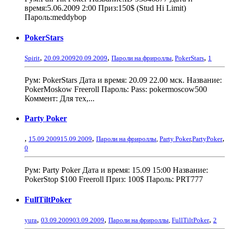
время:5.06.2009 2:00 Приз:150$ (Stud Hi Limit)
Пароль:meddybop
PokerStars
,
,
,
Spirit
20.09.2009
20.09.2009
Пароли на фрироллы
,
PokerStars
1
Рум: PokerStars Дата и время: 20.09 22.00 мск. Название:
PokerMoskow Freeroll Пароль: Pass: pokermoscow500
Коммент: Для тех,...
Party Poker
,
,
,
15.09.2009
15.09.2009
Пароли на фрироллы
,
Party Poker
,
PartyPoker
0
Рум: Party Poker Дата и время: 15.09 15:00 Название:
PokerStop $100 Freeroll Приз: 100$ Пароль: PRT777
FullTiltPoker
,
,
,
yura
03.09.2009
03.09.2009
Пароли на фрироллы
,
FullTiltPoker
2