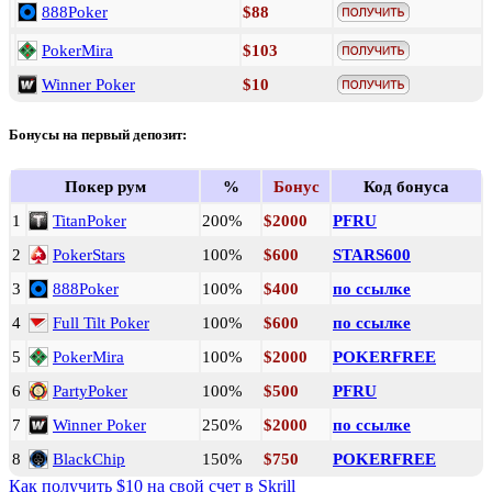
888Poker
$88
PokerMira
$103
Winner Poker
$10
Бонусы на первый депозит:
Покер рум
%
Бонус
Код бонуса
1
TitanPoker
200%
$2000
PFRU
2
PokerStars
100%
$600
STARS600
3
888Poker
100%
$400
по ссылке
4
Full Tilt Poker
100%
$600
по ссылке
5
PokerMira
100%
$2000
POKERFREE
6
PartyPoker
100%
$500
PFRU
7
Winner Poker
250%
$2000
по ссылке
8
BlackChip
150%
$750
POKERFREE
Как получить $10 на свой счет в Skrill