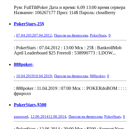
Рум: FullTiltPoker Дата и время: 6.09 13:00 время сервера
Название: 106267177 Приз: 114$ Пароль: cloudberry
PokerStars-25$
,
,
,
07.04.2012
07.04.2012
Пароли на фрироллы
,
PokerStars
0
: PokerStars : 07.04.2012 : 13:00 Мск : 25$ : BankrollMob
April Leaderboard $25 Freeroll : 538990773 : LDOW...
888poker-
,
,
,
10.04.2019
10.04.2019
Пароли на фрироллы
,
888poker
0
: 888poker : 11.04.2019 : 07:00 Мск : : POKERdoBOM : : : :
фриролл
PokerStars-$500
,
,
,
password
12.06.2014
12.06.2014
Пароли на фрироллы
,
PokerStars
0
: PokerStars : 12.06.2014 : 20:00 Мск : $500 : Support Your