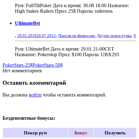
Рум: FullTiltPoker Дата и время: 30.08 18.00 Название:
High Stakes Railers Приз: 25$ Пароль: railersrus
UltimateBet
,
,
,
28.01.2010
26.07.2012
Пароли на фрироллы
,
Другие покер румы
0
Рум: UltimateBet Дата и время: 29.01 21-00CET
Название: Pokerstop Приз: $100 Пароль: UBX293
PokerStars-25$
PokerStars-50$
Нет комментариев
Оставить комментарий
Вы должны
войти
чтобы оставить комментарий.
Бездепозитные бонусы:
Покер рум
Бонус
Получить