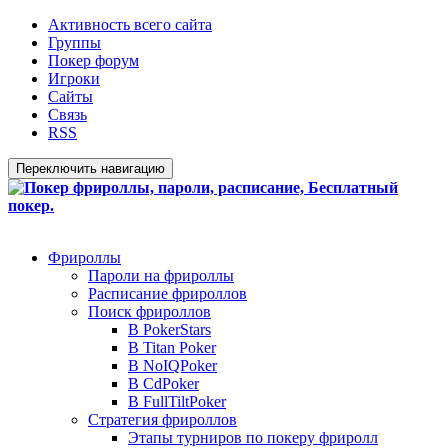
Активность всего сайта
Группы
Покер форум
Игроки
Сайты
Связь
RSS
Переключить навигацию
Фрироллы
Пароли на фрироллы
Расписание фрироллов
Поиск фрироллов
В PokerStars
В Titan Poker
В NoIQPoker
В CdPoker
В FullTiltPoker
Стратегия фрироллов
Этапы турниров по покеру фриролл