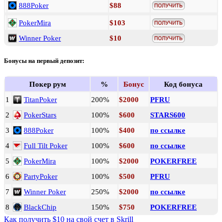
888Poker
$88
PokerMira
$103
Winner Poker
$10
Бонусы на первый депозит:
Покер рум
%
Бонус
Код бонуса
1
TitanPoker
200%
$2000
PFRU
2
PokerStars
100%
$600
STARS600
3
888Poker
100%
$400
по ссылке
4
Full Tilt Poker
100%
$600
по ссылке
5
PokerMira
100%
$2000
POKERFREE
6
PartyPoker
100%
$500
PFRU
7
Winner Poker
250%
$2000
по ссылке
8
BlackChip
150%
$750
POKERFREE
Как получить $10 на свой счет в Skrill