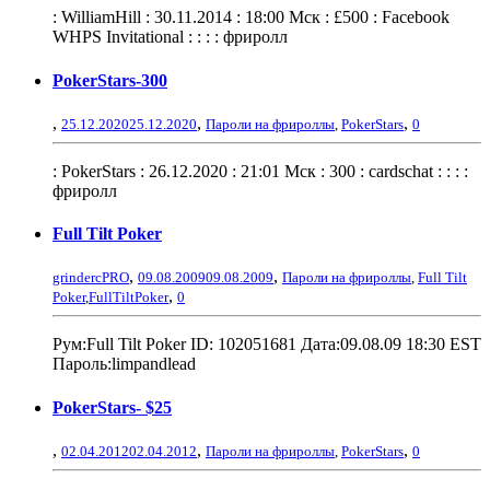
: WilliamHill : 30.11.2014 : 18:00 Мск : £500 : Facebook
WHPS Invitational : : : : фриролл
PokerStars-300
,
,
,
25.12.2020
25.12.2020
Пароли на фрироллы
,
PokerStars
0
: PokerStars : 26.12.2020 : 21:01 Мск : 300 : cardschat : : : :
фриролл
Full Tilt Poker
,
,
grindercPRO
09.08.2009
09.08.2009
Пароли на фрироллы
,
Full Tilt
,
Poker
,
FullTiltPoker
0
Рум:Full Tilt Poker ID: 102051681 Дата:09.08.09 18:30 EST
Пароль:limpandlead
PokerStars- $25
,
,
,
02.04.2012
02.04.2012
Пароли на фрироллы
,
PokerStars
0