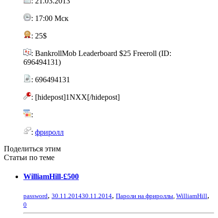
: 21.03.2013
: 17:00 Мск
: 25$
: BankrollMob Leaderboard $25 Freeroll (ID:
696494131)
: 696494131
: [hidepost]1NXX[/hidepost]
:
:
фриролл
Поделиться этим
Cтатьи по теме
WilliamHill-£500
,
,
,
password
30.11.2014
30.11.2014
Пароли на фрироллы
,
WilliamHill
0