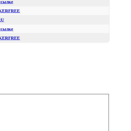
ссылке
KERFREE
RU
ссылке
KERFREE