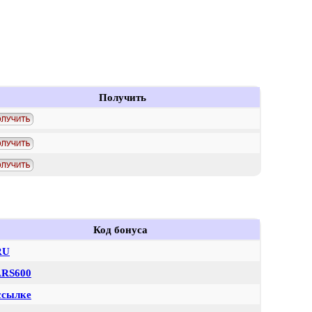
Получить
Код бонуса
RU
ARS600
ссылке