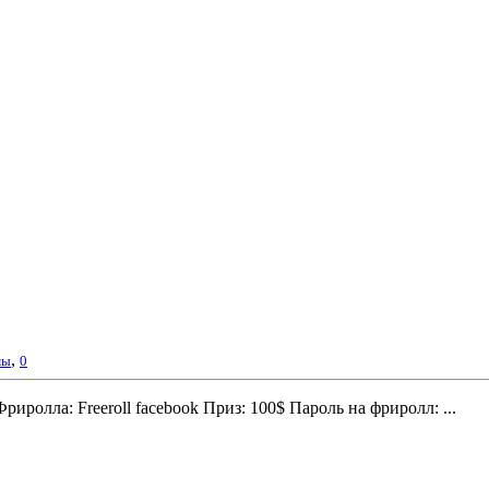
,
мы
0
Фриролла: Freeroll facebook Приз: 100$ Пароль на фриролл: ...