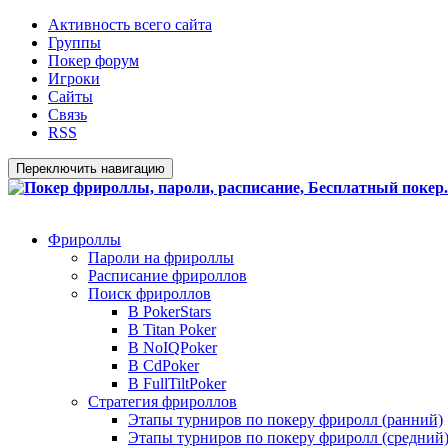
Активность всего сайта
Группы
Покер форум
Игроки
Сайты
Связь
RSS
Переключить навигацию
Фрироллы
Пароли на фрироллы
Расписание фрироллов
Поиск фрироллов
В PokerStars
В Titan Poker
В NoIQPoker
В CdPoker
В FullTiltPoker
Стратегия фрироллов
Этапы турниров по покеру фриролл (ранний)
Этапы турниров по покеру фриролл (средний