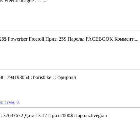
reeroll league : : : :...
: 25$ Poweriser Freeroll Приз: 25$ Пароль: FACEBOOK Коммент:...
ll : 794198054 : borisbike : : фриролл
,
ер румы
0
ID: 37697672 Дата:13.12 Приз:2000$ Пароль:livegran