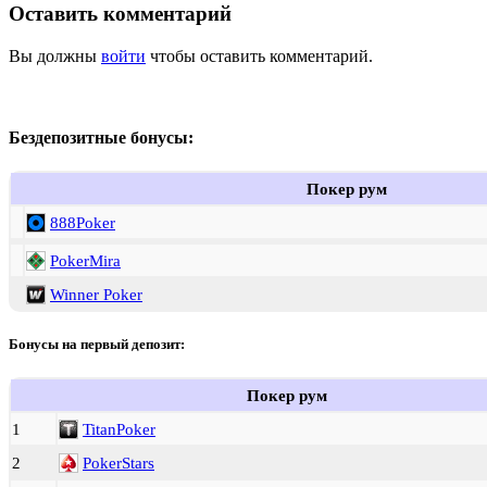
Оставить комментарий
Вы должны
войти
чтобы оставить комментарий.
Бездепозитные бонусы:
Покер рум
888Poker
PokerMira
Winner Poker
Бонусы на первый депозит:
Покер рум
1
TitanPoker
2
PokerStars