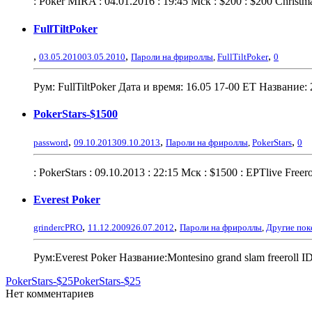
: Poker MIRA : 04.01.2016 : 19:45 Мск : $200 : $200 Christmas F
FullTiltPoker
,
,
,
03.05.2010
03.05.2010
Пароли на фрироллы
,
FullTiltPoker
0
Рум: FullTiltPoker Дата и время: 16.05 17-00 ET Название
PokerStars-$1500
,
,
,
password
09.10.2013
09.10.2013
Пароли на фрироллы
,
PokerStars
0
: PokerStars : 09.10.2013 : 22:15 Мск : $1500 : EPTlive Freero
Everest Poker
,
,
grindercPRO
11.12.2009
26.07.2012
Пароли на фрироллы
,
Другие пок
Рум:Everest Poker Название:Montesino grand slam freeroll 
PokerStars-$25
PokerStars-$25
Нет комментариев