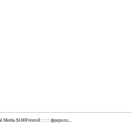
l Media $100Freeroll : : : : фриролл...