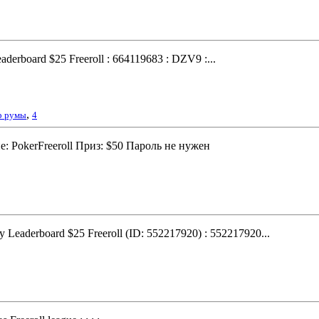
aderboard $25 Freeroll : 664119683 : DZV9 :...
,
р румы
4
е: PokerFreeroll Приз: $50 Пароль не нужен
y Leaderboard $25 Freeroll (ID: 552217920) : 552217920...