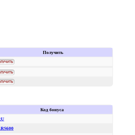
Получить
Код бонуса
RU
ARS600