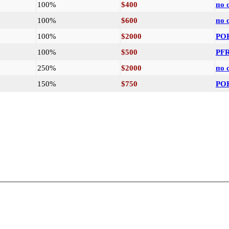
100%
$400
по 
100%
$600
по 
100%
$2000
PO
100%
$500
PF
250%
$2000
по 
150%
$750
PO