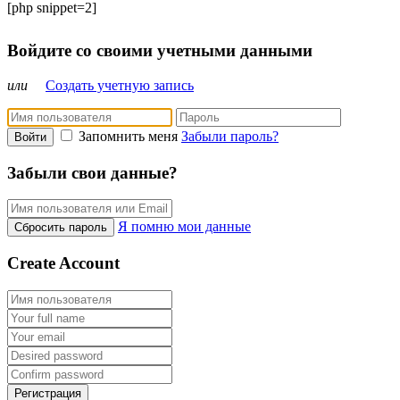
[php snippet=2]
Войдите со своими учетными данными
или
Создать учетную запись
Запомнить меня
Забыли пароль?
Войти
Забыли свои данные?
Я помню мои данные
Сбросить пароль
Create Account
Регистрация