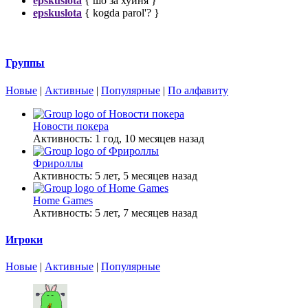
epskuslota
{ шо за хуйня }
epskuslota
{ kogda parol'? }
Группы
Новые
|
Активные
|
Популярные
|
По алфавиту
Новости покера
Активность: 1 год, 10 месяцев назад
Фрироллы
Активность: 5 лет, 5 месяцев назад
Home Games
Активность: 5 лет, 7 месяцев назад
Игроки
Новые
|
Активные
|
Популярные