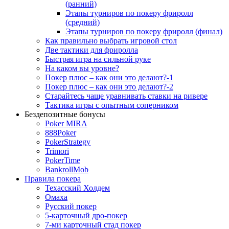
(ранний)
Этапы турниров по покеру фриролл
(средний)
Этапы турниров по покеру фриролл (финал)
Как правильно выбрать игровой стол
Две тактики для фриролла
Быстрая игра на сильной руке
На каком вы уровне?
Покер плюс – как они это делают?-1
Покер плюс – как они это делают?-2
Старайтесь чаще уравнивать ставки на ривере
Тактика игры с опытным соперником
Бездепозитные бонусы
Poker MIRA
888Poker
PokerStrategy
Trimori
PokerTime
BankrollMob
Правила покера
Техасский Холдем
Омаха
Русский покер
5-карточный дро-покер
7-ми карточный стад покер