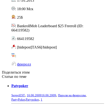
: 17.01.2013
: 18:00 Мск
: 25$
: BankrollMob Leaderboard $25 Freeroll (ID:
664119582)
: 664119582
: [hidepost]TAS6[/hidepost]
:
:
фриролл
Поделиться этим
Cтатьи по теме
Patypoker
,
,
SergeiEST
16.06.2009
16.06.2009
Пароли на фрироллы
,
,
PartyPoker
,
Patypoker
1