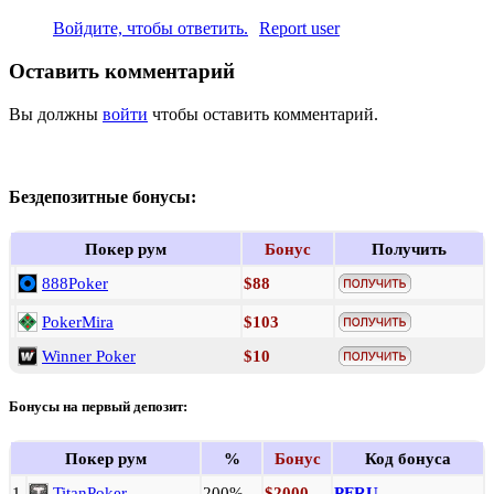
Войдите, чтобы ответить.
Report user
Оставить комментарий
Вы должны
войти
чтобы оставить комментарий.
Бездепозитные бонусы:
Покер рум
Бонус
Получить
888Poker
$88
PokerMira
$103
Winner Poker
$10
Бонусы на первый депозит:
Покер рум
%
Бонус
Код бонуса
1
TitanPoker
200%
$2000
PFRU