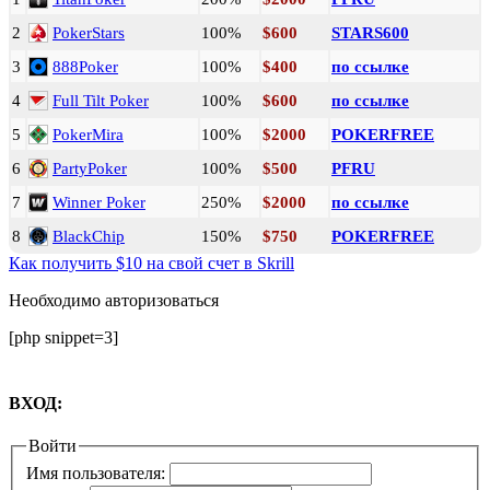
2
PokerStars
100%
$600
STARS600
3
888Poker
100%
$400
по ссылке
4
Full Tilt Poker
100%
$600
по ссылке
5
PokerMira
100%
$2000
POKERFREE
6
PartyPoker
100%
$500
PFRU
7
Winner Poker
250%
$2000
по ссылке
8
BlackChip
150%
$750
POKERFREE
Как получить $10 на свой счет в Skrill
Необходимо авторизоваться
[php snippet=3]
ВХОД:
Войти
Имя пользователя: