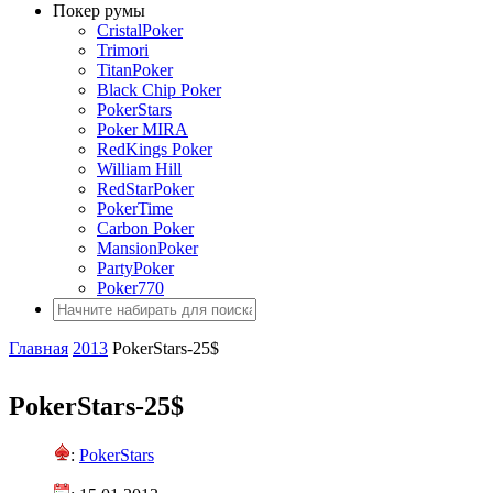
Покер румы
CristalPoker
Trimori
TitanPoker
Black Chip Poker
PokerStars
Poker MIRA
RedKings Poker
William Hill
RedStarPoker
PokerTime
Carbon Poker
MansionPoker
PartyPoker
Poker770
Главная
2013
PokerStars-25$
PokerStars-25$
:
PokerStars