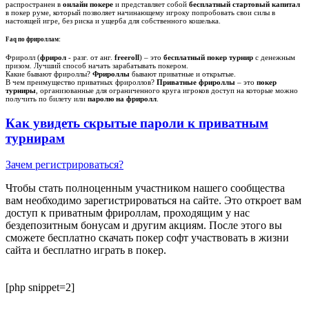
распространен в
онлайн покере
и представляет собой
бесплатный стартовый капитал
в покер руме, который позволяет начинающему игроку попробовать свои силы в
настоящей игре, без риска и ущерба для собственного кошелька.
Faq по фрироллам:
Фриролл (
фрирол
- разг. от анг.
freeroll
) – это
бесплатный покер турнир
с денежным
призом. Лучший способ начать зарабатывать покером.
Какие бывают фрироллы?
Фрироллы
бывают приватные и открытые.
В чем преимущество приватных фрироллов?
Приватные фрироллы
– это
покер
турниры
, организованные для ограниченного круга игроков доступ на которые можно
получить по билету или
паролю на фриролл
.
Как увидеть скрытые пароли к приватным
турнирам
Зачем регистрироваться?
Чтобы стать полноценным участником нашего сообщества
вам необходимо зарегистрироваться на сайте. Это откроет вам
доступ к приватным фрироллам, проходящим у нас
бездепозитным бонусам и другим акциям. После этого вы
сможете бесплатно скачать покер софт участвовать в жизни
сайта и бесплатно играть в покер.
[php snippet=2]