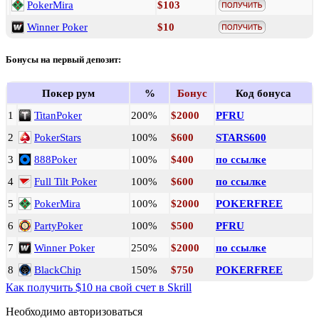
PokerMira
$103
Winner Poker
$10
Бонусы на первый депозит:
Покер рум
%
Бонус
Код бонуса
1
TitanPoker
200%
$2000
PFRU
2
PokerStars
100%
$600
STARS600
3
888Poker
100%
$400
по ссылке
4
Full Tilt Poker
100%
$600
по ссылке
5
PokerMira
100%
$2000
POKERFREE
6
PartyPoker
100%
$500
PFRU
7
Winner Poker
250%
$2000
по ссылке
8
BlackChip
150%
$750
POKERFREE
Как получить $10 на свой счет в Skrill
Необходимо авторизоваться