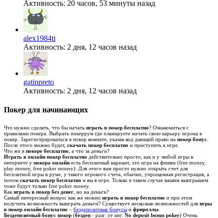
Активность: 20 часов, 53 минуты назад
alex1984ti
Активность: 2 дня, 12 часов назад
gatinpreto
Активность: 2 дня, 12 часов назад
Покер для начинающих
Что нужно сделать, что бы начать
играть в покер бесплатно
? Ознакомиться с
правилами покера. Выбрать покеррум где планируете начать свою карьеру игрока в
покер. Зарегистрироваться в покер комнате, указав код дающий право на
покер бонус
.
После этого можно будет,
скачать покер бесплатно
и приступить к игре.
Что же в
покере бесплатно
, а что за деньги?
Играть в онлайн покер бесплатно
действительно просто, как и у любой игры в
интернете у
покера онлайн
есть бесплатный вариант, это игра на фишки (free money,
play money, free poker money). Для этого вам просто нужно открыть счет для
бесплатной игры в руме, у такого игрового счета, обычно, упрощенная регистрация, а
потом
скачать покер бесплатно
и вы в игре. Только в таком случае вашим выигрышем
тоже будут только free poker money.
Как
играть в покер без денег
, но на деньги?
Самый интересный вопрос как же можно
играть в покер бесплатно
и при этом
получить возможность выиграть деньги? Существует несколько возможностей для
игры
в покер онлайн бесплатно
–
бездепозитные бонусы
и
фрироллы
.
Бездепозитный бонус покер
(
бездеп
- разг. от анг.
No deposit bonus poker
) Очень