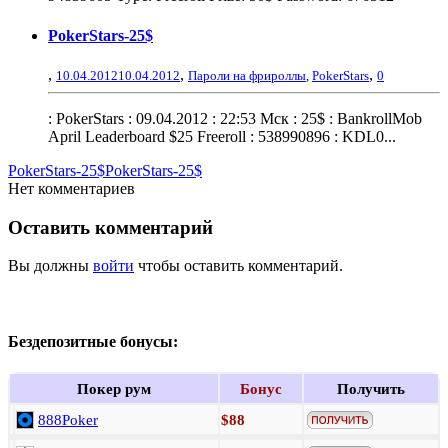
PokerStars-25$
,
,
,
10.04.2012
10.04.2012
Пароли на фрироллы
,
PokerStars
0
: PokerStars : 09.04.2012 : 22:53 Мск : 25$ : BankrollMob
April Leaderboard $25 Freeroll : 538990896 : KDL0...
PokerStars-25$
PokerStars-25$
Нет комментариев
Оставить комментарий
Вы должны
войти
чтобы оставить комментарий.
Бездепозитные бонусы:
Покер рум
Бонус
Получить
888Poker
$88