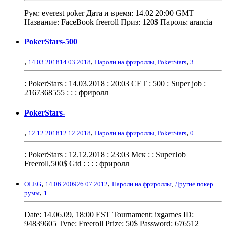
Рум: everest poker Дата и время: 14.02 20:00 GMT
Название: FaceBook freeroll Приз: 120$ Пароль: arancia
PokerStars-500
,
,
,
14.03.2018
14.03.2018
Пароли на фрироллы
,
PokerStars
3
: PokerStars : 14.03.2018 : 20:03 CET : 500 : Super job :
2167368555 : : : фриролл
PokerStars-
,
,
,
12.12.2018
12.12.2018
Пароли на фрироллы
,
PokerStars
0
: PokerStars : 12.12.2018 : 23:03 Мск : : SuperJob
Freeroll,500$ Gtd : : : : фриролл
,
,
OLEG
14.06.2009
26.07.2012
Пароли на фрироллы
,
Другие покер
,
румы
1
Date: 14.06.09, 18:00 EST Tournament: ixgames ID:
94839605 Type: Freeroll Prize: 50$ Password: 676512