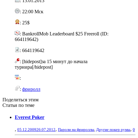
: 15.01.2013
: 22:00 Мск
: 25$
: BankrollMob Leaderboard $25 Freeroll (ID:
664119642)
: 664119642
: [hidepost]за 15 минут до начала
турнира[/hidepost]
:
:
фриролл
Поделиться этим
Cтатьи по теме
Everest Poker
,
,
,
05.12.2009
26.07.2012
Пароли на фрироллы
,
Другие покер румы
0